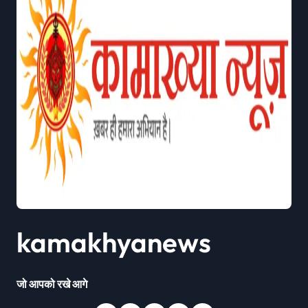
kamakhyanews
जो आपको रखे आगे