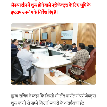
लैंड पार्सल में शुरू होने वाले प्रोजेक्ट्स के लिए भूमि के
इष्टतम उपयोग के निर्देश दिए हैं।
मुख्य सचिव ने कहा कि किसी भी लैंड पार्सल में प्रोजेक्ट्स
शुरू करने से पहले जिलाधिकारी के अंतर्गत साईट