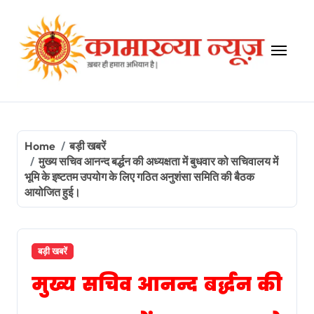
Skip
to
content
Home
बड़ी खबरें
मुख्य सचिव आनन्द बर्द्धन की अध्यक्षता में बुधवार को सचिवालय में
भूमि के इष्टतम उपयोग के लिए गठित अनुशंसा समिति की बैठक
आयोजित हुई।
बड़ी खबरें
मुख्य सचिव आनन्द बर्द्धन की