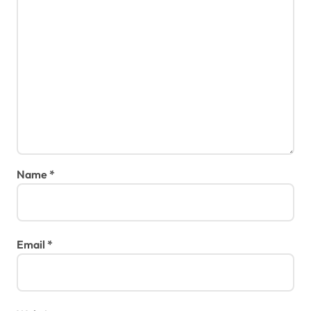
Name
*
Email
*