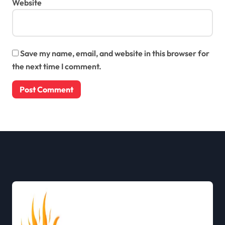
Website
Save my name, email, and website in this browser for
the next time I comment.