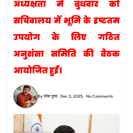
अध्यक्षता में बुधवार को
सचिवालय में भूमि के इष्टतम
उपयोग के लिए गठित
अनुशंसा समिति की बैठक
आयोजित हुई।
By नरेश गुप्ता
Dec 3, 2025
No Comments