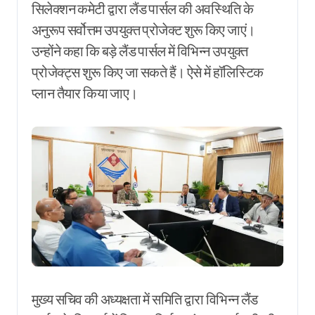
सिलेक्शन कमेटी द्वारा लैंड पार्सल की अवस्थिति के
अनुरूप सर्वोत्तम उपयुक्त प्रोजेक्ट शुरू किए जाएं।
उन्होंने कहा कि बड़े लैंड पार्सल में विभिन्न उपयुक्त
प्रोजेक्ट्स शुरू किए जा सकते हैं। ऐसे में हॉलिस्टिक
प्लान तैयार किया जाए।
मुख्य सचिव की अध्यक्षता में समिति द्वारा विभिन्न लैंड