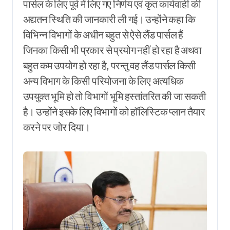
पार्सल के लिए पूर्व में लिए गए निर्णय एवं कृत कार्यवाही की
अद्यतन स्थिति की जानकारी ली गई। उन्होंने कहा कि
विभिन्न विभागों के अधीन बहुत से ऐसे लैंड पार्सल हैं
जिनका किसी भी प्रकार से प्रयोग नहीं हो रहा है अथवा
बहुत कम उपयोग हो रहा है, परन्तु वह लैंड पार्सल किसी
अन्य विभाग के किसी परियोजना के लिए अत्यधिक
उपयुक्त भूमि हो तो विभागों भूमि हस्तांतरित की जा सकती
है। उन्होंने इसके लिए विभागों को हॉलिस्टिक प्लान तैयार
करने पर जोर दिया।