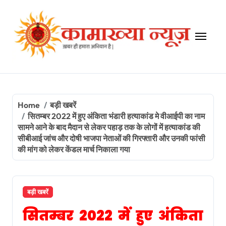
Skip
to
content
Home
बड़ी खबरें
सितम्बर 2022 में हुए अंकिता भंडारी हत्याकांड मे वीआईपी का नाम
सामने आने के बाद मैदान से लेकर पहाड़ तक के लोगों में हत्याकांड की
सीबीआई जांच और दोषी भाजपा नेताओं की गिरफ्तारी और उनकी फांसी
की मांग को लेकर केंडल मार्च निकाला गया
बड़ी खबरें
सितम्बर 2022 में हुए अंकिता