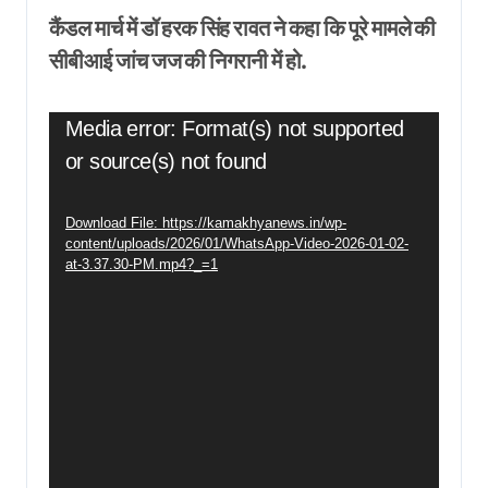
कैंडल मार्च में डॉ हरक सिंह रावत ने कहा कि पूरे मामले की
सीबीआई जांच जज की निगरानी में हो.
Video
Media error: Format(s) not supported
Player
or source(s) not found
Download File: https://kamakhyanews.in/wp-
content/uploads/2026/01/WhatsApp-Video-2026-01-02-
at-3.37.30-PM.mp4?_=1