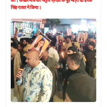
की। कैंडल मार्च का नेतृत्व प्रदेश के पूर्व मंत्री डॉ हरक
सिंह रावत ने किया।