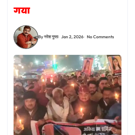
गया
By नरेश गुप्ता
Jan 2, 2026
No Comments