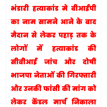
भंडारी हत्याकांड मे वीआईपी
का नाम सामने आने के बाद
मैदान से लेकर पहाड़ तक के
लोगों में हत्याकांड की
सीबीआई जांच और दोषी
भाजपा नेताओं की गिरफ्तारी
और उनकी फांसी की मांग को
लेकर केंडल मार्च निकाला