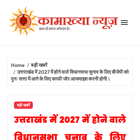
Skip
to
content
Home
बड़ी खबरें
उत्तराखंड में 2027 में होने वाले विधानसभा चुनाव के लिए बीजेपी को
पुनः सत्ता में आने के लिए काफी जोर आजमाइश करनी होगी।
बड़ी खबरें
उत्तराखंड में 2027 में होने वाले
विधानसभा चुनाव के लिए