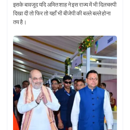
इसके बावजूद यदि अमित शाह ने इस राज्य में भी दिलचस्पी
दिखा दी तो फिर तो यहाँ भी बीजेपी की बल्ले बल्ले होना
तय है।