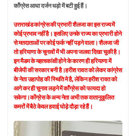
कॉंग्रेस आधा दर्जन धड़ो में बटी हुई हैं।
उत्तराखंड कांग्रेस की प्रभारी शैलजा का इस राज्य में
कोई प्रभाव नहीं है। इसलिए उनके राज्य का प्रभारी होने
से मतदाताओं पर कोई फर्क नहीं पड़ने वाला। शैलजा जी
तो हरियाणा के चुनावों में भी अपना जलवा दिखा चुकी है।
इन मैडम के महत्वकांक्षी होने के कारण ही हरियाणा में
बीजेपी की सरकार बनी है।हरीश रावत को लेकर कांग्रेस
के नेता उहापोह की स्थिति मे है, लेकिन हरीश रावत को
आगे कर ही चुनाव लड़ने में कॉंग्रेस को फायदा हो
सकेगा।कोंग्रेस के अन्य नेता अभी तक वातानुकूलित
कमरों में बैठे केवल हवाई घोड़े दौड़ा रहे हैं।