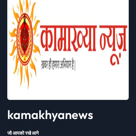
kamakhyanews
जो आपको रखे आगे