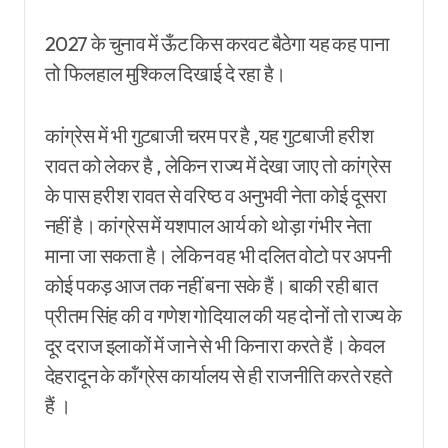
2027 के चुनाव में ऊँट किस करवट बैठेगा यह कह पाना
तो फिलहाल मुश्किल दिखाई दे रहा है।
कांग्रेस में भी गुटबाजी चरम पर है ,यह गुटबाजी हरीश
रावत को लेकर है , लेकिन राज्य में देखा जाए तो कांग्रेस
के पास हरीश रावत से वरिष्ठ व अनुभवी नेता कोई दूसरा
नहीं है। कांग्रेस में यशपाल आर्य को थोड़ा गंभीर नेता
माना जा सकता है। लेकिन वह भी दलित वोटो पर अपनी
कोई पकड़ आज तक नहीं बना सके हैं। बाकी रही बात
प्रीतम सिंह की व गणेश गोदियाल की यह दोनों तो राज्य के
दूर दराज इलाकों में जाने से भी किनारा करते हैं। केवल
देहरादून के कॉंग्रेस कार्यालय से ही राजनीति करते रहते
हैं ।