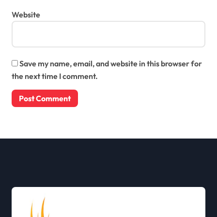
Website
Save my name, email, and website in this browser for
the next time I comment.