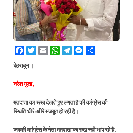
Facebook
Twitter
Email
WhatsApp
Telegram
Messenger
Share
देहरादून ।
नरेश गुप्ता,
मतदाता का रूख देखते हुए लगता है की कांग्रेस की
स्थिति धीरे-धीरे मजबूत हो रही है।
जबकी कांग्रेस के नेता मतदाता का रुख नही भांप रहे है,