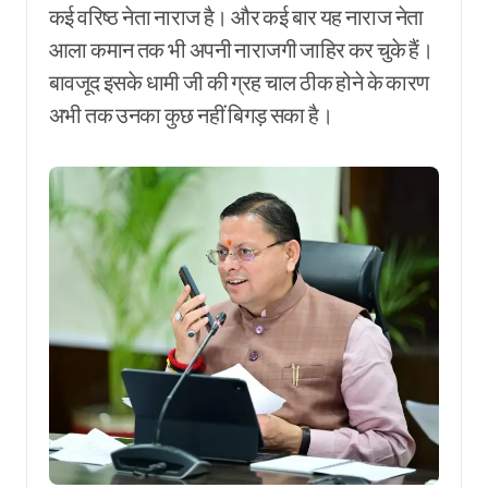
कई वरिष्ठ नेता नाराज है। और कई बार यह नाराज नेता
आला कमान तक भी अपनी नाराजगी जाहिर कर चुके हैं।
बावजूद इसके धामी जी की ग्रह चाल ठीक होने के कारण
अभी तक उनका कुछ नहीं बिगड़ सका है।