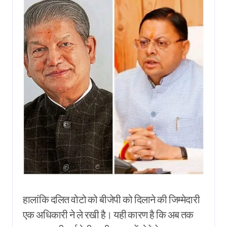
हालांकि दलित वोटो को बीजेपी को दिलाने की जिम्मेदारी
एक अधिकारी ने ले रखी है। यही कारण है कि अब तक