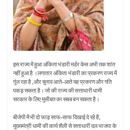
इस राज्य में हुआ अंकिता भंडारी मर्डर केस अभी तक शांत
नहीं हुआ है ।लगातार अंकिता भंडारी का प्रकरण राज्य में
गूंज रहा है ,और चुनाव आते-आते यह प्रकरण और गति
पकड़ सकता है। जो की राज्य की सत्ताधारी धामी
सरकार के लिए मुसीबत का सबब बन सकता है।
बीजेपी में भी दो फाड़ साफ-साफ दिखाई दे रहे हैं,
मुख्यमंत्री धामी की कार्य शैली से सत्ताधारी दल भाजपा के