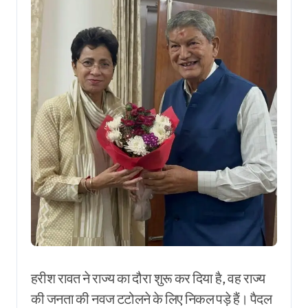
हरीश रावत ने राज्य का दौरा शुरू कर दिया है, वह राज्य
की जनता की नवज टटोलने के लिए निकल पड़े हैं। पैदल