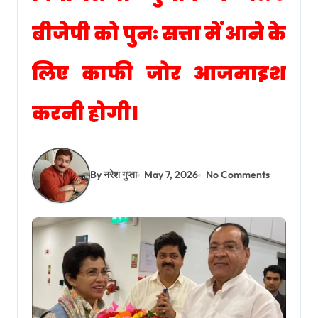
बीजेपी को पुनः सत्ता में आने के
लिए काफी जोर आजमाइश
करनी होगी।
By नरेश गुप्ता
May 7, 2026
No Comments