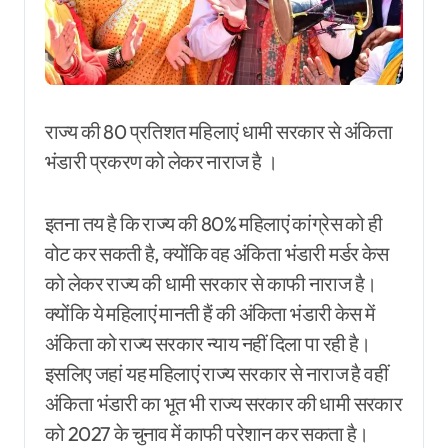
राज्य की 80 प्रतिशत महिलाएं धामी सरकार से अंकिता
भंडारी प्रकरण को लेकर नाराज है ।
इतना तय है कि राज्य की 80% महिलाएं कांग्रेस को ही
वोट कर सकती है, क्योंकि वह अंकिता भंडारी मर्डर केस
को लेकर राज्य की धामी सरकार से काफी नाराज है।
क्योंकि ये महिलाएं मानती हैं की अंकिता भंडारी केस में
अंकिता को राज्य सरकार न्याय नहीं दिला पा रही है।
इसलिए जहां यह महिलाएं राज्य सरकार से नाराज है वहीं
अंकिता भंडारी का भूत भी राज्य सरकार की धामी सरकार
को 2027 के चुनाव में काफी परेशान कर सकता है।