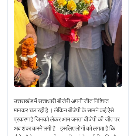
उत्तराखंड में सत्ताधारी बीजेपी अपनी जीत निश्चित
मानकर चल रही है । लेकिन बीजेपी के सामने कई ऐसे
प्रकरण है जिनको लेकर आम जनता बीजेपी की जीत पर
अब शंका करने लगी है। इसलिए लोगों को लगता है कि