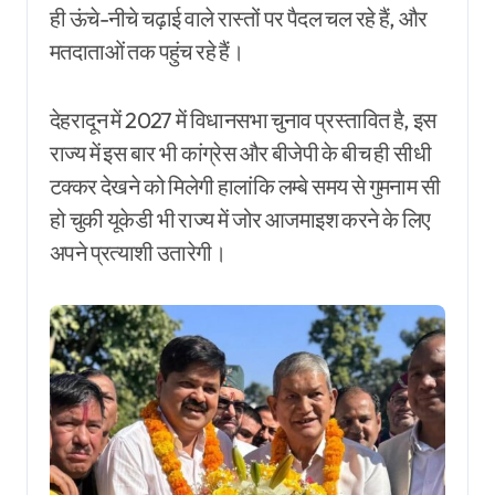
ही ऊंचे-नीचे चढ़ाई वाले रास्तों पर पैदल चल रहे हैं, और
मतदाताओं तक पहुंच रहे हैं।
देहरादून में 2027 में विधानसभा चुनाव प्रस्तावित है, इस
राज्य में इस बार भी कांग्रेस और बीजेपी के बीच ही सीधी
टक्कर देखने को मिलेगी हालांकि लम्बे समय से गुमनाम सी
हो चुकी यूकेडी भी राज्य में जोर आजमाइश करने के लिए
अपने प्रत्याशी उतारेगी।