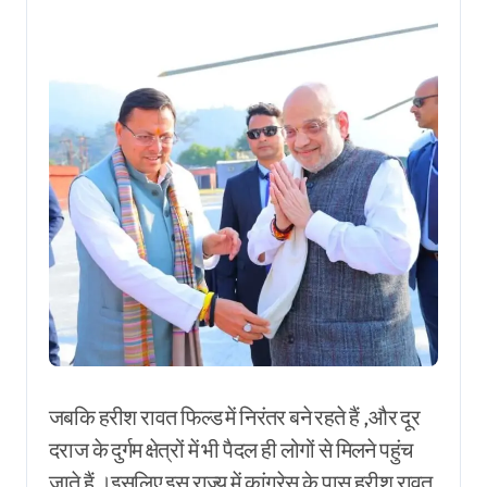
जबकि हरीश रावत फिल्ड में निरंतर बने रहते हैं ,और दूर
दराज के दुर्गम क्षेत्रों में भी पैदल ही लोगों से मिलने पहुंच
जाते हैं ।इसलिए इस राज्य में कांग्रेस के पास हरीश रावत