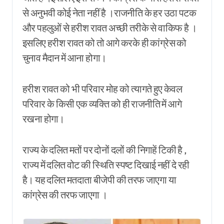
से अनुभवी कोई नेता नहीं है ।राजनीति के हर उठा पटक
और पहलुओं से हरीश रावत अच्छी तरीके से वाकिफ है ।
इसलिए हरीश रावत को तो आगे करके ही कांग्रेस को
चुनाव मैदान में आना होगा।
हरीश रावत को भी परिवार मोह को त्यागते हुए केवल
परिवार के किसी एक व्यक्ति को ही राजनीति में आगे
रखना होगा।
राज्य के दलित मतों पर दोनों दलों की निगाहें टिकी है ,
राज्य में दलित वोट की स्थिति स्पष्ट दिखाई नहीं दे रही
है। यह दलित मतदाता बीजेपी की तरफ जाएगा या
कांग्रेस की तरफ जाएगा ।