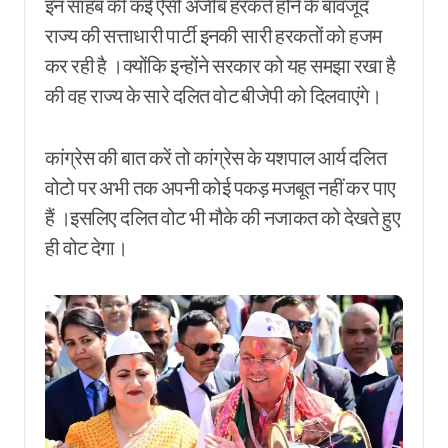
इन साहब की कई ऐसी अजीब हरकतें होने के बावजूद
राज्य की सत्ताधारी पार्टी इनकी सारी हरकतों को हजम
कर रही है ।क्योंकि इन्होंने सरकार को यह समझा रखा है
की वह राज्य के सारे दलित वोट बीजेपी को दिलवाएंगे।
कांग्रेस की बात करें तो कांग्रेस के यशपाल आर्य दलित
वोटो पर अभी तक अपनी कोई पकड़ मजबूत नहीं कर पाए
हैं ।इसलिए दलित वोट भी मौके की नजाकत को देखते हुए
ही वोट देगा।