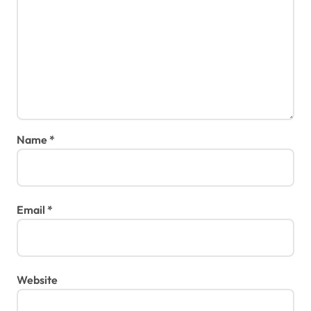
Name
*
Email
*
Website