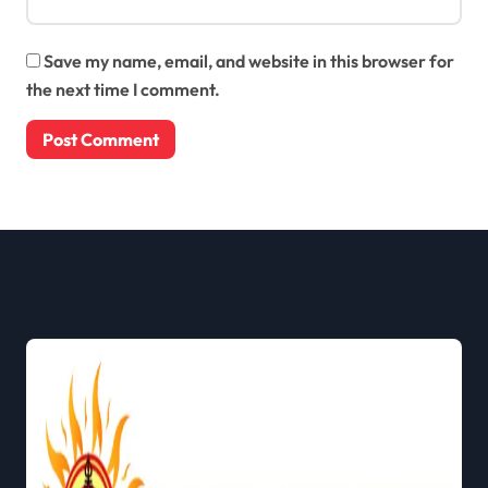
Save my name, email, and website in this browser for
the next time I comment.