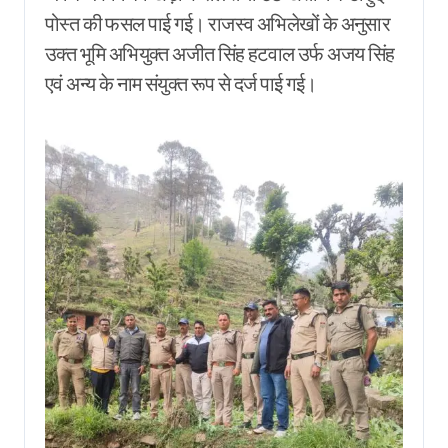
पोस्त की फसल पाई गई। राजस्व अभिलेखों के अनुसार
उक्त भूमि अभियुक्त अजीत सिंह हटवाल उर्फ अजय सिंह
एवं अन्य के नाम संयुक्त रूप से दर्ज पाई गई।