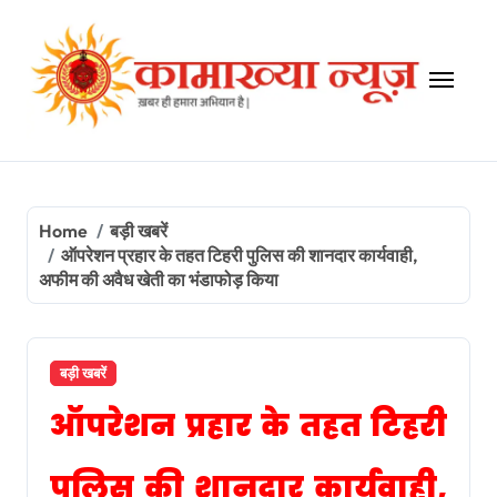
Skip
to
content
Home
बड़ी खबरें
ऑपरेशन प्रहार के तहत टिहरी पुलिस की शानदार कार्यवाही,
अफीम की अवैध खेती का भंडाफोड़ किया
बड़ी खबरें
ऑपरेशन प्रहार के तहत टिहरी
पुलिस की शानदार कार्यवाही,