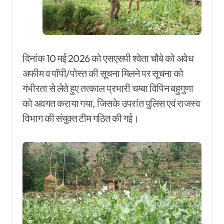
दिनांक 10 मई 2026 को एसएसपी श्वेता चौबे को अवेध
अफीम व पॉपी/पोस्त की सूचना मिलने पर सूचना को
गंभीरता से लेते हुए तत्काल प्रभारी चम्बा विपिन बहुगुणा
को अवगत कराया गया, जिसके उपरांत पुलिस एवं राजस्व
विभाग की संयुक्त टीम गठित की गई।