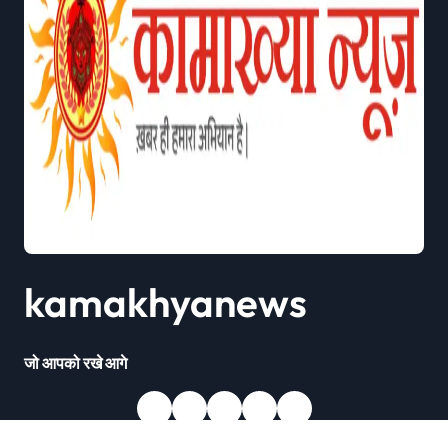
kamakhyanews
जो आपको रखे आगे