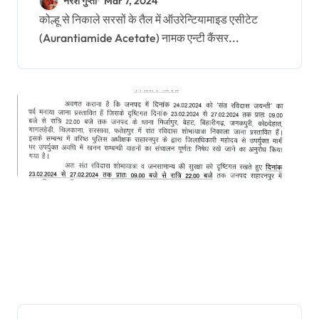
नरेश गुप्ता
Mar 7, 2024
कोल्हू से निकाले सरसों के तैल में ऑउरेन्टियामाइड एसीटेट
(Aurantiamide Acetate) नामक एन्टी कैंसर...