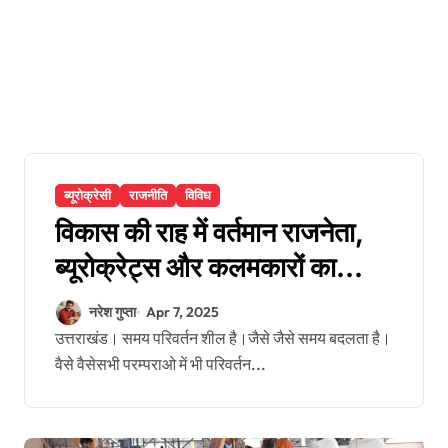
ब्यूरोक्रेसी
राजनीति
विविध
विकास की राह में वर्तमान राजनेता,
ब्यूरोक्रेट्स और कलमकारों का
त्रिवेणी संगम?
नरेश गुप्ता
Apr 7, 2025
उत्तराखंड। समय परिवर्तन शील है।जैसे जैसे समय बदलता है।
वैसे वैसेसभी परम्पराओ में भी परिवर्तन...