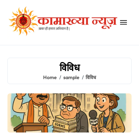
Skip
to
content
विविध
Home
sample
विविध