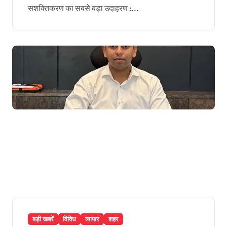
सशक्तिकरण का सबसे बड़ा उदाहरण :...
बड़ी खबरें
विविध
व्यापार
शहर