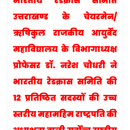
भारतीय रेडक्रास समिति
उत्तराखण्ड के चेयरमेन/
ऋषिकुल राजकीय आयुर्वेद
महाविद्यालय के विभागाध्यक्ष
प्रोफेसर डॉ. नरेश चौधरी ने
भारतीय रेडक्रास समिति की
12 प्रतिष्ठित सदस्यों की उच्च
स्तरीय महामहिम राष्ट्रपति की