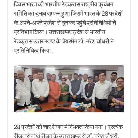
दिवस भारत की भारतीय रेडक्रास राष्ट्रीय प्रबंधन
समिति का चुनाव सम्पन्न हुआ जिसमें भारत के 28 प्रदेशों
के अपने-अपने प्रदेश से चुनकर पहुंचे प्रतिनिधियों ने
प्रतिभाग किया। उत्तराखण्ड प्रदेश से भारतीय
रेडक्रास उत्तराखण्ड के चेयरमेन डॉ. नरेश चौधरी ने
प्रतिनिधित्व किया।
28 प्रदेशों को चार रीजन में विभक्त किया गया। प्रत्येक
रीजन से नोर्थ रीजन के उत्तराखण्ड से डॉ. नरेश चौधरी,