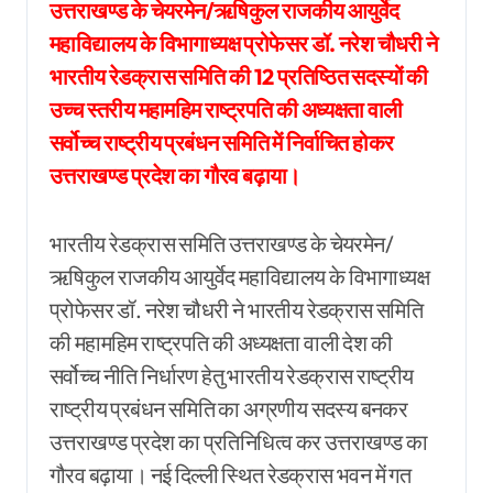
उत्तराखण्ड के चेयरमेन/ऋषिकुल राजकीय आयुर्वेद
महाविद्यालय के विभागाध्यक्ष प्रोफेसर डॉ. नरेश चौधरी ने
भारतीय रेडक्रास समिति की 12 प्रतिष्ठित सदस्यों की
उच्च स्तरीय महामहिम राष्ट्रपति की अध्यक्षता वाली
सर्वोच्च राष्ट्रीय प्रबंधन समिति में निर्वाचित होकर
उत्तराखण्ड प्रदेश का गौरव बढ़ाया।
भारतीय रेडक्रास समिति उत्तराखण्ड के चेयरमेन/
ऋषिकुल राजकीय आयुर्वेद महाविद्यालय के विभागाध्यक्ष
प्रोफेसर डॉ. नरेश चौधरी ने भारतीय रेडक्रास समिति
की महामहिम राष्ट्रपति की अध्यक्षता वाली देश की
सर्वोच्च नीति निर्धारण हेतु भारतीय रेडक्रास राष्ट्रीय
राष्ट्रीय प्रबंधन समिति का अग्रणीय सदस्य बनकर
उत्तराखण्ड प्रदेश का प्रतिनिधित्व कर उत्तराखण्ड का
गौरव बढ़ाया। नई दिल्ली स्थित रेडक्रास भवन में गत