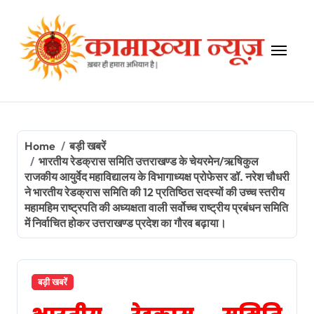
Skip
to
content
Home
बड़ी खबरें
भारतीय रेडक्रास समिति उत्तराखण्ड के चेयरमेन/ऋषिकुल
राजकीय आयुर्वेद महाविद्यालय के विभागाध्यक्ष प्रोफेसर डॉ. नरेश चौधरी
ने भारतीय रेडक्रास समिति की 12 प्रतिष्ठित सदस्यों की उच्च स्तरीय
महामहिम राष्ट्रपति की अध्यक्षता वाली सर्वोच्च राष्ट्रीय प्रबंधन समिति
में निर्वाचित होकर उत्तराखण्ड प्रदेश का गौरव बढ़ाया।
बड़ी खबरें