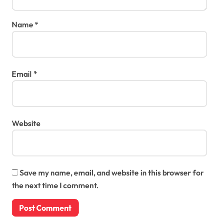
Name
*
Email
*
Website
Save my name, email, and website in this browser for
the next time I comment.