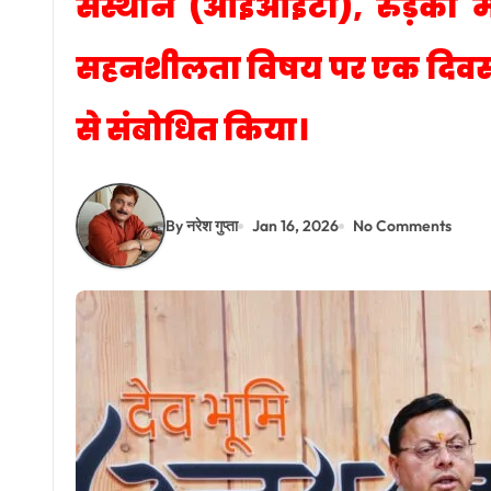
संस्थान (आईआईटी), रुड़की 
सहनशीलता विषय पर एक दिवसीय
से संबोधित किया।
By नरेश गुप्ता
Jan 16, 2026
No Comments