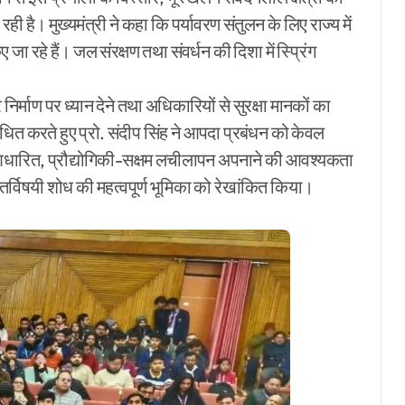
 रही है। मुख्यमंत्री ने कहा कि पर्यावरण संतुलन के लिए राज्य में
ए जा रहे हैं। जल संरक्षण तथा संवर्धन की दिशा में स्प्रिंग
्चर निर्माण पर ध्यान देने तथा अधिकारियों से सुरक्षा मानकों का
ित करते हुए प्रो. संदीप सिंह ने आपदा प्रबंधन को केवल
ान-आधारित, प्रौद्योगिकी-सक्षम लचीलापन अपनाने की आवश्यकता
तर्विषयी शोध की महत्वपूर्ण भूमिका को रेखांकित किया।