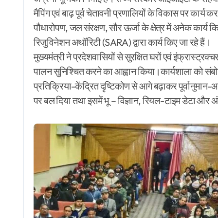
मैपिंग एवं बाढ़ पूर्व चेतावनी प्रणालियों के विकास पर कार्य कर
पौधारोपण, जल संरक्षण, सौर ऊर्जा के क्षेत्र में अनेक कार्य कि
रिजुविनेशन अथॉरिटी (SARA) द्वारा कार्य किए जा रहे हैं।
मुख्यमंत्री ने प्रदेशवासियों से सुरक्षित घरों एवं इंफ्रास्ट्रक
पालन सुनिश्चित करने का आह्वान किया।कार्यशाला को संबोध
प्रतिक्रिया-केंद्रित दृष्टिकोण से आगे बढ़ाकर पूर्वानुम
पर बल दिया तथा इसमें भू – विज्ञान, रियल-टाइम डेटा और अं