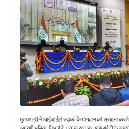
मुख्यमंत्री ने आईआईटी रुड़की के योगदान की सराहना करते हु
अग्रणी भूमिका निभाई है। राज्य सरकार आईआईटी के सहयोग स