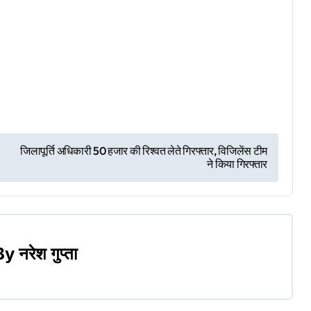
r
जिलापूर्ति अधिकारी 50 हजार की रिश्वत लेते गिरफ्तार, विजिलेंस टीम
ने किया गिरफ्तार
By
नरेश गुप्ता