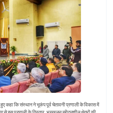
ए कहा कि संस्थान ने भूकंप पूर्व चेतावनी प्रणाली के विकास में
े इस प्रणाली के विस्तार, भूस्खलन संवेदनशील क्षेत्रों की