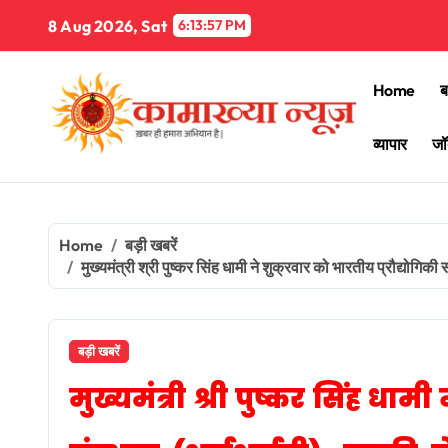
Skip
8 Aug 2026, Sat
6:13:59 PM
to
content
Home
ब
व्यापार
जॉ
Home
बड़ी खबरें
मुख्यमंत्री श्री पुष्कर सिंह धामी ने शुक्रवार को भारतीय प्रौद्
बड़ी खबरें
मुख्यमंत्री श्री पुष्कर सिंह धामी