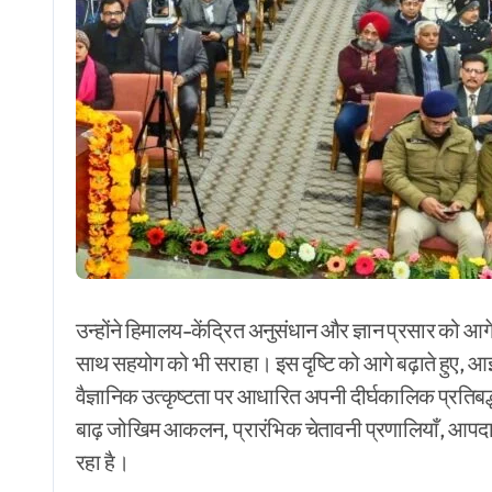
उन्होंने हिमालय-केंद्रित अनुसंधान और ज्ञान प्रसार को आगे ब
साथ सहयोग को भी सराहा। इस दृष्टि को आगे बढ़ाते हुए, आ
वैज्ञानिक उत्कृष्टता पर आधारित अपनी दीर्घकालिक प्रतिबद्
बाढ़ जोखिम आकलन, प्रारंभिक चेतावनी प्रणालियाँ, आपदा-
रहा है।