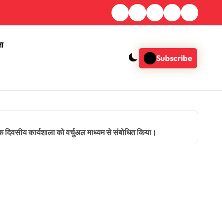
ना
Subscribe
 एक दिवसीय कार्यशाला को वर्चुअल माध्यम से संबोधित किया।