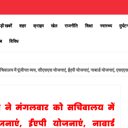
ड़ी खबरें
शहर
क्राइम
खेल
राजनीति
शिक्षा
स्वास्थ्य
दुर्घट
ब
विविध
 सचिवालय में पूंजीगत व्यय, सीएसएस योजनाएं, ईएपी योजनाएं, नाबार्ड योजनाएं, एसएएस
्धन ने मंगलवार को सचिवालय में
नाएं, ईएपी योजनाएं, नाबार्ड