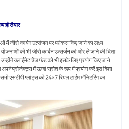
्म हो तैयार
ं में जीरो कार्बन उर्त्सजन पर फोकस किए जाने का लक्ष्य
ोजनाओं को भी जीरो कार्बन उत्सर्जन की ओर ले जाने की दिशा
। उन्होंने क्लाईमेट चेंज फंड को भी इसके लिए प्रयोग किए जाने
े प्रोजेक्ट्स में ऊर्जा स्रोत के रूप में प्रयोग करें इस दिशा
नके सभी एसटीपी प्लांट्स की 24×7 रियल टाईम मॉनिटरिंग का