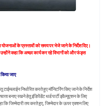
r
त योजनाओं के प्रस्तावों को समय पर भेजे जाने के निर्देश दिए।
 उन्होंने कहा कि अच्छा कार्य कर रहे विभागों को और फंड्स
यार किया जाए
ु टाईमलाईन निर्धारित करते हुए मॉनिटरिंग किए जाने के निर्देश
्ता बनाए रखने हेतु इंडिपेंडेंट थर्ड पार्टी इवैल्यूएशन के लिए
े कहा कि जिम्मेदारी तय करते हुए, जिम्मेदार के ऊपर एक्शन लिए