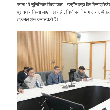
जाना भी सुनिश्चित किया जाए। उन्होंने कहा कि जिन प्रोजेक्ट्स
प्रावधान किया जाए। साथ ही, नियोजन विभाग द्वारा एम्पैनल्ड 
तत्काल शुरू कर सकते हैं।