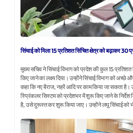
सिंचाई को मिला 15 प्रतिशत सिंचित क्षेत्र को बढ़ाकर 30 
मुख्य सचिव ने सिंचाई विभाग को प्रदेश की कुल 15 प्रतिशत 
किए जाने का लक्ष्य दिया। उन्होंने सिंचाई विभाग को अच्छे और ग
कहा कि नए बैराज, नहरें आदि पर काम किया जा सकता है। उन्ह
स्प्रिंकलर सिस्टम को प्रदेशभर में शुरू किए जाने के निर्देश 
है, उसे दुरूस्त कर शुरू किया जाए। उन्होंने लघु सिंचाई को भ