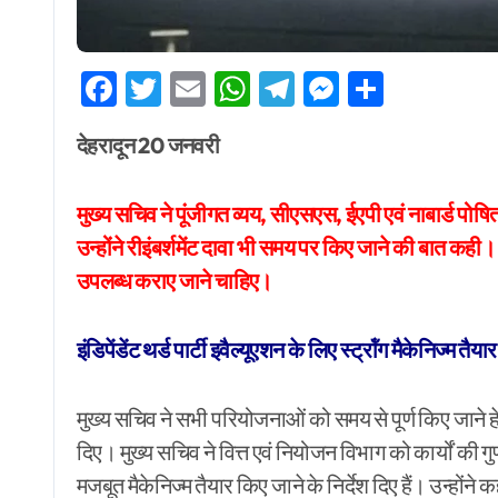
Facebook
Twitter
Email
WhatsApp
Telegram
Messenge
Share
देहरादून 20 जनवरी
मुख्य सचिव ने पूंजीगत व्यय, सीएसएस, ईएपी एवं नाबार्ड पोषि
उन्होंने रीइंबर्शमेंट दावा भी समय पर किए जाने की बात कही।
उपलब्ध कराए जाने चाहिए।
इंडिपेंडेंट थर्ड पार्टी इवैल्यूएशन के लिए स्ट्रॉंग मैकेनिज्म तै
मुख्य सचिव ने सभी परियोजनाओं को समय से पूर्ण किए जाने हेत
दिए। मुख्य सचिव ने वित्त एवं नियोजन विभाग को कार्यों की गुणवत
मजबूत मैकेनिज्म तैयार किए जाने के निर्देश दिए हैं। उन्होंन