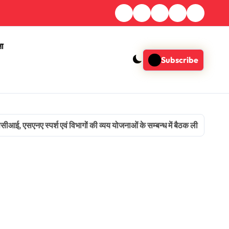
ना
Subscribe
सीआई, एसएनए स्पर्श एवं विभागों की व्यय योजनाओं के सम्बन्ध में बैठक ली