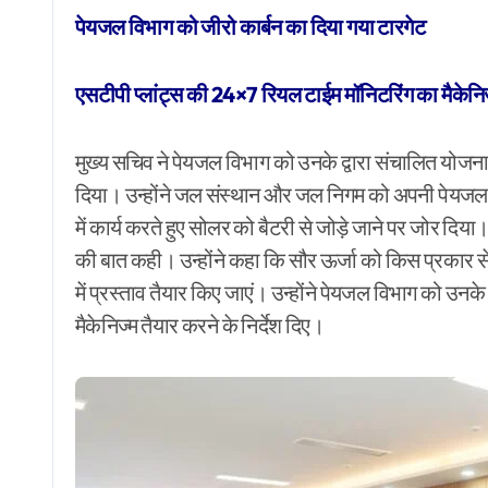
पेयजल विभाग को जीरो कार्बन का दिया गया टारगेट
एसटीपी प्लांट्स की 24×7 रियल टाईम मॉनिटरिंग का मैकेनिज
मुख्य सचिव ने पेयजल विभाग को उनके द्वारा संचालित योजनाओ
दिया। उन्होंने जल संस्थान और जल निगम को अपनी पेयजल य
में कार्य करते हुए सोलर को बैटरी से जोड़े जाने पर जोर दिया
की बात कही। उन्होंने कहा कि सौर ऊर्जा को किस प्रकार से अपन
में प्रस्ताव तैयार किए जाएं। उन्होंने पेयजल विभाग को उ
मैकेनिज्म तैयार करने के निर्देश दिए।