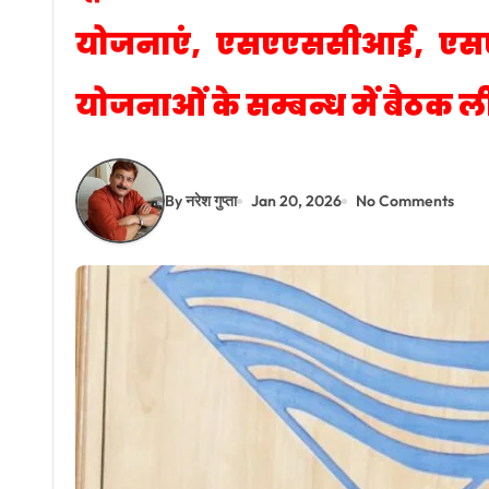
योजनाएं, एसएएससीआई, एसएनए
योजनाओं के सम्बन्ध में बैठक ल
By नरेश गुप्ता
Jan 20, 2026
No Comments