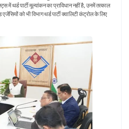
 में थर्ड पार्टी मूल्यांकन का प्राविधान नहीं है, उनमें तत्काल
एजेंसियों को भी विभाग थर्ड पार्टी क्वालिटी कंट्रोल के लिए