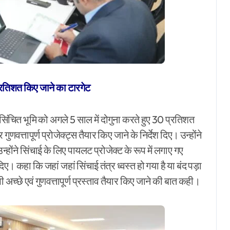
प्रतिशत किए जाने का टारगेट
सिंचित भूमि को अगले 5 साल में दोगुना करते हुए 30 प्रतिशत
ुणवत्तापूर्ण प्रोजेक्ट्स तैयार किए जाने के निर्देश दिए। उन्होंने
ोंने सिंचाई के लिए पायलट प्रोजेक्ट के रूप में लगाए गए
दिए। कहा कि जहां जहां सिंचाई तंत्र ध्वस्त हो गया है या बंद पड़ा
ी अच्छे एवं गुणवत्तापूर्ण प्रस्ताव तैयार किए जाने की बात कही।