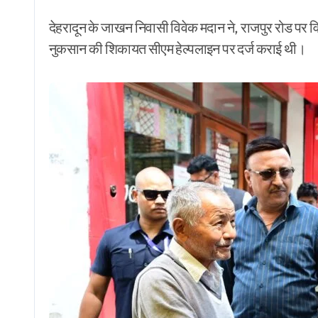
देहरादून के जाखन निवासी विवेक मदान ने, राजपुर रोड पर व
नुकसान की शिकायत सीएम हेल्पलाइन पर दर्ज कराई थी।