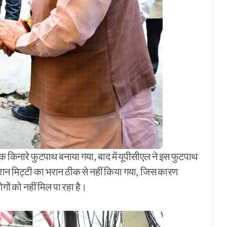
क किनारे फुटपाथ बनाया गया, बाद में यूपीसीएल ने इस फुटपाथ
ान मिट्टी का भरान ठीक से नहीं किया गया, जिस कारण
गों को नहीं मिल पा रहा है।