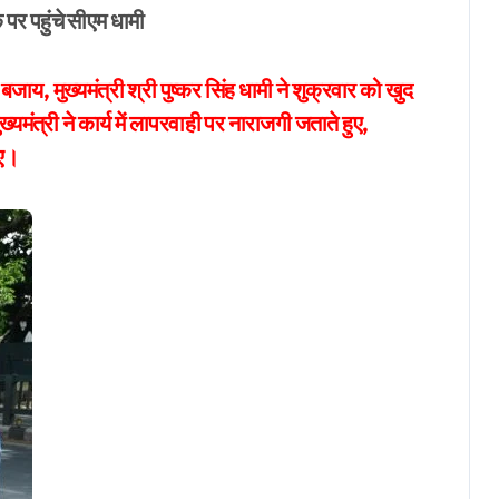
 पर पहुंचे सीएम धामी
य, मुख्यमंत्री श्री पुष्कर सिंह धामी ने शुक्रवार को खुद
त्री ने कार्य में लापरवाही पर नाराजगी जताते हुए,
िए।