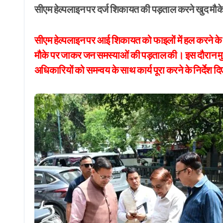
सीएम हेल्पलाइन पर दर्ज शिकायत की पड़ताल करने खुद मौके
सीएम हेल्पलाइन पर आई शिकायत को फाइलों में हल करने के बजा
मौके पर जाकर जन समस्याओं की पड़ताल की। इस दौरान मुख्यमं
अधिकारियों को समन्वय के साथ कार्य पूरा करने के निर्देश द