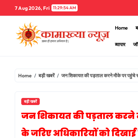
Skip
7 Aug 2026, Fri
11:29:56 AM
to
content
Home
ब
व्यापार
जॉ
Home
बड़ी खबरें
जन शिकायत की पड़ताल करने मौके पर पहुंचे 
बड़ी खबरें
जन शिकायत की पड़ताल करने मौ
के जरिए अधिकारियों को दिखाई 