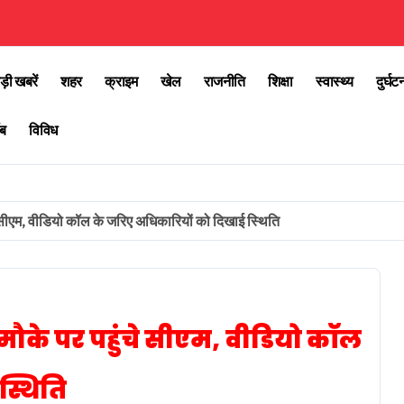
ड़ी खबरें
शहर
क्राइम
खेल
राजनीति
शिक्षा
स्वास्थ्य
दुर्घट
ब
विविध
सीएम, वीडियो कॉल के जरिए अधिकारियों को दिखाई स्थिति
के पर पहुंचे सीएम, वीडियो कॉल
स्थिति