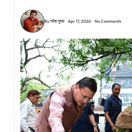
By नरेश गुप्ता
Apr 17, 2026
No Comments