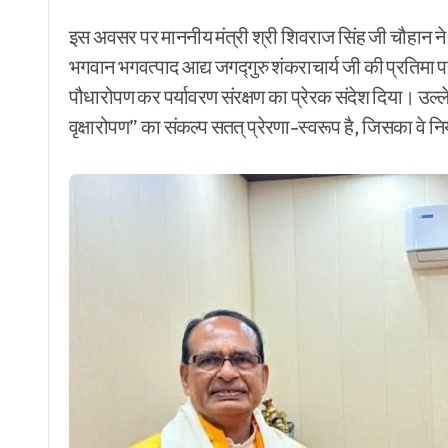
इस अवसर पर माननीय मंत्री श्री शिवराज सिंह जी चौहान ने आ
भगवान भगवत्पाद आद्य जगद्गुरु शंकराचार्य जी की प्रतिमा पर श
पौधारोपण कर पर्यावरण संरक्षण का प्रेरक संदेश दिया। उ
वृक्षारोपण” का संकल्प सतत् प्रेरणा-स्वरूप है, जिसका वे नि