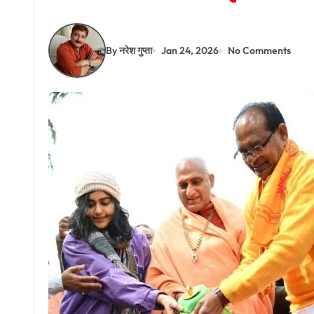
By नरेश गुप्ता
Jan 24, 2026
No Comments