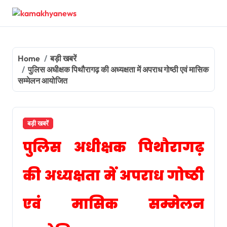
Skip
to
content
Home
बड़ी खबरें
पुलिस अधीक्षक पिथौरागढ़ की अध्यक्षता में अपराध गोष्ठी एवं मासिक
सम्मेलन आयोजित
बड़ी खबरें
पुलिस अधीक्षक पिथौरागढ़
की अध्यक्षता में अपराध गोष्ठी
एवं मासिक सम्मेलन