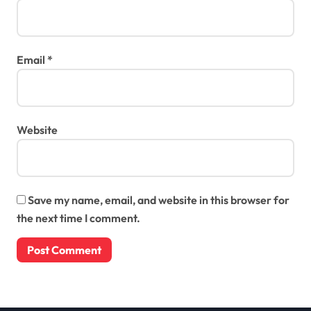
Email
*
Website
Save my name, email, and website in this browser for
the next time I comment.