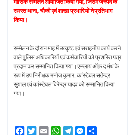
मासिक सम्मेलन आयोजित किया गया, जिसमें जनपद के
समस्त थाना, चौकी एवं शाखा प्रभारियों ने प्रतिभाग
किया।
सम्मेलन के दौरान माह में उत्कृष्ट एवं सराहनीय कार्य करने
वाले पुलिस अधिकारियों एवं कर्मचारियों को प्रशस्ति पत्र
प्रदान कर सम्मानित किया गया। एम्प्लाय ऑफ़ द मंथ के
रूप में उप निरीक्षक मनोज कुमार, कांस्टेबल सतेन्द्र
सुयाल एवं कांस्टेबल विरेन्द्र यादव को सम्मानित किया
गया।
Facebook
Twitter
Email
WhatsApp
Telegram
Messenger
Share