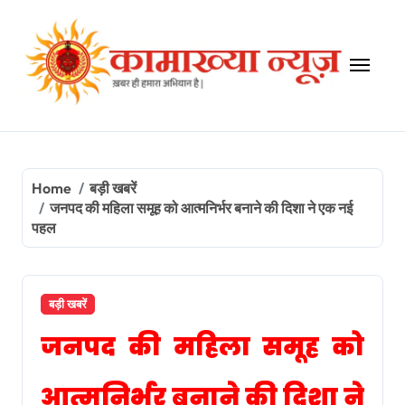
Skip
to
content
Home
बड़ी खबरें
जनपद की महिला समूह को आत्मनिर्भर बनाने की दिशा ने एक नई
पहल
बड़ी खबरें
जनपद की महिला समूह को
आत्मनिर्भर बनाने की दिशा ने