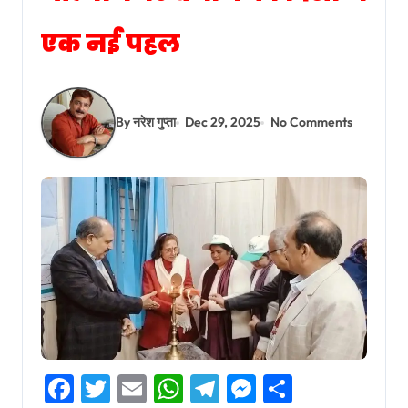
एक नई पहल
By नरेश गुप्ता
Dec 29, 2025
No Comments
Facebook
Twitter
Email
WhatsApp
Telegram
Messenger
Share