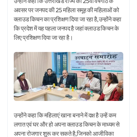
उन्होंने कहा कि उत्तराखंड राज्य की 25वी वर्षगांठ के
अवसर पर जनपद की 25 महिला समूह की महिलाओं को
क्लाउड किचन का प्रशिक्षण दिया जा रहा है,उन्होंने कहा
कि प्रदेश में यह पहला जनपद है जहां क्लाउड किचन के
लिए प्रशिक्षण दिया जा रहा है।
उन्होंने कहा कि महिलाएं खाना बनाने में दक्ष है उन्हें कम
लगात एवं घर और हो अपना क्लाउड किचन के माध्यम से
अपना रोजगार शुरू कर सकते है,जिनको आजीविका