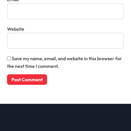
Website
Save my name, email, and website in this browser for
the next time I comment.