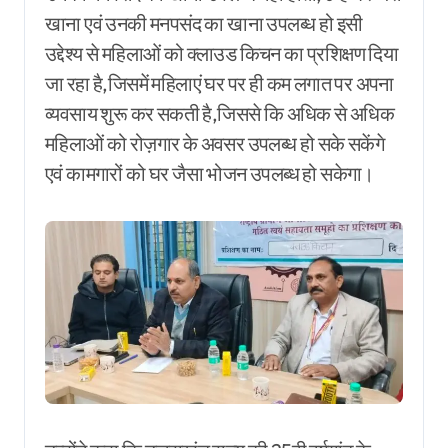
खाना एवं उनकी मनपसंद का खाना उपलब्ध हो इसी
उद्देश्य से महिलाओं को क्लाउड किचन का प्रशिक्षण दिया
जा रहा है,जिसमें महिलाएं घर पर ही कम लगात पर अपना
व्यवसाय शुरू कर सकती है,जिससे कि अधिक से अधिक
महिलाओं को रोज़गार के अवसर उपलब्ध हो सके सकेंगे
एवं कामगारों को घर जैसा भोजन उपलब्ध हो सकेगा।