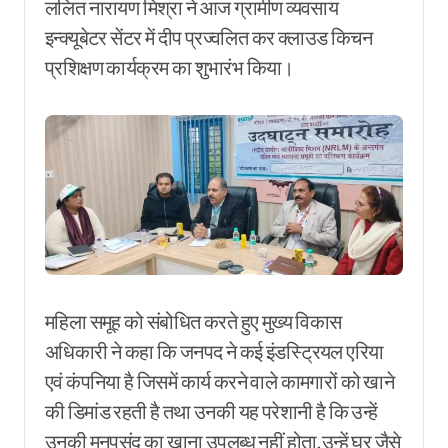
ललित नारायण मिश्रा ने आज ग्रामीण व्यवसाय
इन्क्यूबेटर सेंटर में दीप प्रज्वलित कर क्लाउड किचन
प्रशिक्षण कार्यक्रम का शुभारंभ किया।
महिला समूह को संबोधित करते हुए मुख्य विकास
अधिकारी ने कहा कि जनपद ने कई इंडस्ट्रियल एरिया
एवं कंपनिया है जिसमें कार्य करने वाले कामगारों को खाने
की डिमांड रहती है तथा उनकी यह परेशानी है कि उन्हें
उनकी मनपसंद का खाना उपलब्ध नहीं होता,उन्हें घर जैसे