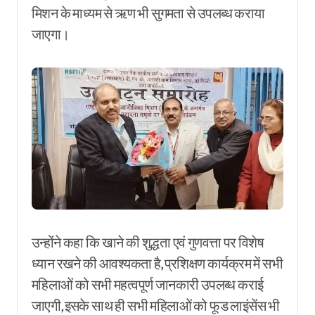
मिशन के माध्यम से ऋण भी सुगमता से उपलब्ध कराया
जाएगा।
उन्होंने कहा कि खाने की शुद्धता एवं गुणवत्ता पर विशेष
ध्यान रखने की आवश्यकता है,प्रशिक्षण कार्यक्रम में सभी
महिलाओं को सभी महत्वपूर्ण जानकारी उपलब्ध कराई
जाएगी,इसके साथ ही सभी महिलाओं को फूड लाइंसेंस भी