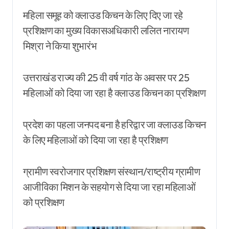
महिला समूह को क्लाउड किचन के लिए दिए जा रहे
प्रशिक्षण का मुख्य विकासअधिकारी ललित नारायण
मिश्रा ने किया शुभारंभ
उत्तराखंड राज्य की 25 वी वर्ष गांठ के अवसर पर 25
महिलाओं को दिया जा रहा है क्लाउड किचन का प्रशिक्षण
प्रदेश का पहला जनपद बना है हरिद्वार जा क्लाउड किचन
के लिए महिलाओं को दिया जा रहा है प्रशिक्षण
ग्रामीण स्वरोजगार प्रशिक्षण संस्थान/राष्ट्रीय ग्रामीण
आजीविका मिशन के सहयोग से दिया जा रहा महिलाओं
को प्रशिक्षण