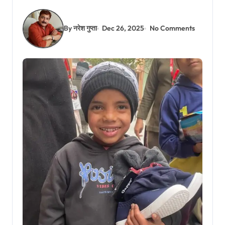
By नरेश गुप्ता
Dec 26, 2025
No Comments