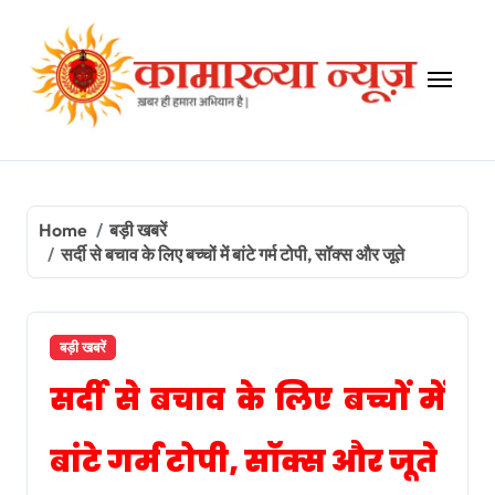
Skip
to
content
Home
बड़ी खबरें
सर्दी से बचाव के लिए बच्चों में बांटे गर्म टोपी, सॉक्स और जूते
बड़ी खबरें
सर्दी से बचाव के लिए बच्चों में
बांटे गर्म टोपी, सॉक्स और जूते