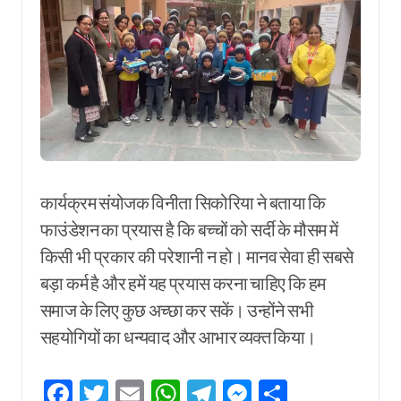
कार्यक्रम संयोजक विनीता सिकोरिया ने बताया कि
फाउंडेशन का प्रयास है कि बच्चों को सर्दी के मौसम में
किसी भी प्रकार की परेशानी न हो। मानव सेवा ही सबसे
बड़ा कर्म है और हमें यह प्रयास करना चाहिए कि हम
समाज के लिए कुछ अच्छा कर सकें। उन्होंने सभी
सहयोगियों का धन्यवाद और आभार व्यक्त किया।
Facebook
Twitter
Email
WhatsApp
Telegram
Messenger
Share