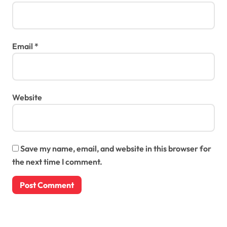
Email
*
Website
Save my name, email, and website in this browser for
the next time I comment.