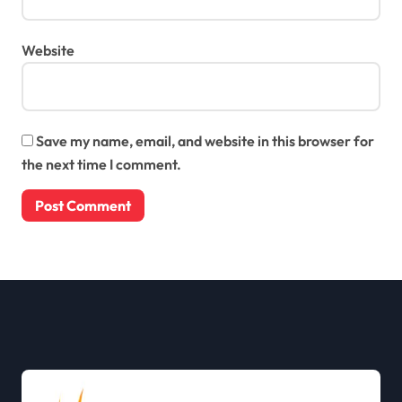
Website
Save my name, email, and website in this browser for
the next time I comment.