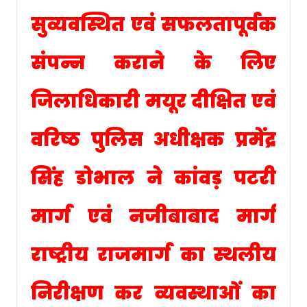
सुव्यवस्थित एवं सफलतापूर्वक
संपन्न कराने के लिए
जिलाधिकारी मयूर दीक्षित एवं
वरिष्ठ पुलिस अधीक्षक प्रमेंद्र
सिंह डोभाल ने कांवड़ पटरी
मार्ग एवं नजीबाबाद मार्ग
राष्ट्रीय राजमार्ग का स्थलीय
निरीक्षण कर व्यवस्थाओं का