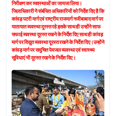
निरीक्षण कर व्यवस्थाओं का जायजा लिया।
जिलाधिकारी ने संबंधित अधिकारियों को निर्देश दिए है कि
कांवड़ पटरी मार्ग एवं राष्ट्रीय राजमार्ग नजीबाबाद मार्ग पर
यातायात व्यवस्था दूरस्त रहे इसके साथ ही उन्होंने साफ
सफाई व्यवस्था दूरस्त रखने के निर्देश दिए साथ ही कांवड़
मार्ग पर विद्युत व्यवस्था दूरस्त रखने के निर्देश दिए।उन्होंने
कांवड़ मार्ग पर समुचित पेयजल व्यवस्था एवं स्वास्थ्य
सुविधाएं भी दूरस्त रखने के निर्देश दिए।