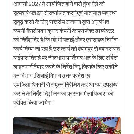
आगामी 2027 में आयोजित होने वाले कुंभ मेले को
सुव्यवस्थित ढंग से संचालित करने एवं यातायात व्यवस्था
सुदृढ़ करने के लिए राष्ट्रीय राजमार्ग द्वारा अनुबंधित
कंपनी मैसर्स पवन कुमार कंपनी के प्रोजेक्ट डायरेक्टर
को निर्देश दिए है कि जो भी फ्लाई ओवर एवं सड़क निर्माण
कार्य किया जा रहा है उस कार्य को श्यामपुर से बहादराबाद
बाईपास तिराहे पर नीलधारा पार्किंग स्थल के लिए सर्विस
लाइन मार्ग तैयार करने के निर्देश दिए,जिसके लिए उन्होंने
वन विभाग ,सिंचाई विभाग उत्तर प्रदेश एवं
उपजिलाधिकारी से सयुक्त निरीक्षण कर आख्या उपलब्ध
कराने के निर्देश दिए जिसका प्रस्ताव मेलाधिकारी को
प्रेषित किया जायेगा।