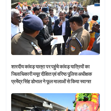
शारदीय कांवड़ यात्रा पर पहुंचे कांवड़ यात्रियों का
जिलाधिकारी मयूर दीक्षित एवं वरिष्ठ पुलिस अधीक्षक
प्रमेंद्र सिंह डोभाल ने फूल मालाओं से किया स्वागत