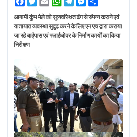
Facebook
Twitter
Email
WhatsApp
Telegram
Messenger
Share
आगामी कुंभ मेले को सुव्यवस्थित ढंग से संपन्न कराने एवं
यातायात व्यवस्था सुदृढ़ करने के लिए एन एच द्वारा कराया
जा रहे बाईपास एवं फ्लाईओवर के निर्माण कार्यों का किया
निरीक्षण