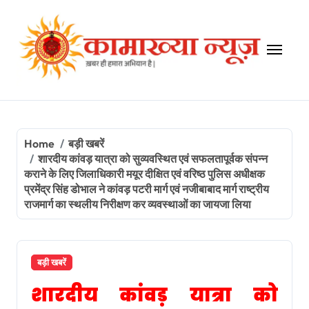
Skip
to
content
Home
बड़ी खबरें
शारदीय कांवड़ यात्रा को सुव्यवस्थित एवं सफलतापूर्वक संपन्न
कराने के लिए जिलाधिकारी मयूर दीक्षित एवं वरिष्ठ पुलिस अधीक्षक
प्रमेंद्र सिंह डोभाल ने कांवड़ पटरी मार्ग एवं नजीबाबाद मार्ग राष्ट्रीय
राजमार्ग का स्थलीय निरीक्षण कर व्यवस्थाओं का जायजा लिया
बड़ी खबरें
शारदीय कांवड़ यात्रा को