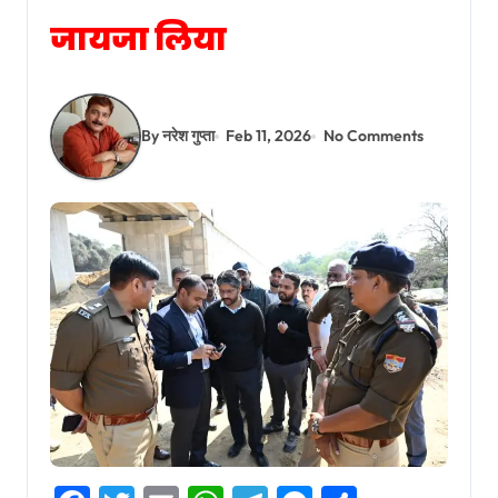
जायजा लिया
By नरेश गुप्ता
Feb 11, 2026
No Comments