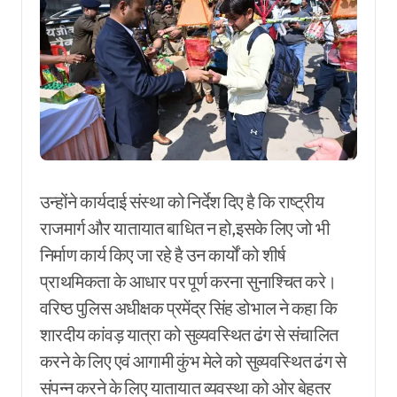
उन्होंने कार्यदाई संस्था को निर्देश दिए है कि राष्ट्रीय
राजमार्ग और यातायात बाधित न हो,इसके लिए जो भी
निर्माण कार्य किए जा रहे है उन कार्यों को शीर्ष
प्राथमिकता के आधार पर पूर्ण करना सुनाश्चित करे।
वरिष्ठ पुलिस अधीक्षक प्रमेंद्र सिंह डोभाल ने कहा कि
शारदीय कांवड़ यात्रा को सुव्यवस्थित ढंग से संचालित
करने के लिए एवं आगामी कुंभ मेले को सुव्यवस्थित ढंग से
संपन्न करने के लिए यातायात व्यवस्था को ओर बेहतर