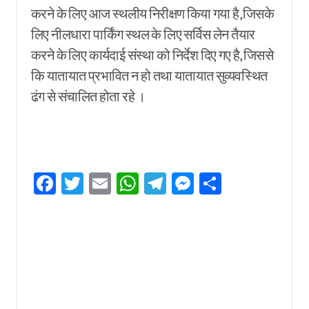
करने के लिए आज स्थलीय निरीक्षण किया गया है,जिसके
लिए नीलधारा पार्किंग स्थल के लिए सर्विस लेन तैयार
करने के लिए कार्यदाई संस्था को निर्देश दिए गए है,जिससे
कि यातायात प्रभावित न हो तथा यातायात सुव्यवस्थित
ढंग से संचालित होता रहे ।
Facebook
Twitter
Email
WhatsApp
Telegram
Messenger
Share