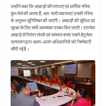
उन्होंने कहा कि अखाड़ों की परंपराएं एवं धार्मिक गरिमा
कुंभ मेले की आत्मा हैं, अतः सभी व्यवस्थाएं उनकी गरिमा
के अनुरूप सुनिश्चित की जाएंगी। अखाड़ों की सुविधा एवं
सुरक्षा के लिए सभी आवश्यक प्रबंध किए जाएंगे। प्रत्येक
अखाड़े से निरंतर संपर्क एवं समन्वय बनाए रखने हेतु मेला
प्रशासन द्वारा अलग-अलग अधिकारियों को जिम्मेदारी
सौंपी गई है।