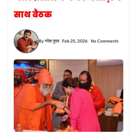
साथ बैठक
By नरेश गुप्ता
Feb 25, 2026
No Comments