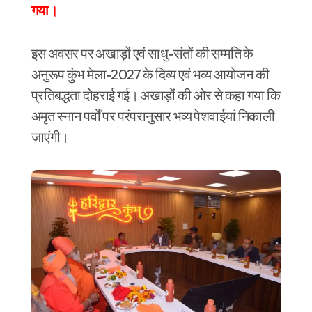
गया।
इस अवसर पर अखाड़ों एवं साधु-संतों की सम्मति के
अनुरूप कुंभ मेला-2027 के दिव्य एवं भव्य आयोजन की
प्रतिबद्धता दोहराई गई। अखाड़ों की ओर से कहा गया कि
अमृत स्नान पर्वों पर परंपरानुसार भव्य पेशवाईयां निकाली
जाएंगी।