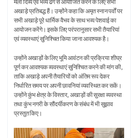
मेला दिव्य एवं भव्य ढंग से आयोजित करने के लिए सभी
अखाड़े प्रतिबद्ध हैं। उन्होंने कहा कि अमृत स्नान पर्वों पर
सभी अखाड़े पूरे धार्मिक वैभव के साथ भव्य पेशवाई का
आयोजन करेंगे। इसके लिए परंपरानुसार सभी तैयारियां
एवं व्यवस्थाएं सुनिश्चित किया जाना आवश्यक है।
उन्होंने अखाड़ों के लिए भूमि आवंटन की प्रक्रिया शीघ्र
पूर्ण कर आवश्यक व्यवस्थाएं सुनिश्चित करने की मांग की,
ताकि अखाड़े अपनी तैयारियों को अंतिम रूप देकर
निर्धारित समय पर अपनी छावनियां व्यवस्थित कर सकें।
उन्होंने कुंभ क्षेत्र के विस्तार, अखाड़ों की सुरक्षा व्यवस्था
तथा कुंभ नगरी के सौंदर्यीकरण के संबंध में भी सुझाव
प्रस्तुत किए।
Video