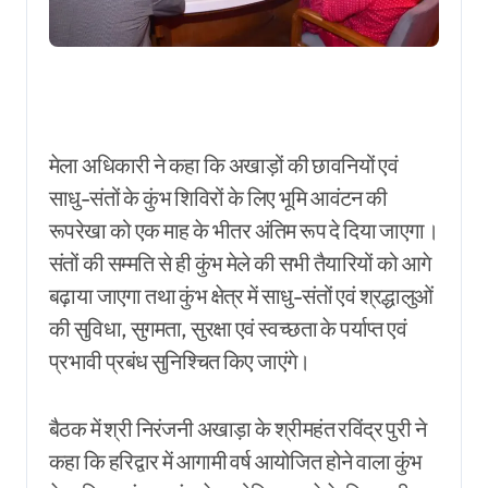
मेला अधिकारी ने कहा कि अखाड़ों की छावनियों एवं
साधु-संतों के कुंभ शिविरों के लिए भूमि आवंटन की
रूपरेखा को एक माह के भीतर अंतिम रूप दे दिया जाएगा।
संतों की सम्मति से ही कुंभ मेले की सभी तैयारियों को आगे
बढ़ाया जाएगा तथा कुंभ क्षेत्र में साधु-संतों एवं श्रद्धालुओं
की सुविधा, सुगमता, सुरक्षा एवं स्वच्छता के पर्याप्त एवं
प्रभावी प्रबंध सुनिश्चित किए जाएंगे।
बैठक में श्री निरंजनी अखाड़ा के श्रीमहंत रविंद्र पुरी ने
कहा कि हरिद्वार में आगामी वर्ष आयोजित होने वाला कुंभ