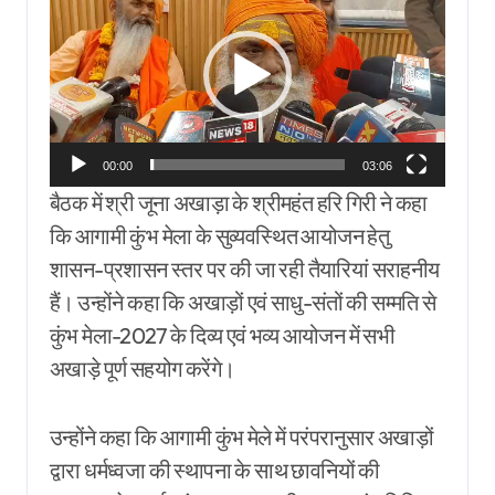
Player
00:00
03:06
बैठक में श्री जूना अखाड़ा के श्रीमहंत हरि गिरी ने कहा
कि आगामी कुंभ मेला के सुव्यवस्थित आयोजन हेतु
शासन-प्रशासन स्तर पर की जा रही तैयारियां सराहनीय
हैं। उन्होंने कहा कि अखाड़ों एवं साधु-संतों की सम्मति से
कुंभ मेला-2027 के दिव्य एवं भव्य आयोजन में सभी
अखाड़े पूर्ण सहयोग करेंगे।
उन्होंने कहा कि आगामी कुंभ मेले में परंपरानुसार अखाड़ों
द्वारा धर्मध्वजा की स्थापना के साथ छावनियों की