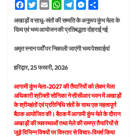
Facebook
Twitter
Email
WhatsApp
Telegram
Messenger
Share
अखाड़ों व साधु-संतों की सम्मति के अनुरूप कुंभ मेला के
दिव्य एवं भव्य आयोजन की प्रतिबद्धता दोहराई गई
अमृत स्नान पर्वों पर निकाली जाएंगी भव्य पेशवाईयां
हरिद्वार, 25 फरवरी, 2026
आगामी कुंभ मेला-2027 की तैयारियों को लेकर मेला
अधिकारी श्रीमती सोनिका ने सीसीआर भवन में अखाड़ों
के श्रीमहंतों एवं प्रतिनिधि संतों के साथ एक महत्वपूर्ण
बैठक आयोजित की। बैठक में आगामी कुंभ मेले के दौरान
अखाड़ों की व्यवस्थाओं तथा मेले की समग्र तैयारियों से
जुड़े विभिन्न विषयों पर विस्तार से विचार-विमर्श किया