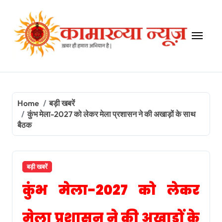
Skip
to
content
Home
बड़ी खबरें
कुंभ मेला-2027 को लेकर मेला प्रशासन ने की अखाड़ों के साथ
बैठक
बड़ी खबरें
कुंभ मेला-2027 को लेकर
मेला प्रशासन ने की अखाड़ों के