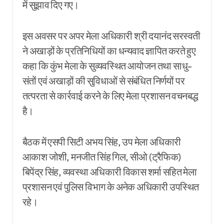
में सुझाव दिए गए।
इस अवसर पर अपर मेला अधिकारी श्री दयानंद सरस्वती
ने अखाड़ों के प्रतिनिधियों का धन्यवाद ज्ञापित करते हुए
कहा कि कुंभ मेला के सुव्यवस्थित आयोजन तथा साधु-
संतों एवं अखाड़ों की सुविधाओं से संबंधित निर्णयों पर
तत्परता से कार्रवाई करने के लिए मेला प्रशासन वचनबद्ध
है।
बैठक में एसपी सिटी अभय सिंह, उप मेला अधिकारी
आकाश जोशी, मनजीत सिंह गिल, सीओ (ट्रैफिक)
बिपेंद्र सिंह, व्यवस्था अधिकारी विकास शर्मा सहित मेला
प्रशासन एवं पुलिस विभाग के अनेक अधिकारी उपस्थित
रहे।