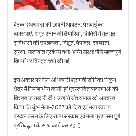
बैठक में अखाड़ों की छावनी आवंटन, पेशवाई की
व्यवस्थाएं, अमृत स्नान की तैयारियां, शिविरों में मूलभूत
सुविधाओं की उपलब्धता, विद्युत, पेयजल, स्वच्छता,
सुरक्षा, यातायात प्रबंधन तथा अग्नि सुरक्षा जैसे महत्वपूर्ण
विषयों पर विस्तृत चर्चा की गई।
इस अवसर पर मेला अधिकारी श्रीमती सोनिका ने कुंभ
क्षेत्र में निर्माणाधीन कार्यों एवं प्रस्तावित व्यवस्थाओं की
विस्तृत जानकारी दी। उन्होंने संत समाज को आश्वस्त
किया कि कुंभ मेला-2027 को दिव्य एवं भव्य स्वरूप
प्रदान करने के लिए राज्य सरकार एवं मेला प्रशासन पूर्ण
प्रतिबद्धता के साथ कार्य कर रहा है।