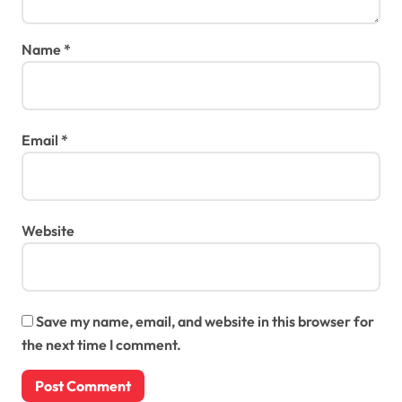
Name
*
Email
*
Website
Save my name, email, and website in this browser for
the next time I comment.