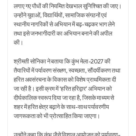
लगाए गए पौधों की नियमित देखभाल सुनिश्चित की जाए।
उन्होंने युवाओं, विद्यार्थियों, सामाजिक संगठनों एवं
स्थानीय नागरिकों से अभियान में बढ़-चढ़कर भाग लेने
तथा इसे जनभागीदारी का अभियान बनाने की अपील
की।
श्रीमती सोनिका ने बताया कि कुंभ मेला-2027 की
तैयारियों में पर्यावरण संरक्षण, स्वच्छता, सौंदर्यीकरण तथा
हरित अवसंरचना के विकास को विशेष प्राथमिकता दी
जा रही है। इसी क्रम में ‘हरित हरिद्वार’ अभियान को
दीर्घकालिक स्वरूप दिया जा रहा है, जिसके माध्यम से
शहर में हरित क्षेत्र बढ़ाने के साथ-साथ पर्यावरणीय
जागरूकता को भी प्रोत्साहित किया जाएगा।
उन्होंने कहा कि कुंभ जैसे विशाल आयोजन को पर्यावरण-