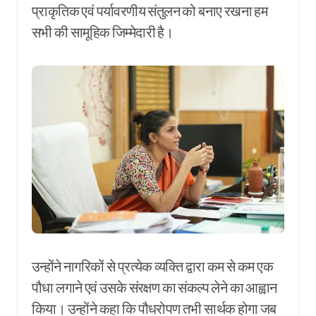
प्राकृतिक एवं पर्यावरणीय संतुलन को बनाए रखना हम
सभी की सामूहिक जिम्मेदारी है।
उन्होंने नागरिकों से प्रत्येक व्यक्ति द्वारा कम से कम एक
पौधा लगाने एवं उसके संरक्षण का संकल्प लेने का आह्वान
किया। उन्होंने कहा कि पौधरोपण तभी सार्थक होगा जब