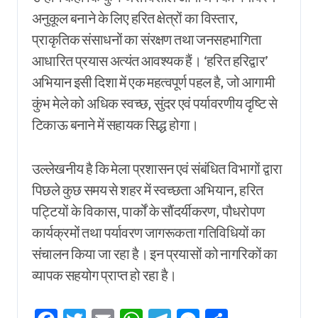
अनुकूल बनाने के लिए हरित क्षेत्रों का विस्तार,
प्राकृतिक संसाधनों का संरक्षण तथा जनसहभागिता
आधारित प्रयास अत्यंत आवश्यक हैं। ‘हरित हरिद्वार’
अभियान इसी दिशा में एक महत्वपूर्ण पहल है, जो आगामी
कुंभ मेले को अधिक स्वच्छ, सुंदर एवं पर्यावरणीय दृष्टि से
टिकाऊ बनाने में सहायक सिद्ध होगा।
उल्लेखनीय है कि मेला प्रशासन एवं संबंधित विभागों द्वारा
पिछले कुछ समय से शहर में स्वच्छता अभियान, हरित
पट्टियों के विकास, पार्कों के सौंदर्यीकरण, पौधरोपण
कार्यक्रमों तथा पर्यावरण जागरूकता गतिविधियों का
संचालन किया जा रहा है। इन प्रयासों को नागरिकों का
व्यापक सहयोग प्राप्त हो रहा है।