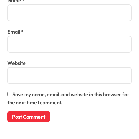
Name
*
Email
*
Website
Save my name, email, and website in this browser for
the next time I comment.