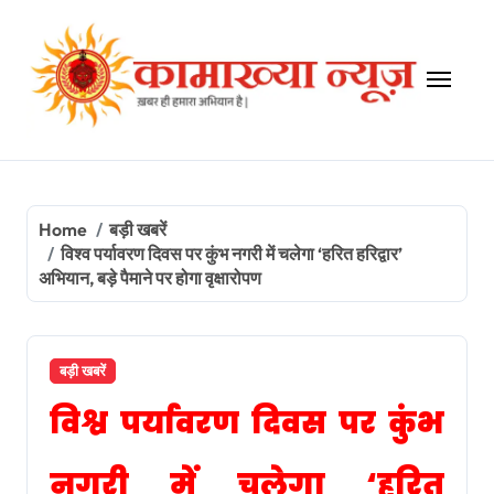
Skip
to
content
Home
बड़ी खबरें
विश्व पर्यावरण दिवस पर कुंभ नगरी में चलेगा ‘हरित हरिद्वार’
अभियान, बड़े पैमाने पर होगा वृक्षारोपण
बड़ी खबरें
विश्व पर्यावरण दिवस पर कुंभ
नगरी में चलेगा ‘हरित