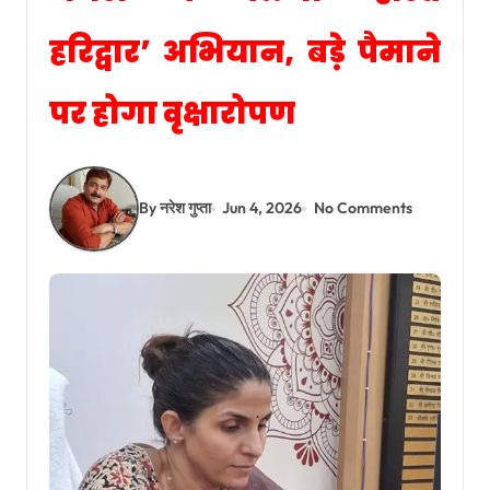
हरिद्वार’ अभियान, बड़े पैमाने
पर होगा वृक्षारोपण
By नरेश गुप्ता
Jun 4, 2026
No Comments