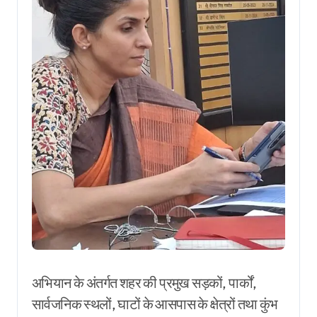
अभियान के अंतर्गत शहर की प्रमुख सड़कों, पार्कों,
सार्वजनिक स्थलों, घाटों के आसपास के क्षेत्रों तथा कुंभ