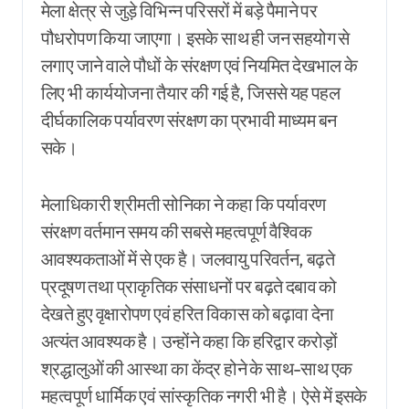
मेला क्षेत्र से जुड़े विभिन्न परिसरों में बड़े पैमाने पर
पौधरोपण किया जाएगा। इसके साथ ही जन सहयोग से
लगाए जाने वाले पौधों के संरक्षण एवं नियमित देखभाल के
लिए भी कार्ययोजना तैयार की गई है, जिससे यह पहल
दीर्घकालिक पर्यावरण संरक्षण का प्रभावी माध्यम बन
सके।
मेलाधिकारी श्रीमती सोनिका ने कहा कि पर्यावरण
संरक्षण वर्तमान समय की सबसे महत्वपूर्ण वैश्विक
आवश्यकताओं में से एक है। जलवायु परिवर्तन, बढ़ते
प्रदूषण तथा प्राकृतिक संसाधनों पर बढ़ते दबाव को
देखते हुए वृक्षारोपण एवं हरित विकास को बढ़ावा देना
अत्यंत आवश्यक है। उन्होंने कहा कि हरिद्वार करोड़ों
श्रद्धालुओं की आस्था का केंद्र होने के साथ-साथ एक
महत्वपूर्ण धार्मिक एवं सांस्कृतिक नगरी भी है। ऐसे में इसके