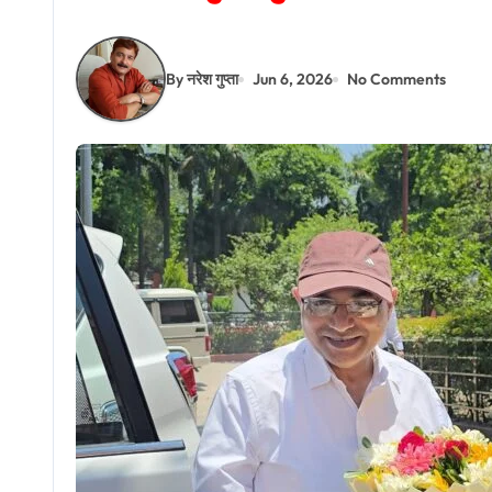
By नरेश गुप्ता
Jun 6, 2026
No Comments