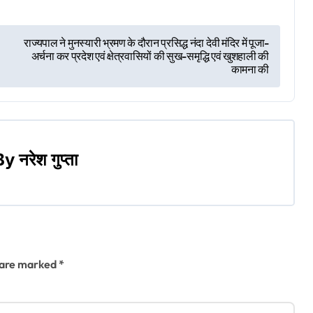
राज्यपाल ने मुनस्यारी भ्रमण के दौरान प्रसिद्ध नंदा देवी मंदिर में पूजा-
अर्चना कर प्रदेश एवं क्षेत्रवासियों की सुख-समृद्धि एवं खुशहाली की
कामना की
By
नरेश गुप्ता
s are marked
*