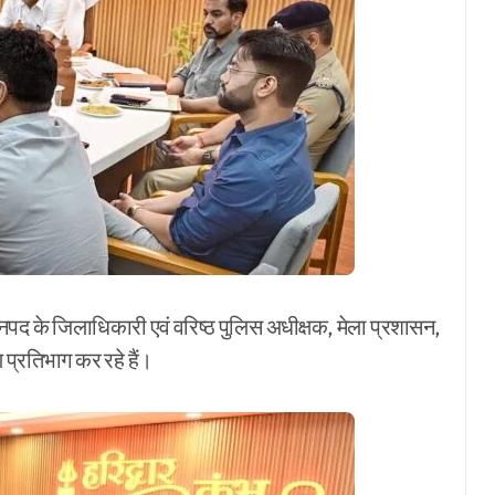
 जनपद के जिलाधिकारी एवं वरिष्ठ पुलिस अधीक्षक, मेला प्रशासन,
 प्रतिभाग कर रहे हैं।