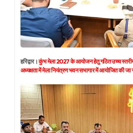
हरिद्वार।
कुंभ मेला 2027 के आयोजन हेतु गठित उच्च स्तर
अध्यक्षता में मेला नियंत्रण भवन सभागार में आयोजित की जा 