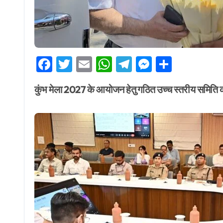
Facebook
Twitter
Email
WhatsApp
Telegram
Messenge
Share
कुंभ मेला 2027 के आयोजन हेतु गठित उच्च स्तरीय समिति 