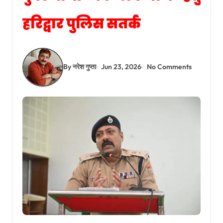
हरिद्वार पुलिस सतर्क
By नरेश गुप्ता
Jun 23, 2026
No Comments