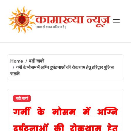
Skip
to
content
Home
बड़ी खबरें
गर्मी के मौसम में अग्नि दुर्घटनाओं की रोकथाम हेतु हरिद्वार पुलिस
सतर्क
बड़ी खबरें
गर्मी के मौसम में अग्नि
दुर्घटनाओं की रोकथाम हेतु