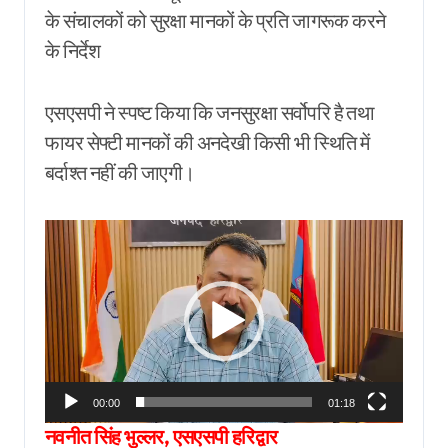
के संचालकों को सुरक्षा मानकों के प्रति जागरूक करने
के निर्देश
एसएसपी ने स्पष्ट किया कि जनसुरक्षा सर्वोपरि है तथा
फायर सेफ्टी मानकों की अनदेखी किसी भी स्थिति में
बर्दाश्त नहीं की जाएगी।
Video
Player
00:00
01:18
नवनीत सिंह भुल्लर, एसएसपी हरिद्वार