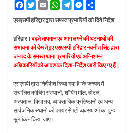
Facebook
Twitter
Email
WhatsApp
Telegram
Messenger
Share
एसएसपी हरिद्वार द्वारा समस्त प्रभारियों को दिये निर्देश
हरिद्वार।
बढ़ते तापमान एवं आग लगने की घटनाओं की
संभावना को देखते हुए एसएसपी हरिद्वार नवनीत सिंह द्वारा
जनपद के समस्त थाना प्रभारियों एवं अग्निशमन
अधिकारियों को आवश्यक दिशा-निर्देश जारी किए गए हैं।
एसएसपी द्वारा निर्देशित किया गया है कि जनपद में
संचालित कोचिंग संस्थानों, शॉपिंग मॉल, होटल,
अस्पताल, विद्यालय, व्यावसायिक प्रतिष्ठानों एवं अन्य
सार्वजनिक स्थानों की फायर सेफ्टी व्यवस्थाओं का पुनः
मूल्यांकन किया जाए।