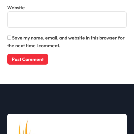
Website
Save my name, email, and website in this browser for
the next time I comment.