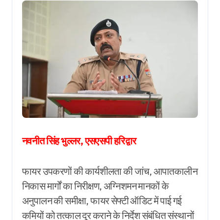
नवनीत सिंह भुल्लर, एसएसपी हरिद्वार
फायर उपकरणों की कार्यशीलता की जांच, आपातकालीन
निकास मार्गों का निरीक्षण, अग्निशमन मानकों के
अनुपालन की समीक्षा, फायर सेफ्टी ऑडिट में पाई गई
कमियों को तत्काल दूर कराने के निर्देश संबंधित संस्थानों