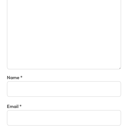
Name
*
Email
*