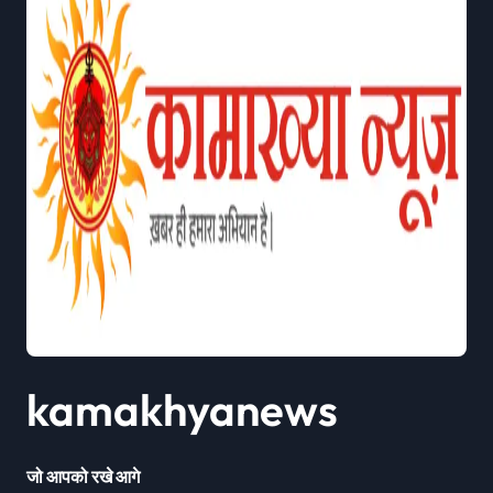
kamakhyanews
जो आपको रखे आगे