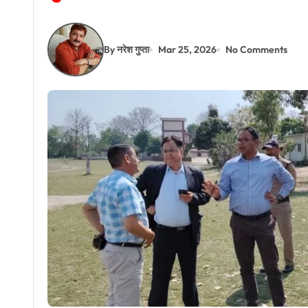
By नरेश गुप्ता
Mar 25, 2026
No Comments