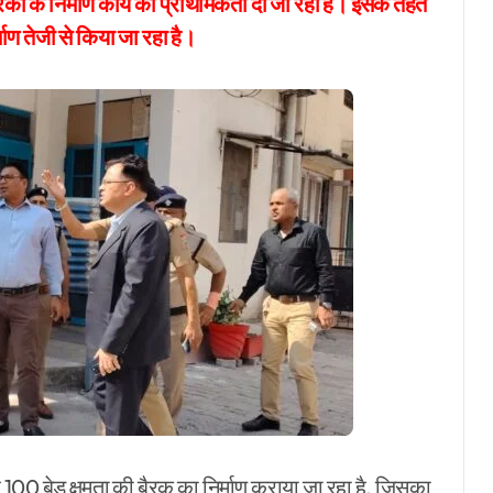
ैरकों के निर्माण कार्य को प्राथमिकता दी जा रही है। इसके तहत
्माण तेजी से किया जा रहा है।
ए 100 बेड क्षमता की बैरक का निर्माण कराया जा रहा है, जिसका