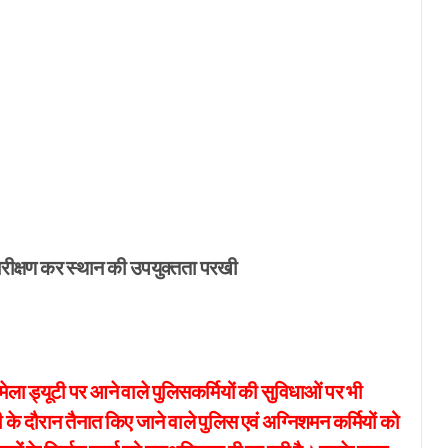
r
रीक्षण कर स्थान की उपयुक्तता परखी
 मेला ड्यूटी पर आने वाले पुलिसकर्मियों की सुविधाओं पर भी
ी के दौरान तैनात किए जाने वाले पुलिस एवं अग्निशमन कर्मियों को