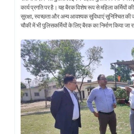
कार्य प्रगति पर है। यह बैरक विशेष रूप से महिला कर्मियों 
सुरक्षा, स्वच्छता और अन्य आवश्यक सुविधाएं सुनिश्चित क
चौकी में भी पुलिसकर्मियों के लिए बैरक का निर्माण किया जा र