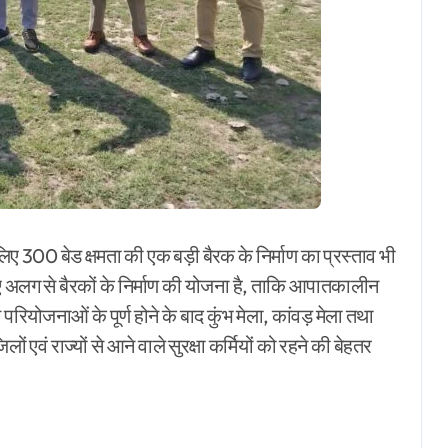
े लिए 300 बेड क्षमता की एक बड़ी बैरक के निर्माण का प्रस्ताव भी
ए अलग से बैरकों के निर्माण की योजना है, ताकि आपातकालीन
परियोजनाओं के पूर्ण होने के बाद कुंभ मेला, कांवड़ मेला तथा
ों एवं राज्यों से आने वाले सुरक्षा कर्मियों को रहने की बेहतर
r