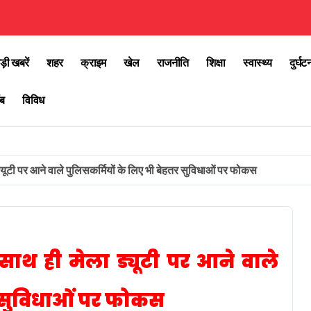
ड़ी खबरें
शहर
क्राइम
खेल
राजनीति
शिक्षा
स्वास्थ्य
दुर्घट
ब
विविध
ड्यूटी पर आने वाले पुलिसकर्मियों के लिए भी बेहतर सुविधाओं पर फोकस
े साथ ही मेला ड्यूटी पर आने वाले
र सुविधाओं पर फोकस