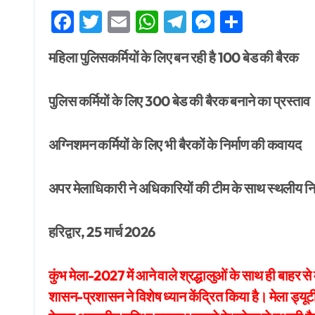
Facebook
Twitter
Email
WhatsApp
Telegram
Messenge
Share
महिला पुलिसकर्मियों के लिए बन रही है 100 बेड की बैरक
पुलिस कर्मियों के लिए 300 बेड की बैरक बनाने का प्रस्ताव
अग्निशमन कर्मियों के लिए भी बैरकों के निर्माण की कवायद
अपर मेलाधिकारी ने अधिकारियों की टीम के साथ स्थलीय नि
हरिद्वार, 25 मार्च 2026
कुंभ मेला-2027 में आने वाले श्रद्धालुओं के साथ ही बाहर से
शासन-प्रशासन ने विशेष ध्यान केंद्रित किया है। मेला ड्यूट