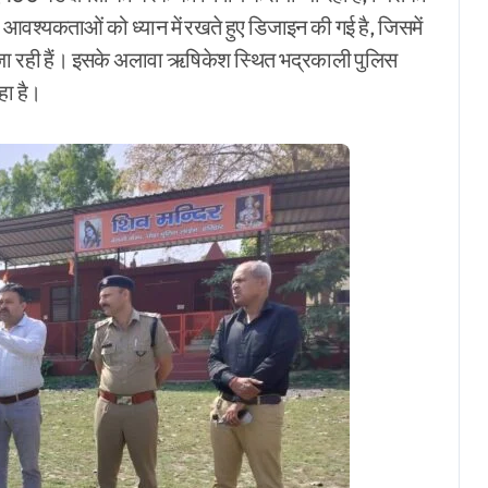
की आवश्यकताओं को ध्यान में रखते हुए डिजाइन की गई है, जिसमें
ी जा रही हैं। इसके अलावा ऋषिकेश स्थित भद्रकाली पुलिस
हा है।