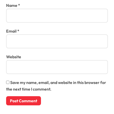
Name
*
Email
*
Website
Save my name, email, and website in this browser for
the next time I comment.