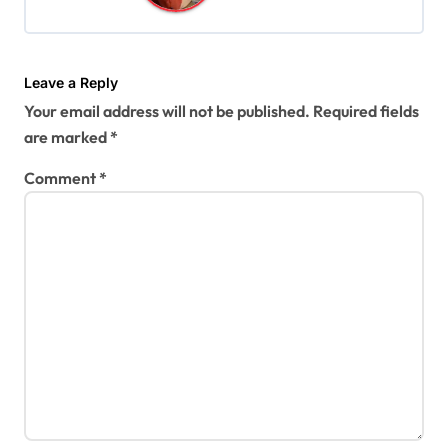
i
o
n
Leave a Reply
Your email address will not be published.
Required fields
are marked
*
Comment
*