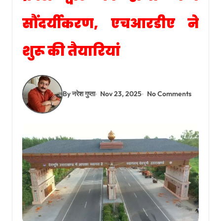
सौंदर्यीकरण, एचआरडीए ने
शुरू की तैयारियां
By नरेश गुप्ता
Nov 23, 2025
No Comments