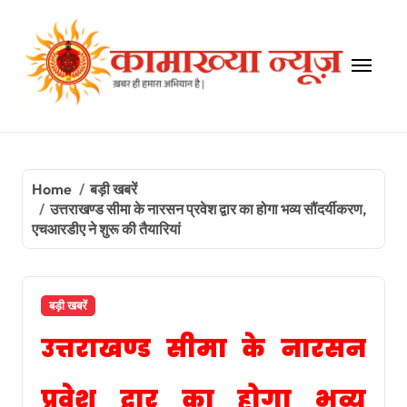
Skip
to
content
Home
बड़ी खबरें
उत्तराखण्ड सीमा के नारसन प्रवेश द्वार का होगा भव्य सौंदर्यीकरण,
एचआरडीए ने शुरू की तैयारियां
बड़ी खबरें
उत्तराखण्ड सीमा के नारसन
प्रवेश द्वार का होगा भव्य