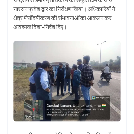
नारसन प्रवेश द्वार का निरीक्षण किया। अधिकारियों ने
क्षेत्र में सौंदर्यीकरण की संभावनाओं का आकलन कर
आवश्यक दिशा-निर्देश दिए।