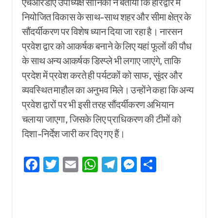
एचआरडीए उपाध्यक्ष सोनिका ने बताया कि हरिद्वार में
नियोजित विकास के साथ-साथ शहर और सीमा क्षेत्र के
सौंदर्यीकरण पर विशेष ध्यान दिया जा रहा है। नारसन
प्रवेश द्वार को आकर्षक बनाने के लिए यहां फूलों की पौध
के साथ अन्य आकर्षक डिस्प्ले भी लगाए जाएंगे, ताकि
प्रदेश में प्रवेश करते ही पर्यटकों को साफ, सुंदर और
व्यवस्थित माहौल का अनुभव मिले। उन्होंने कहा कि अन्य
प्रवेश द्वारों पर भी इसी तरह सौंदर्यीकरण अभियान
चलाया जाएगा, जिसके लिए प्राधिकरण की टीमों को
दिशा-निर्देश जारी कर दिए गए हैं।
Facebook
Twitter
Email
WhatsApp
Telegram
Messenger
Share