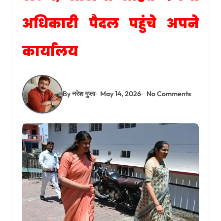
अधिकारी पैदल पहुंचे अपने
कार्यालय
By नरेश गुप्ता
May 14, 2026
No Comments