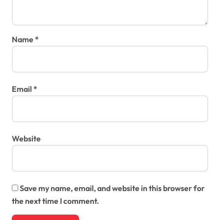
Name
*
Email
*
Website
Save my name, email, and website in this browser for
the next time I comment.