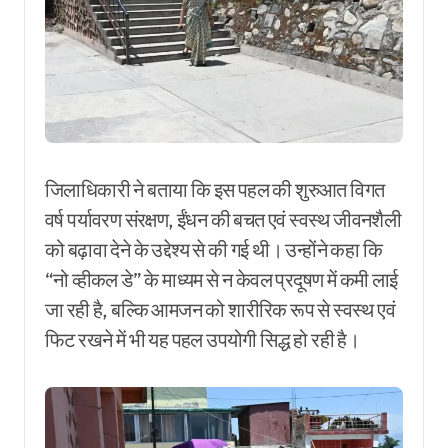
जिलाधिकारी ने बताया कि इस पहल की शुरुआत विगत
वर्ष पर्यावरण संरक्षण, ईंधन की बचत एवं स्वस्थ जीवनशैली
को बढ़ावा देने के उद्देश्य से की गई थी। उन्होंने कहा कि
“नो व्हीकल डे” के माध्यम से न केवल प्रदूषण में कमी लाई
जा रही है, बल्कि आमजन को शारीरिक रूप से स्वस्थ एवं
फिट रखने में भी यह पहल उपयोगी सिद्ध हो रही है।