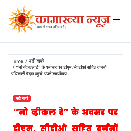
Skip
to
content
Home
बड़ी खबरें
“नो व्हीकल डे” के अवसर पर डीएम, सीडीओ सहित दर्जनों
अधिकारी पैदल पहुंचे अपने कार्यालय
बड़ी खबरें
“नो व्हीकल डे” के अवसर पर
डीएम, सीडीओ सहित दर्जनों