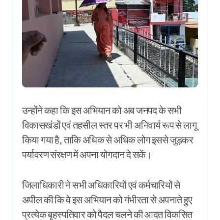
उन्होंने कहा कि इस अभियान को अब जनपद के सभी
विकासखंडों एवं तहसील स्तर पर भी अनिवार्य रूप से लागू
किया गया है, ताकि अधिक से अधिक लोग इससे जुड़कर
पर्यावरण संरक्षण में अपना योगदान दे सकें।
जिलाधिकारी ने सभी अधिकारियों एवं कर्मचारियों से
अपील की कि वे इस अभियान को गंभीरता से अपनाते हुए
प्रत्येक बृहस्पतिवार को पैदल चलने की आदत विकसित