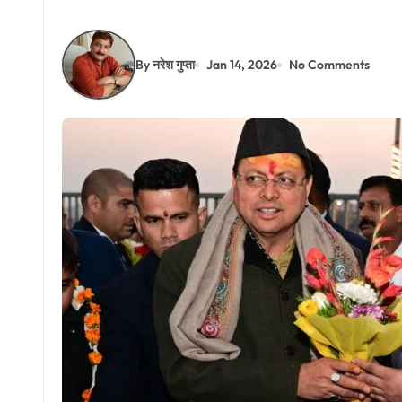
By नरेश गुप्ता
Jan 14, 2026
No Comments