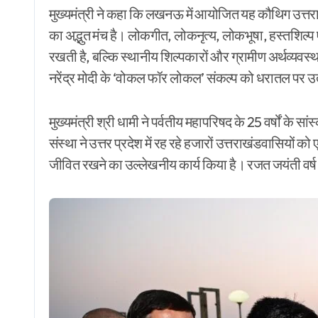
मुख्यमंत्री ने कहा कि लखनऊ में आयोजित यह कौथिग उत्तर
का अद्भुत मंच है। लोकगीत, लोकनृत्य, लोकभूषा, हस्तशिल्प
रखती है, बल्कि स्थानीय शिल्पकारों और ग्रामीण अर्थव्यवस्था
नरेंद्र मोदी के ‘वोकल फॉर लोकल’ संकल्प को धरातल पर
मुख्यमंत्री श्री धामी ने पर्वतीय महापरिषद के 25 वर्षों के
संस्था ने उत्तर प्रदेश में रह रहे हजारों उत्तराखंडवासियों 
जीवित रखने का उल्लेखनीय कार्य किया है। रजत जयंती वर्ष म