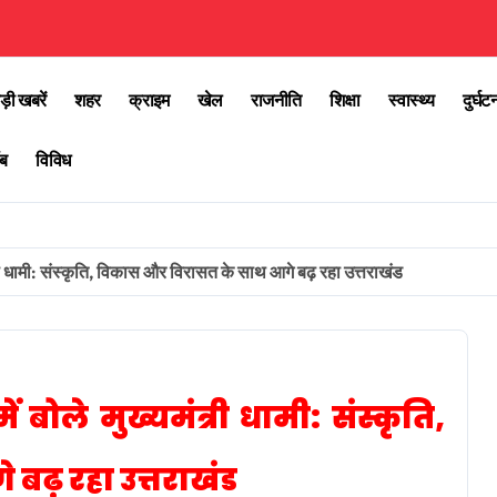
ड़ी खबरें
शहर
क्राइम
खेल
राजनीति
शिक्षा
स्वास्थ्य
दुर्घट
ब
विविध
री धामी: संस्कृति, विकास और विरासत के साथ आगे बढ़ रहा उत्तराखंड
बोले मुख्यमंत्री धामी: संस्कृति,
ढ़ रहा उत्तराखंड