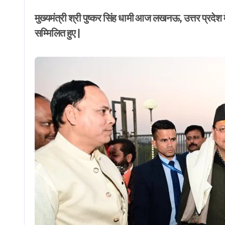
मुख्यमंत्री श्री पुष्कर सिंह धामी आज लखनऊ, उत्तर प्रदेश म
सम्मिलित हुए |