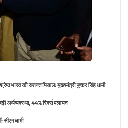
r
ष्ठ भारत की सशक्त मिसाल: मुख्यमंत्री पुष्कर सिंह धामी
ढ़ी अर्थव्यवस्था, 44% रिवर्स पलायन
ं: सीएम धामी