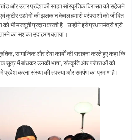
ाखंड और उत्तर प्रदेश की साझा सांस्कृतिक विरासत को सहेजने
 एवं कुटीर उद्योगों की झलक न केवल हमारी परंपराओं को जीवित
 को भी मजबूती प्रदान करती है। उन्होंने इसे प्रधानमंत्री श्री
 उतारने का सशक्त उदाहरण बताया।
 सांस्कृतिक, सामाजिक और सेवा कार्यों की सराहना करते हुए कहा कि
को एक सूत्र में बांधकर उनकी भाषा, संस्कृति और परंपराओं को
ें प्रवेश करना संस्था की तपस्या और समर्पण का प्रमाण है।