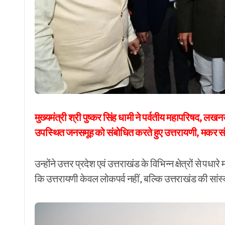
मुख्यमंत्री श्री पुष्कर सिंह धामी ने पर्वतीय महापरिषद, 
उपस्थित जनसमूह को संबोधित करते हुए उत्तरायणी, मकर संक्रा
उन्होंने उत्तर प्रदेश एवं उत्तराखंड के विभिन्न क्षेत्रों से 
कि उत्तरायणी केवल लोकपर्व नहीं, बल्कि उत्तराखंड की सां