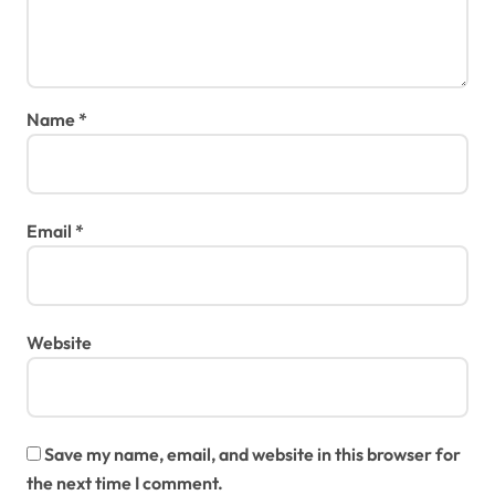
Name
*
Email
*
Website
Save my name, email, and website in this browser for
the next time I comment.