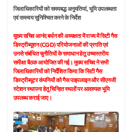
जिलाधिकारियों को समयबद्ध अनुमतियां, भूमि उपलब्धता
एवं समन्वय सुनिश्चित करने के निर्देश
मुख्य सचिव आनंद बर्धन की अध्यक्षता में राज्य में सिटी गैस
डिस्ट्रीब्यूशन (CGD) परियोजनाओं की प्रगति एवं
उनसे संबंधित चुनौतियों के समाधान हेतु उच्चस्तरीय
समीक्षा बैठक आयोजित की गई। मुख्य सचिव ने सभी
जिलाधिकारियों को निर्देशित किया कि सिटी गैस
डिस्ट्रीब्यूटर कंपनियों को गैस पाइपलाइन और सीएनजी
स्टेशन स्थापना हेतु चिन्हित स्थलों पर आवश्यक भूमि
उपलब्ध कराई जाए।