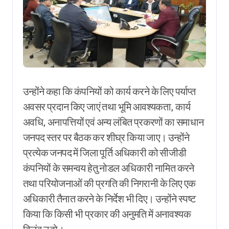
उन्होंने कहा कि कंपनियों को कार्य करने के लिए पर्याप्त
अवसर प्रदान किए जाएं तथा भूमि आवश्यकता, कार्य
अवधि, अनापत्तियों एवं अन्य लंबित प्रकरणों का समाधान
जनपद स्तर पर बैठक कर शीघ्र किया जाए। उन्होंने
प्रत्येक जनपद में जिला पूर्ति अधिकारी को सीजीडी
कंपनियों के समन्वय हेतु नोडल अधिकारी नामित करने
तथा परियोजनाओं की प्रगति की निगरानी के लिए एक
अधिकारी तैनात करने के निर्देश भी दिए। उन्होंने स्पष्ट
किया कि किसी भी प्रकार की अनुमति में अनावश्यक