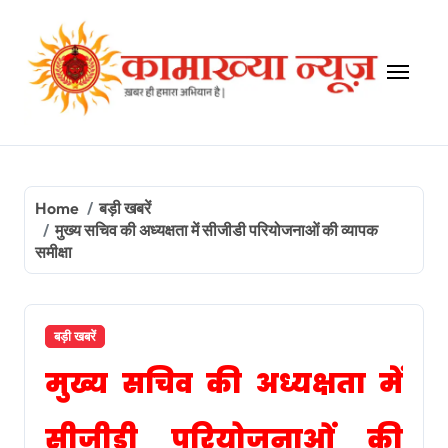
Skip
to
content
Home
बड़ी खबरें
मुख्य सचिव की अध्यक्षता में सीजीडी परियोजनाओं की व्यापक
समीक्षा
बड़ी खबरें
मुख्य सचिव की अध्यक्षता में
सीजीडी परियोजनाओं की