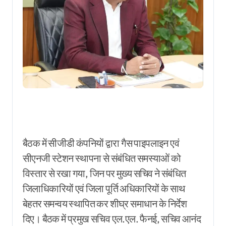
बैठक में सीजीडी कंपनियों द्वारा गैस पाइपलाइन एवं
सीएनजी स्टेशन स्थापना से संबंधित समस्याओं को
विस्तार से रखा गया, जिन पर मुख्य सचिव ने संबंधित
जिलाधिकारियों एवं जिला पूर्ति अधिकारियों के साथ
बेहतर समन्वय स्थापित कर शीघ्र समाधान के निर्देश
दिए। बैठक में प्रमुख सचिव एल.एल. फैनई, सचिव आनंद