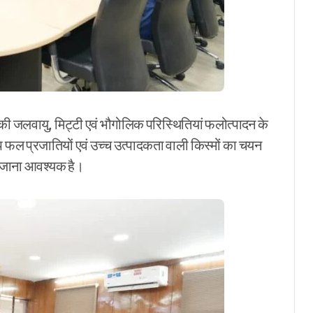
रों की जलवायु, मिट्टी एवं भौगोलिक परिस्थितियां फलोत्पादन के
प फल प्रजातियों एवं उच्च उत्पादकता वाली किस्मों का चयन
 जाना आवश्यक है।