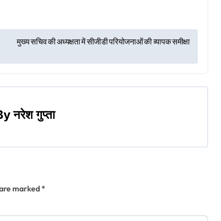
मुख्य सचिव की अध्यक्षता में सीजीडी परियोजनाओं की व्यापक समीक्षा
By
नरेश गुप्ता
s are marked
*