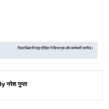
r
जिलाधिकारी मयूर दीक्षित ने किया एक और कर्मचारी सस्पैंड।
By
नरेश गुप्ता