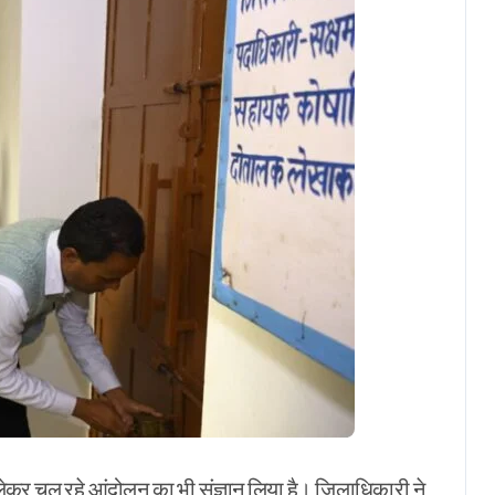
 लेकर चल रहे आंदोलन का भी संज्ञान लिया है। जिलाधिकारी ने