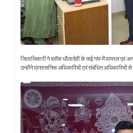
जिलाधिकारी ने ब्लॉक धौलादेवी के कई गांव में वायरल एवं अन्य
उन्होंने प्रशासनिक अधिकारियों एवं संबंधित अधिकारियों से