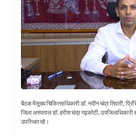
बैठक में मुख्य चिकित्साधिकारी डॉ. नवीन चंद्र तिवारी, प्
जिला अस्पताल डॉ. हरीश चंद्र गढ़कोटी, उपजिलाधिकारी सदर
उपस्थित रहे।