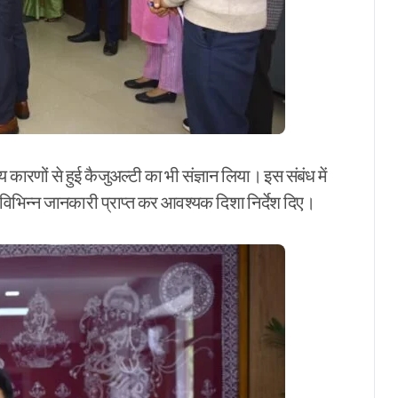
 कारणों से हुई कैजुअल्टी का भी संज्ञान लिया। इस संबंध में
 विभिन्न जानकारी प्राप्त कर आवश्यक दिशा निर्देश दिए।