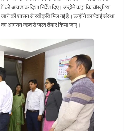
धितों को आवश्यक दिशा निर्देश दिए। उन्होंने कहा कि चौखुटिया
ने की शासन से स्वीकृति मिल गई है। उन्होंने कार्यदाई संस्था
ताल का आगणन जल्द से जल्द तैयार किया जाए।