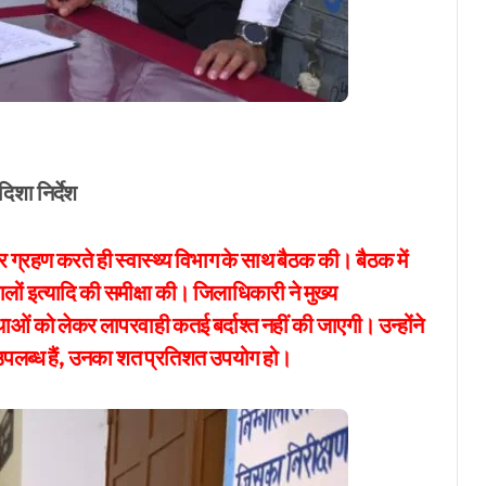
r
िशा निर्देश
 ग्रहण करते ही स्वास्थ्य विभाग के साथ बैठक की। बैठक में
ालों इत्यादि की समीक्षा की। जिलाधिकारी ने मुख्य
्थाओं को लेकर लापरवाही कतई बर्दाश्त नहीं की जाएगी। उन्होंने
उपलब्ध हैं, उनका शत प्रतिशत उपयोग हो।