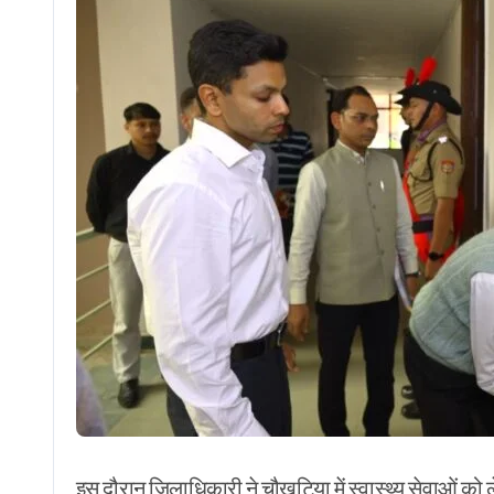
इस दौरान जिलाधिकारी ने चौखुटिया में स्वास्थ्य सेवाओं को