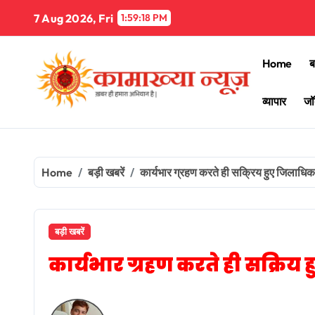
Skip
7 Aug 2026, Fri
1:59:19 PM
to
content
Home
ब
व्यापार
जॉ
Home
बड़ी खबरें
कार्यभार ग्रहण करते ही सक्रिय हुए जिलाधिका
बड़ी खबरें
कार्यभार ग्रहण करते ही सक्रिय 