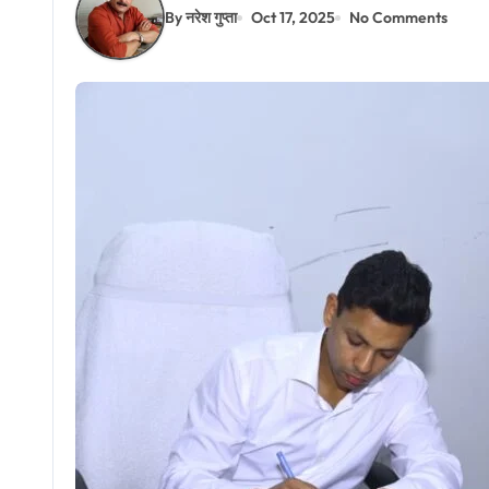
By नरेश गुप्ता
Oct 17, 2025
No Comments