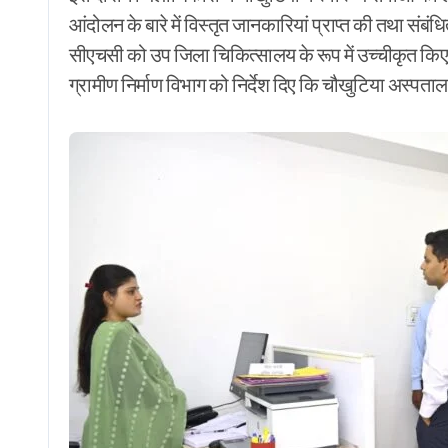
आंदोलन के बारे में विस्तृत जानकारियां प्राप्त की तथा संबं
सीएचसी को उप जिला चिकित्सालय के रूप में उच्चीकृत किए जा
ग्रामीण निर्माण विभाग को निर्देश दिए कि चौखुटिया अस्प