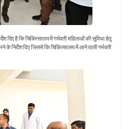
र्देश दिए है कि चिकित्सालय में गर्भवती महिलाओं की सुविधा हेतु
रने के निर्देश दिए जिससे कि चिकित्सालय में आने वाली गर्भवती