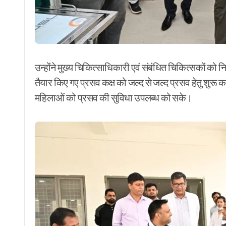
उन्होंने मुख्य चिकित्साधिकारी एवं संबंधित चिकित्सकों को नि
तैयार किए गए प्रसव कक्ष को जल्द से जल्द प्रसव हेतु शुरू क
महिलाओं को प्रसव की सुविधा उपलब्ध को सके।