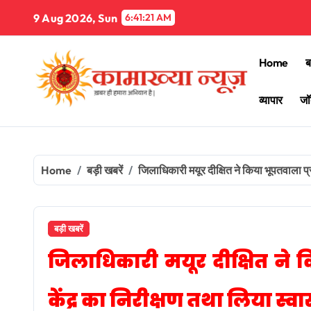
Skip
9 Aug 2026, Sun
6:41:23 AM
to
content
Home
ब
व्यापार
जॉ
Home
बड़ी खबरें
जिलाधिकारी मयूर दीक्षित ने किया भूपतवाला प्
बड़ी खबरें
जिलाधिकारी मयूर दीक्षित ने क
केंद्र का निरीक्षण तथा लिया स्व