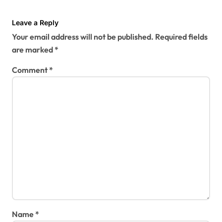
o
Leave a Reply
n
Your email address will not be published.
Required fields
are marked
*
Comment
*
Name
*