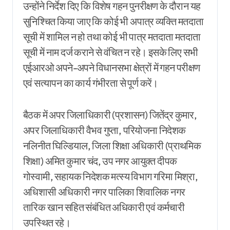
उन्होंने निर्देश दिए कि विशेष गहन पुनरीक्षण के दौरान यह
सुनिश्चित किया जाए कि कोई भी अपात्र व्यक्ति मतदाता
सूची में शामिल न हो तथा कोई भी पात्र मतदाता मतदाता
सूची में नाम दर्ज कराने से वंचित न रहे। इसके लिए सभी
एईआरओ अपने-अपने विधानसभा क्षेत्रों में गहन परीक्षण
एवं सत्यापन का कार्य गंभीरता से पूर्ण करें।
बैठक में अपर जिलाधिकारी (प्रशासन) जितेंद्र कुमार,
अपर जिलाधिकारी वैभव गुप्ता, परियोजना निदेशक
नलिनीत घिल्डियाल, जिला शिक्षा अधिकारी (प्राथमिक
शिक्षा) अमित कुमार चंद, उप नगर आयुक्त दीपक
गोस्वामी, सहायक निदेशक मत्स्य विभाग गरिमा मिश्रा,
अधिशासी अधिकारी नगर पालिका शिवालिक नगर
तारिक खान सहित संबंधित अधिकारी एवं कर्मचारी
उपस्थित रहे।