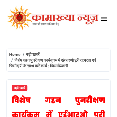
Skip
to
content
Home
बड़ी खबरें
विशेष गहन पुनरीक्षण कार्यक्रम में एईआरओ पूरी तत्परता एवं
जिम्मेदारी के साथ करें कार्य : जिलाधिकारी
बड़ी खबरें
विशेष गहन पुनरीक्षण
कार्यक्रम में एईआरओ पूरी