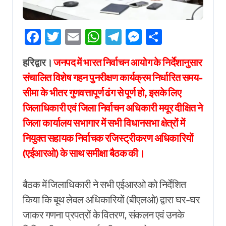
Facebook
Twitter
Email
WhatsApp
Telegram
Messenger
Share
हरिद्वार।
जनपद में भारत निर्वाचन आयोग के निर्देशानुसार
संचालित विशेष गहन पुनरीक्षण कार्यक्रम निर्धारित समय-
सीमा के भीतर गुणवत्तापूर्ण ढंग से पूर्ण हो, इसके लिए
जिलाधिकारी एवं जिला निर्वाचन अधिकारी मयूर दीक्षित ने
जिला कार्यालय सभागार में सभी विधानसभा क्षेत्रों में
नियुक्त सहायक निर्वाचक रजिस्ट्रीकरण अधिकारियों
(एईआरओ) के साथ समीक्षा बैठक की।
बैठक में जिलाधिकारी ने सभी एईआरओ को निर्देशित
किया कि बूथ लेवल अधिकारियों (बीएलओ) द्वारा घर-घर
जाकर गणना प्रपत्रों के वितरण, संकलन एवं उनके