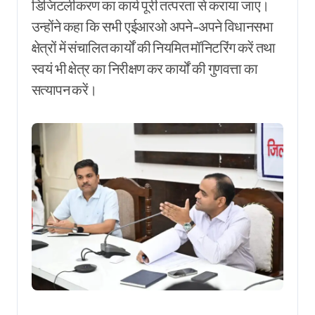
डिजिटलीकरण का कार्य पूरी तत्परता से कराया जाए।
उन्होंने कहा कि सभी एईआरओ अपने-अपने विधानसभा
क्षेत्रों में संचालित कार्यों की नियमित मॉनिटरिंग करें तथा
स्वयं भी क्षेत्र का निरीक्षण कर कार्यों की गुणवत्ता का
सत्यापन करें।