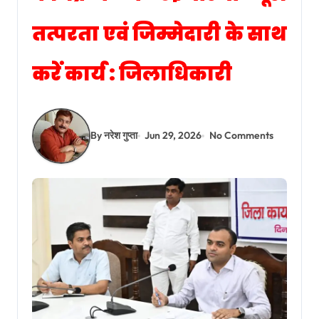
तत्परता एवं जिम्मेदारी के साथ
करें कार्य : जिलाधिकारी
By नरेश गुप्ता
Jun 29, 2026
No Comments