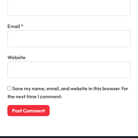
Email
*
Website
Save my name, email, and website in this browser for
the next time I comment.