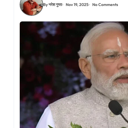
By नरेश गुप्ता
Nov 19, 2025
No Comments