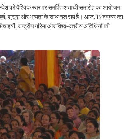
 सन्देश को वैश्विक स्तर पर समर्पित शताब्दी समारोह का आयोजन
 हर्ष, श्रद्धा और भव्यता के साथ चल रहा है। आज, 19 नवम्बर का
ँचाइयों, राष्ट्रीय गरिमा और विश्व-स्तरीय अतिथियों की