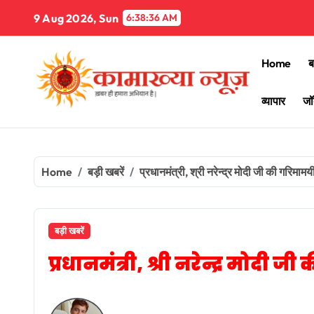
Skip
9 Aug 2026, Sun
6:38:38 AM
to
content
Home
ब
व्यापार
जॉ
Home
बड़ी खबरें
प्रधानमंत्री, श्री नरेन्द्र मोदी जी की गरिमामय
बड़ी खबरें
प्रधानमंत्री, श्री नरेन्द्र मोदी 