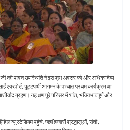
र मोदी जी की पावन उपस्थिति ने इस शुभ अवसर को और अधिक दिव्य
ाईं एयरपोर्ट, पुट्टपर्थी आगमन के पश्चात प्रथम कार्यक्रम था
शीर्वाद ग्रहण। यह क्षण पूरे परिसर में शांत, भक्तिभावपूर्ण और
हिल व्यू स्टेडियम पहुंचे, जहाँ हजारों श्रद्धालुओं, संतों,