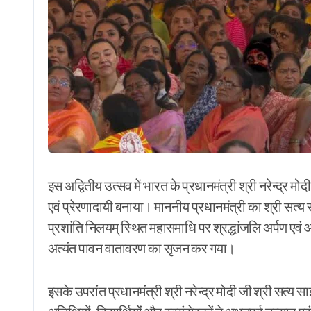
इस अद्वितीय उत्सव में भारत के प्रधानमंत्री श्री नरेन्द्
एवं प्रेरणादायी बनाया। माननीय प्रधानमंत्री का श्री सत्य स
प्रशांति निलयम् स्थित महासमाधि पर श्रद्धांजलि अर्पण एवं आ
अत्यंत पावन वातावरण का सृजन कर गया।
इसके उपरांत प्रधानमंत्री श्री नरेन्द्र मोदी जी श्री सत्य साईं 