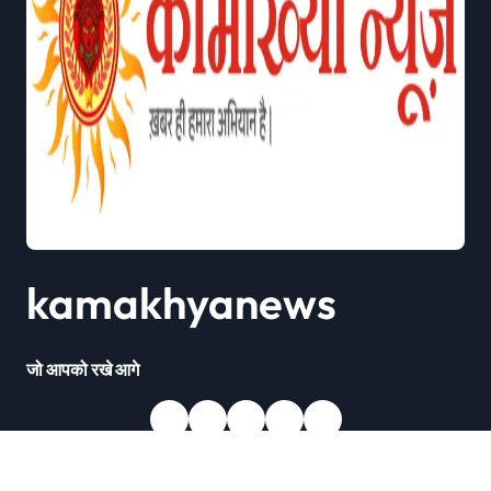
kamakhyanews
जो आपको रखे आगे