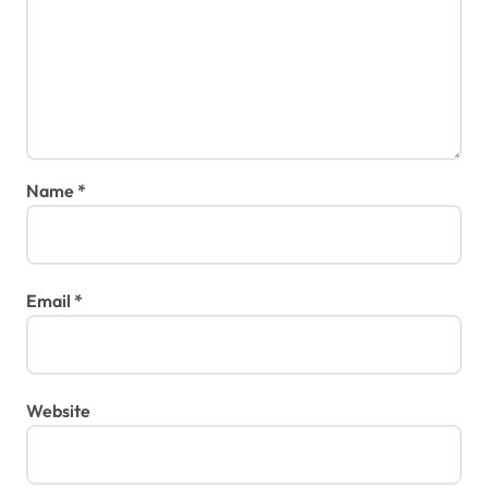
Name
*
Email
*
Website