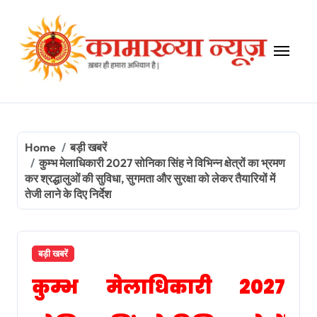
Skip
to
content
Home
बड़ी खबरें
कुम्भ मेलाधिकारी 2027 सोनिका सिंह ने विभिन्न क्षेत्रों का भ्रमण
कर श्रद्धालुओं की सुविधा, सुगमता और सुरक्षा को लेकर तैयारियों में
तेजी लाने के दिए निर्देश
बड़ी खबरें
कुम्भ मेलाधिकारी 2027