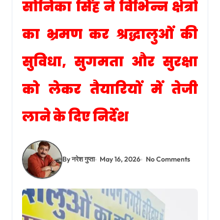
सोनिका सिंह ने विभिन्न क्षेत्रों
का भ्रमण कर श्रद्धालुओं की
सुविधा, सुगमता और सुरक्षा
को लेकर तैयारियों में तेजी
लाने के दिए निर्देश
By नरेश गुप्ता
May 16, 2026
No Comments