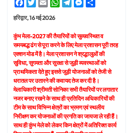
Facebook
Twitter
Email
WhatsApp
Telegram
Messenger
Share
हरिद्वार, 16 मई 2026
कुंभ मेला-2027 की तैयारियों को सुव्यवस्थित व
समयबद्ध ढंग से पूरा करने के लिए मेला प्रशासन पूरी तरह
एक्शन मोड में है। मेला प्रशासन ने श्रद्धालुओं की
सुविधा, सुगमता और सुरक्षा से जुड़ी व्यवस्थाओं को
प्राथमिकता देते हुए इससे जुड़ी योजनाओं को तेजी से
धरातल पर उतारने की कवायद तेज कर दी है।
मेलाधिकारी श्रीमती सोनिका सभी तैयारियों पर लगातार
नजर बनाए रखने के साथ ही प्रतिदिन अधिकारियों की
टीम के साथ विभिन्न क्षेत्रों का भ्रमण एवं स्थलीय
निरीक्षण कर योजनाओं की प्रगति का जायजा ले रही हैं।
साथ ही कुंभ मेले को लेकर किन क्षेत्रों में अतिरिक्त कार्य