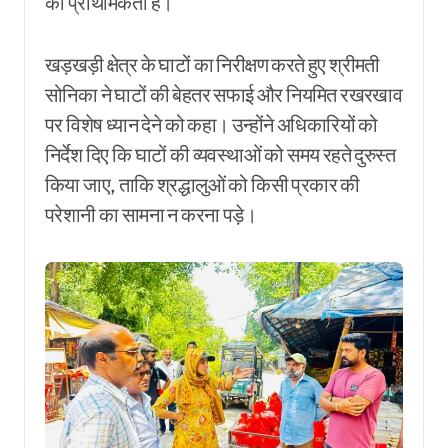
की प्राथमिकता है।
खड़खड़ी क्षेत्र के घाटों का निरीक्षण करते हुए श्रीमती
सोनिका ने घाटों की बेहतर सफाई और नियमित रखरखाव
पर विशेष ध्यान देने को कहा। उन्होंने अधिकारियों को
निर्देश दिए कि घाटों की व्यवस्थाओं को समय रहते दुरुस्त
किया जाए, ताकि श्रद्धालुओं को किसी प्रकार की
परेशानी का सामना न करना पड़े।