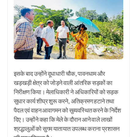
इसके बाद उन्होंने दूधाधारी चौक, पावनधाम और
खड़खड़ी क्षेत्र को जोड़ने वाली आंतरिक सड़कों का
निरीक्षण किया। मेलाधिकारी ने अधिकारियों को सड़क
सुधार कार्य शीघ्र शुरू करने, अतिक्रमण हटाने तथा
पैदल एवं वाहन आवागमन को सुव्यवस्थित करने के निर्देश
दिए। उन्होंने कहा कि मेले के दौरान आने वाले लाखों
श्रद्धालुओं को सुगम यातायात उपलब्ध कराना प्रशासन