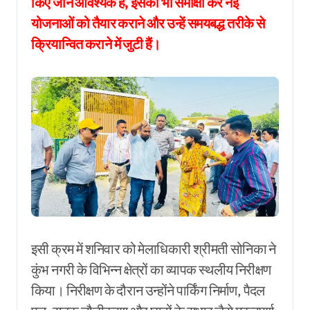
किए जाने आवश्यक हैं, इसकी भी समीक्षा कर नई
योजनाओं को तैयार कराने और उन्हें समयबद्ध तरीके से
क्रियान्वित कराने में जुटी हैं।
इसी क्रम में शनिवार को मेलाधिकारी श्रीमती सोनिका ने
कुंभ नगरी के विभिन्न क्षेत्रों का व्यापक स्थलीय निरीक्षण
किया। निरीक्षण के दौरान उन्होंने पार्किंग निर्माण, पैदल