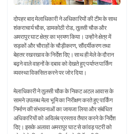
दोपहर बाद मेलाधिकारी ने अधिकारियों की टीम के साथ
शंकराचार्य चौक, डामकोठी रोड, तुलसी चौक और
अमरापुर घाट क्षेत्र का भ्रमण किया। उन्होंने क्षेत्र में
सड़कों और चौराहों के चौड़ीकरण, सौंदर्यीकरण तथा
बेहतर रखरखाव के निर्देश दिए। साथ ही मेले के दौरान
बढ़ने वाले वाहनों के दबाव को देखते हुए पर्याप्त पार्किंग
व्यवस्था विकसित करने पर जोर दिया।
मेलाधिकारी ने तुलसी चौक के निकट अटल आवास के
सामने उपलब्ध मेला भूमि का निरीक्षण करते हुए पार्किंग
निर्माण की संभावनाओं का जायजा लिया और संबंधित
अधिकारियों को अविलंब प्रस्ताव तैयार करने के निर्देश
दिए। इसके अलावा अमरापुर घाट से कांवड़ पटरी को