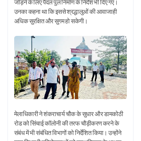
जोड़ने के लिए पैदल पुल निर्माण के निर्देश भी दिए गए।
उनका कहना था कि इससे श्रद्धालुओं की आवाजाही
अधिक सुरक्षित और सुगम हो सकेगी।
मेलाधिकारी ने शंकराचार्य चौक के सुधार और डामकोठी
रोड को सिंचाई कॉलोनी की तरफ चौड़ीकरण करने के
संबंध में भी संबंधित विभागों को निर्देशित किया। उन्होंने