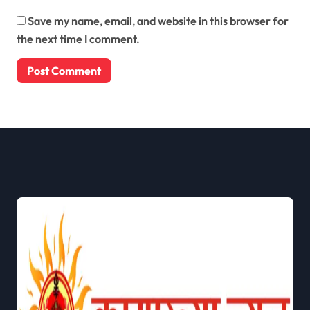
Save my name, email, and website in this browser for
the next time I comment.