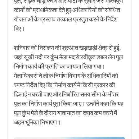
पुल, सड़क चौड़ीकरण और घाटों के सुधार जैसे महत्वपूर्ण
कार्यों को प्राथमिकता देते हुए अधिकारियों को संबंधित
योजनाओं के प्रस्ताव तत्काल प्रस्तुत करने के निर्देश
दिए।
शनिवार को निरीक्षण की शुरुआत खड़खड़ी क्षेत्र से हुई,
जहां सूखी नदी पर कुंभ मेला मद से स्वीकृत डबल लेन पुल
निर्माण कार्य की प्रगति का जायजा लिया गया।
मेलाधिकारी ने लोक निर्माण विभाग के अधिकारियों को
स्पष्ट निर्देश दिए कि निर्माण कार्य में किसी प्रकार की
ढिलाई न बरती जाए और निर्धारित समय सीमा के भीतर
पुल का निर्माण कार्य पूरा किया जाए। उन्होंने कहा कि यह
पुल कुंभ मेले के दौरान यातायात का दबाव कम करने में
अहम भूमिका निभाएगा।