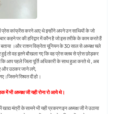
में प्रेस कांफ्रेंस करने आए थे इन्होंने अपने उन साथियों के जो
बार कहने पर की हरिद्वार में कौन है जो इस तरीके के काम करते हैं
म बताया ।और राशन विक्रेता यूनियन के 30 साल से अध्यक्ष चले
ार हुई तो वह इतने बौखला गए कि वह प्रेस क्लब से प्रेस छोड़कर
ा कि आप पहले जिला पूर्ति अधिकारी के साथ हुआ करते थे , अब
गए और उठकर जाने लगे,
 गए।जिसने रिश्वत दी हो।
ई बैठक में भी अध्यक्ष जी यही रोना रो आये थे।
ं खाद्य मंत्री के सामने भी यही प्रकरण इन अध्यक्ष जी ने उठाया