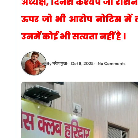
अध्यक्ष, दिनेश कश्यप जो राशन व
ऊपर जो भी आरोप नोटिस में लग
उनमें कोई भी सत्यता नहीं है ।
By नरेश गुप्ता
Oct 8, 2025
No Comments