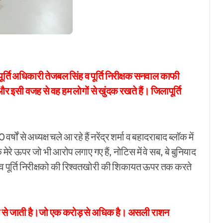
r
 पूर्ति अधिकारी तेजबल सिंह व पूर्ति निरीक्षक सनवाल काफी
 और इसी वजह से वह हम लोगों से खुंदक रखते हैं। जिलापूर्ति
षों से अध्यक्ष चले आ रहे हैं नरेंद्र शर्मा व बहादराबाद ब्लॉक में
े मेरे ऊपर जो भी आरोप लगाए गए हैं, नोटिस में वे सब, बे बुनियाद
 व पूर्ति निरीक्षको की रिश्वतखोरी की शिकायत ऊपर तक करते
्यम से जाती है।जो एक करोड़ से अधिक है। असली राशन