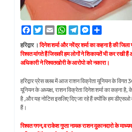
Facebook
Twitter
Email
WhatsApp
Telegram
Messenge
Share
हरिद्वार ।
दिनेश शर्मा और नरेंद्र शर्मा का कहना है की जिला
रिश्वत मांगते हैं जिसकी हम लोगों ने शिकायतें भी कर रखी हैं
अधिकारी ने रिश्वतखोरी के आरोपो को नकारा।
हरिद्वार प्रेस क्लब में आज राशन विक्रेता यूनियन के विगत 30 वर्
यूनियन के अध्यक्ष, राशन विक्रेता दिनेश शर्मा का कहना है, क
है ,और यह नोटिस इसलिए दिए जा रहे हैं क्योंकि हम डीएसओ
हैं।
रिश्वत गगन,व राकेश गुप्ता नामक राशन दुकानदारो के माध