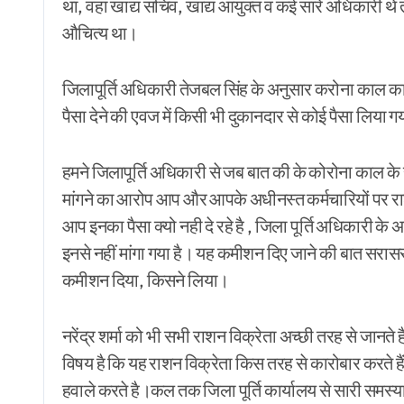
था, वहां खाद्य सचिव, खाद्य आयुक्त व कई सारे अधिकारी थे तो, 
औचित्य था।
जिलापूर्ति अधिकारी तेजबल सिंह के अनुसार करोना काल का
पैसा देने की एवज में किसी भी दुकानदार से कोई पैसा लिया ग
हमने जिलापूर्ति अधिकारी से जब बात की के कोरोना काल क
मांगने का आरोप आप और आपके अधीनस्त कर्मचारियों पर राशन
आप इनका पैसा क्यो नही दे रहे है , जिला पूर्ति अधिकारी क
इनसे नहीं मांगा गया है। यह कमीशन दिए जाने की बात सरासर
कमीशन दिया, किसने लिया।
नरेंद्र शर्मा को भी सभी राशन विक्रेता अच्छी तरह से जानते 
विषय है कि यह राशन विक्रेता किस तरह से कारोबार करते है
हवाले करते है।कल तक जिला पूर्ति कार्यालय से सारी समस्याओ