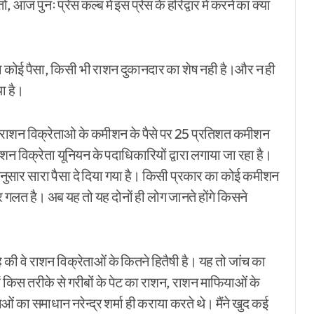
आज पुनः प्रेस कल्ब में इस प्रेस के हरिद्वार में करने का क्या
 कोई पैसा, किसी भी राशन दुकानदार का शेष नही है।और न ही
या है।
े राशन विक्रेताओ के कमीशन के पैसे पर 25 प्रतिशत कमीशन
 विक्रेता यूनियन के पदाधिकारियों द्वारा लगाया जा रहा है।
े अनुसार सारा पैसा दे दिया गया है। किसी प्रकार का कोई कमीशन
 गलत है। अब यह तो यह दोनों ही लोग जानते होंगे किसने
है की वे राशन विक्रेताओं के कितने हितैषी है। यह तो जांच का
ं किस तरीके से गरीबों के पेट का राशन, राशन माफियाओं के
ं का समाधान नरेन्द्र शर्मा ही कराया करते थे। मैंने खुद कई