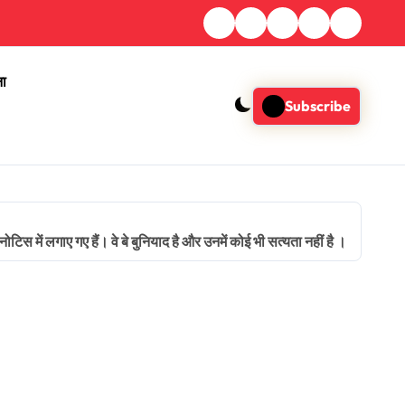
ना
Subscribe
टिस में लगाए गए हैं। वे बे बुनियाद है और उनमें कोई भी सत्यता नहीं है ।