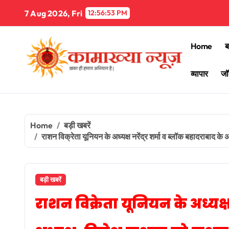
Skip
7 Aug 2026, Fri
12:56:54 PM
to
content
Home
ब
व्यापार
जॉ
Home
बड़ी खबरें
राशन विक्रेता यूनियन के अध्यक्ष नरेंद्र शर्मा व ब्लॉक बहादराबाद के
बड़ी खबरें
राशन विक्रेता यूनियन के अध्यक्ष 