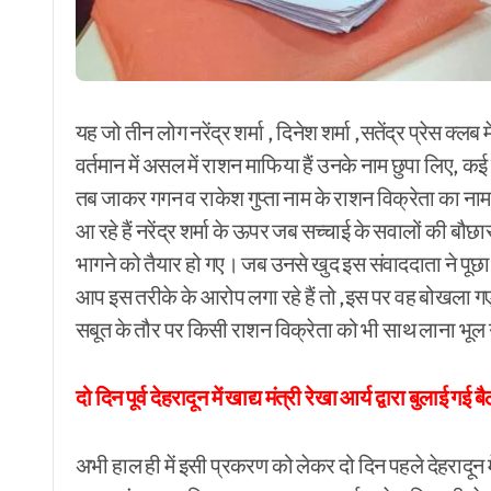
यह जो तीन लोग नरेंद्र शर्मा , दिनेश शर्मा ,सतेंद्र प्रेस क्लब 
वर्तमान में असल में राशन माफिया हैं उनके नाम छुपा लिए, कई 
तब जाकर गगन व राकेश गुप्ता नाम के राशन विक्रेता का ना
आ रहे हैं नरेंद्र शर्मा के ऊपर जब सच्चाई के सवालों की बौछ
भागने को तैयार हो गए। जब उनसे खुद इस संवाददाता ने पूछ
आप इस तरीके के आरोप लगा रहे हैं तो ,इस पर वह बोखला 
सबूत के तौर पर किसी राशन विक्रेता को भी साथ लाना भूल
दो दिन पूर्व देहरादून में खाद्य मंत्री रेखा आर्य द्वारा बुलाई ग
अभी हाल ही में इसी प्रकरण को लेकर दो दिन पहले देहरादून मे