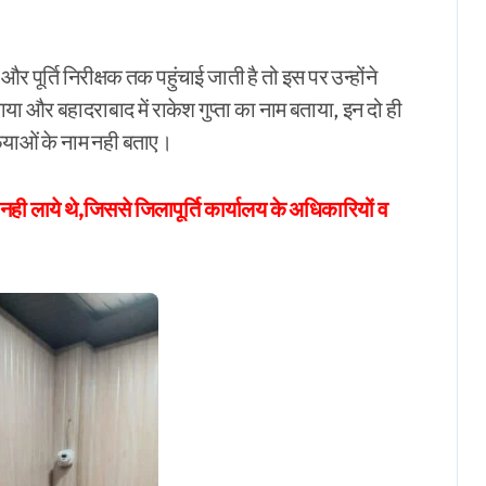
पूर्ति निरीक्षक तक पहुंचाई जाती है तो इस पर उन्होंने
ा और बहादराबाद में राकेश गुप्ता का नाम बताया, इन दो ही
फियाओं के नाम नही बताए।
ही लाये थे,जिससे जिलापूर्ति कार्यालय के अधिकारियों व