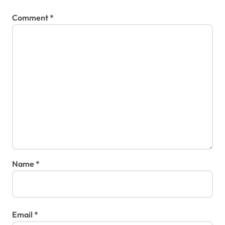
Comment
*
Name
*
Email
*