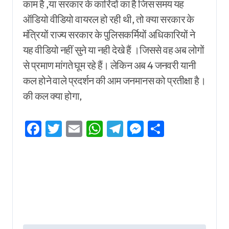
काम है ,या सरकार के कारिंदों का है जिस समय यह
ऑडियो वीडियो वायरल हो रही थी, तो क्या सरकार के
मंत्रियों राज्य सरकार के पुलिसकर्मियों अधिकारियों ने
यह वीडियो नहीं सुने या नही देखे हैं ।जिससे वह अब लोगों
से प्रमाण मांगते घूम रहे हैं। लेकिन अब 4 जनवरी यानी
कल होने वाले प्रदर्शन की आम जनमानस को प्रतीक्षा है।
की कल क्या होगा,
Facebook
Twitter
Email
WhatsApp
Telegram
Messenger
Share