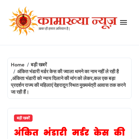
Skip
to
content
Home
बड़ी खबरें
अंकित भंडारी मर्डर केस की ज्वाला थमने का नाम नहीं ले रही है
,अंकिता भंडारी को न्याय दिलाने की मांग को लेकर,कल एक बड़ा
प्रदर्शन राज्य की महिलाएं देहरादून स्थित मुख्यमंत्री आवास तक करने
जा रही हैं।
बड़ी खबरें
अंकित भंडारी मर्डर केस की