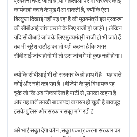
प्रदर्शन निपट जाता है ,या महिलाओं पर भी सरकार कोई
कार्यवाही करने के मूड में आ सकती है, क्योंकि ऐसा
बिल्कुल दिखाई नहीं पड़ रहा है की मुख्यमंत्री इस प्रकरण
की सीबीआई जांच कराने के लिए राजी हो जाएंगे। लेकिन
यदि सीबीआई जांच के लिए मुख्यमंत्री राजी हो भी जाते हैं.
तब भी सुरेश राठौड़ का तो यही कहना है कि अगर
सीबीआई जांच होगी भी तो उस जांच में भी कुछ नहीं होगा।
क्योंकि सीबीआई भी तो सरकार के ही हाथ में है। यह बातें
कोई और नहीं कह रहा है ।बीजेपी के पूर्व विधायक रह
चुके जो कि अब निष्कासित है पार्टी से ,उनका कहना है
और यह बातें उनकी बाकायदा वायरल हो चुकी है बावजूद
इसके पुलिस और सरकार सबूत मांग रही है।
अरे भाई सबूत देगा कौन ,सबूत एकत्र करना सरकार का