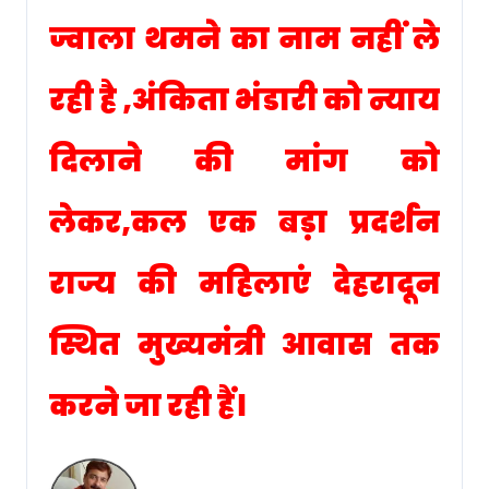
ज्वाला थमने का नाम नहीं ले
रही है ,अंकिता भंडारी को न्याय
दिलाने की मांग को
लेकर,कल एक बड़ा प्रदर्शन
राज्य की महिलाएं देहरादून
स्थित मुख्यमंत्री आवास तक
करने जा रही हैं।