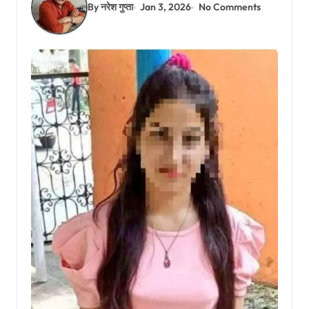
By नरेश गुप्ता
Jan 3, 2026
No Comments