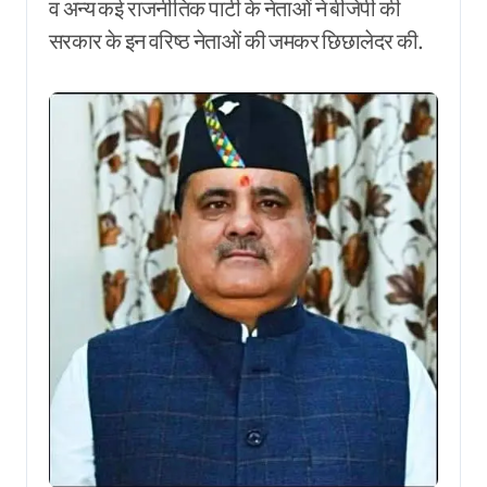
व अन्य कई राजनीतिक पार्टी के नेताओं ने बीजेपी की
सरकार के इन वरिष्ठ नेताओं की जमकर छिछालेदर की.