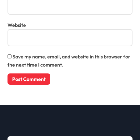
Website
Save my name, email, and website in this browser for
the next time I comment.