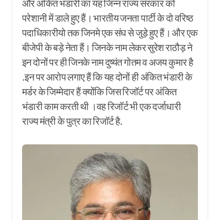
और अंकित भंडारी का यह जिन्न राज्य सरकार को
परेशानी में डाले हुए हैं। भारतीय जनता पार्टी के दो वरिष्ठ
पदाधिकारीयो तक जिनमे एक संघ से जुड़े हुए हैं। और एक
बीजेपी के बड़े नेता हैं। जिनके नाम लेकर सुरेश राठौड़ ने
इन दोनों पर ही जिनके नाम दुष्यंत गोतम व अजय कुमार है
.इन पर आरोप लगाए हैं कि यह दोनों ही अंकित भंडारी के
मर्डर के जिम्मेदार हैं क्योंकि जिस रिजॉर्ट पर अंकित
भंडारी काम करती थी ।वह रिजॉर्ट भी एक दर्जाधारी
राज्य मंत्री के पुत्र का रिजॉर्ट है.