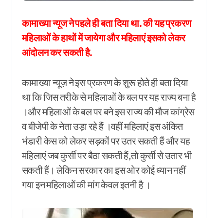
कामाख्या न्यूज ने पहले ही बता दिया था. की यह प्रकरण
महिलाओं के हाथों में जायेगा और महिलाएं इसको लेकर
आंदोलन कर सकती है.
कामाख्या न्यूज़ ने इस प्रकरण के शुरू होते ही बता दिया
था कि जिस तरीके से महिलाओं के बल पर यह राज्य बना है
।और महिलाओं के बल पर बने इस राज्य की मौज कांग्रेस
व बीजेपी के नेता उड़ा रहे हैं ।वहीं महिलाएं इस अंकित
भंडारी केस को लेकर सड़कों पर उतर सकती हैं और यह
महिलाएं जब कुर्सी पर बैठा सकती हैं,तो कुर्सी से उतार भी
सकती हैं। लेकिन सरकार का इस ओर कोई ध्यान नहीं
गया इन महिलाओं की मांग केवल इतनी है ।