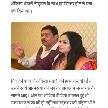
अंकिता भंडारी ने दुष्यंत के साथ हम बिस्तर होने से मना
कर दिया था।
जिसकी वजह से अंकिता भंडारी की हत्या कर दी गई या
उसने स्वयं आत्महत्या की जब यह बात आम जनमानस के
सामने आई। और यह ऑडियो वीडियो वायरल हुई तो
उत्तराखंड राज्य की ही नहीं तमाम देशभर की महिलाओं ने