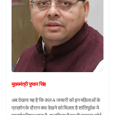
मुख्यमंत्री पुष्कर सिंह
अब देखना यह है कि कल 4 जनवरी को इन महिलाओं के
प्रदर्शन के दौरान क्या देखने को मिलता है शांतिपूर्वक ये