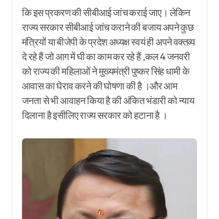
कि इस प्रकरण की सीबीआई जांच कराई जाए। लेकिन
राज्य सरकार सीबीआई जांच कराने की बजाय अपने कुछ
मंत्रियों या बीजेपी के प्रदेश अध्यक्ष स्वयं ही अपने वक्तव्य
दे रहे हैं जो आग में घी का काम कर रहे हैं ,कल 4 जनवरी
को राज्य की महिलाओं ने मुख्यमंत्री पुष्कर सिंह धामी के
आवास का घेराव करने की घोषणा की है ।और आम
जनता से भी आवाहन किया है की अंकित भंडारी को न्याय
दिलाना है इसीलिए राज्य सरकार को हटाना है ।