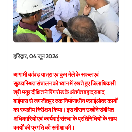
हरिद्वार, 04 जून 2026
आगामी कांवड़ यात्रा एवं कुंभ मेले के सफल एवं
सुव्यवस्थित संचालन को ध्यान में रखते हुए जिलाधिकारी
श्री मयूर दीक्षित ने रिंग रोड के अंतर्गत बहादराबाद
बाईपास से जगजीतपुर तक निर्माणाधीन फ्लाईओवर कार्यों
का स्थलीय निरीक्षण किया। इस दौरान उन्होंने संबंधित
अधिकारियों एवं कार्यदाई संस्था के प्रतिनिधियों के साथ
कार्यों की प्रगति की समीक्षा की।