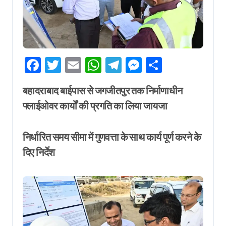
Facebook
Twitter
Email
WhatsApp
Telegram
Messenger
Share
बहादराबाद बाईपास से जगजीतपुर तक निर्माणाधीन
फ्लाईओवर कार्यों की प्रगति का लिया जायजा
निर्धारित समय सीमा में गुणवत्ता के साथ कार्य पूर्ण करने के
दिए निर्देश