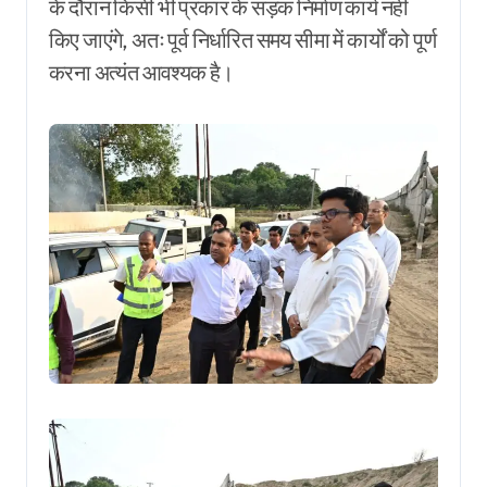
के दौरान किसी भी प्रकार के सड़क निर्माण कार्य नहीं
किए जाएंगे, अतः पूर्व निर्धारित समय सीमा में कार्यों को पूर्ण
करना अत्यंत आवश्यक है।