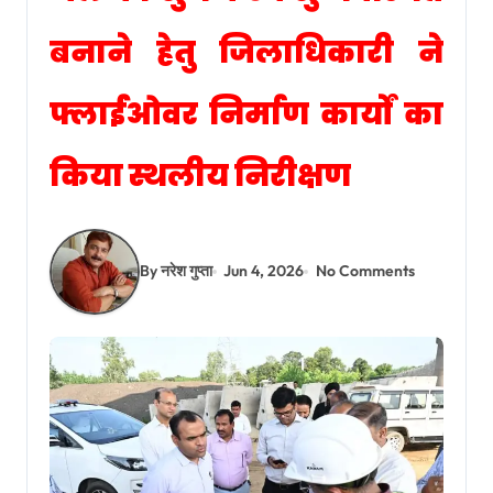
बनाने हेतु जिलाधिकारी ने
फ्लाईओवर निर्माण कार्यों का
किया स्थलीय निरीक्षण
By नरेश गुप्ता
Jun 4, 2026
No Comments