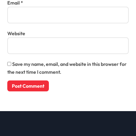
Email
*
Website
Save my name, email, and website in this browser for
the next time I comment.