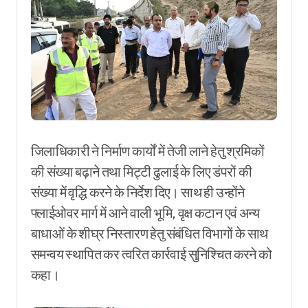
जिलाधिकारी ने निर्माण कार्यों में तेजी लाने हेतु श्रमिकों
की संख्या बढ़ाने तथा मिट्टी ढुलाई के लिए डंपरों की
संख्या में वृद्धि करने के निर्देश दिए। साथ ही उन्होंने
फ्लाईओवर मार्ग में आने वाली भूमि, वृक्ष कटान एवं अन्य
बाधाओं के शीघ्र निस्तारण हेतु संबंधित विभागों के साथ
समन्वय स्थापित कर त्वरित कार्रवाई सुनिश्चित करने को
कहा।