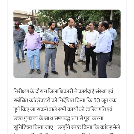
निरीक्षण के दौरान जिलाधिकारी ने कार्यदाई संस्था एवं
संबंधित कांट्रेक्टरों को निर्देशित किया कि 30 जून तक
पूर्ण किए जा सकने वाले सभी कार्यों को त्वरित गति एवं
उच्च गुणवत्ता के साथ समयबद्ध रूप से पूरा करना
सुनिश्चित किया जाए। उन्होंने स्पष्ट किया कि कांवड़ मेले