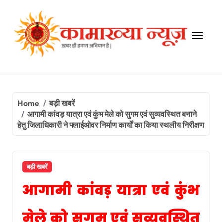
Skip
to
content
Home
बड़ी खबरें
आगामी कांवड़ यात्रा एवं कुंभ मेले को सुगम एवं सुव्यवस्थित बनाने
हेतु जिलाधिकारी ने फ्लाईओवर निर्माण कार्यों का किया स्थलीय निरीक्षण
बड़ी खबरें
आगामी कांवड़ यात्रा एवं कुंभ
मेले को सुगम एवं सुव्यवस्थित