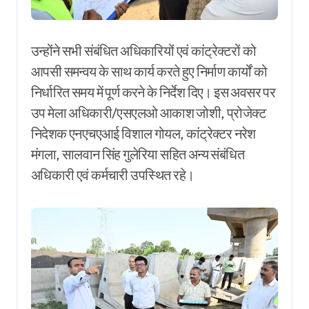
उन्होंने सभी संबंधित अधिकारियों एवं कांट्रेक्टरों को
आपसी समन्वय के साथ कार्य करते हुए निर्माण कार्यों को
निर्धारित समय में पूर्ण करने के निर्देश दिए। इस अवसर पर
उप मेला अधिकारी/एसएलओ आकाश जोशी, प्रोजेक्ट
निदेशक एनएचएआई विशाल गोयल, कांट्रेक्टर नरेश
मंगला, सालवान सिंह गुलेरिया सहित अन्य संबंधित
अधिकारी एवं कर्मचारी उपस्थित रहे।