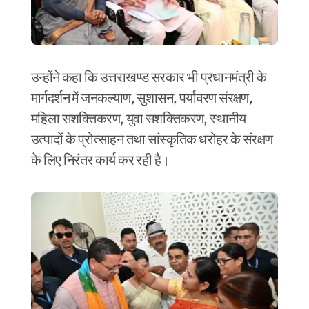
उन्होंने कहा कि उत्तराखण्ड सरकार भी प्रधानमंत्री के
मार्गदर्शन में जनकल्याण, सुशासन, पर्यावरण संरक्षण,
महिला सशक्तिकरण, युवा सशक्तिकरण, स्थानीय
उत्पादों के प्रोत्साहन तथा सांस्कृतिक धरोहर के संरक्षण
के लिए निरंतर कार्य कर रही है।