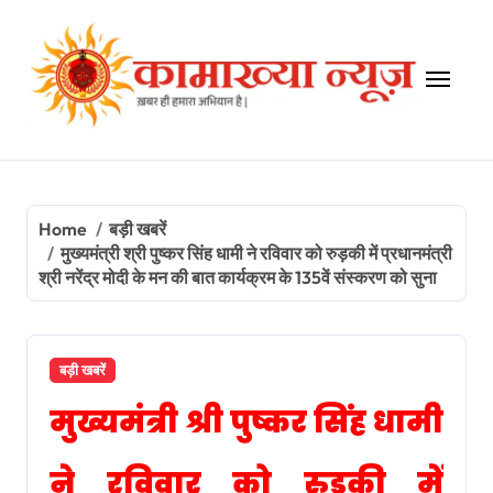
Skip
to
content
Home
बड़ी खबरें
मुख्यमंत्री श्री पुष्कर सिंह धामी ने रविवार को रुड़की में प्रधानमंत्री
श्री नरेंद्र मोदी के मन की बात कार्यक्रम के 135वें संस्करण को सुना
बड़ी खबरें
मुख्यमंत्री श्री पुष्कर सिंह धामी
ने रविवार को रुड़की में