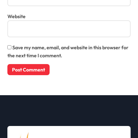
Website
Save my name, email, and website in this browser for
the next time I comment.