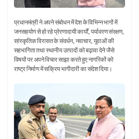
प्रधानमंत्री ने अपने संबोधन में देश के विभिन्न भागों में
जनसहयोग से हो रहे प्रेरणादायी कार्यों, पर्यावरण संरक्षण,
सांस्कृतिक विरासत के संवर्धन, नवाचार, युवाओं की
सहभागिता तथा स्थानीय उत्पादों को बढ़ावा देने जैसे
विषयों पर अपने विचार साझा करते हुए नागरिकों को
राष्ट्र निर्माण में सक्रिय भागीदारी का संदेश दिया।