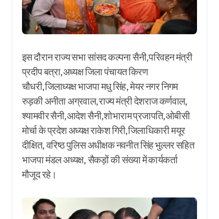
इस दौरान राज्य सभा सांसद कल्पना सैनी,परिवहन मंत्री
प्रदीप बत्रा,अध्यक्ष जिला पंचायत किरण
चौधरी,जिलाध्यक्ष भाजपा मधु सिंह, मेयर नगर निगम
रुड़की अनीता अग्रवाल,राज्य मंत्री देशराज कर्णवाल,
श्यामवीर सैनी,आदेश सैनी,शोभाराम प्रजापति,ओबीसी
मोर्चा के प्रदेश अध्यक्ष राकेश गिरी,जिलाधिकारी मयूर
दीक्षित, वरिष्ठ पुलिस अधीक्षक नवनीत सिंह भुल्लर सहित
भाजपा मंडल अध्यक्ष, सैकड़ों की संख्या में कार्यकर्ता
मौजूद रहे।