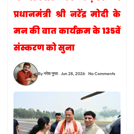
प्रधानमंत्री श्री नरेंद्र मोदी के
मन की बात कार्यक्रम के 135वें
संस्करण को सुना
By नरेश गुप्ता
Jun 28, 2026
No Comments