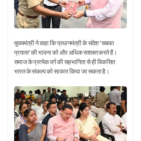
मुख्यमंत्री ने कहा कि प्रधानमंत्री के संदेश ‘सबका
प्रयास’ की भावना को और अधिक सशक्त करते हैं।
समाज के प्रत्येक वर्ग की सहभागिता से ही विकसित
भारत के संकल्प को साकार किया जा सकता है।