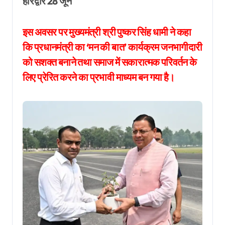
हरिद्वार 28 जून
इस अवसर पर मुख्यमंत्री श्री पुष्कर सिंह धामी ने कहा
कि प्रधानमंत्री का ‘मन की बात’ कार्यक्रम जनभागीदारी
को सशक्त बनाने तथा समाज में सकारात्मक परिवर्तन के
लिए प्रेरित करने का प्रभावी माध्यम बन गया है।