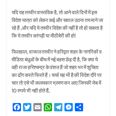
यदि यह तस्वीर वास्तविक है, तो आने वाले दिनों में इस
विदेश यात्रा को लेकर कई और सवाल उठना तय माने जा
रहे हैं ,और यदि ये तस्वीर विदेश की नहीं है तो हो सकता है
कि ये तस्वीर कांगड़ी या मीठीबेरी की हो!
फिलहाल, वायरल तस्वीर ने हरिद्वार शहर के नागरिकों व
मीडिया बंधुओं के बीच में नई बहस छेड़ दी है, कि क्या ये
वही राजा हरिश्चन्द्र के वंशज हैं जो शहर भर में शुचिता
का ढोंग करते फिरते हैं। चर्चा यह भी है की विदेश दौरे पर
चार तो एसे भी कलमकार भ्रमण कर आए जिनकी जेब में
10 रुपये भी नही होते हैं,
Facebook
Twitter
Email
WhatsApp
Telegram
Messenger
Share