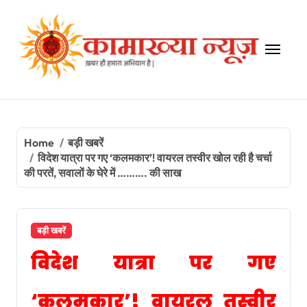
Skip
to
content
Home
बड़ी खबरें
विदेश यात्रा पर गए ‘कलमकार’! वायरल तस्वीर खोल रही है चर्चा
की परतें, सवालों के घेरे में ………. की साख
बड़ी खबरें
विदेश यात्रा पर गए
‘कलमकार’! वायरल तस्वीर