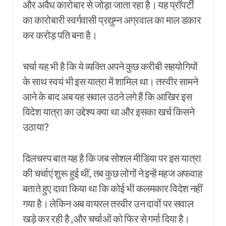
और अवैध कारोबार से जोड़ा जाता रहा है। यह प्रॉपर्टी
का कारोबारी स्वर्गवासी प्रद्युम्न अग्रवाल का माल डकार
कर करोड़ पति बना है।
चर्चा यह भी है कि ये व्यक्ति अपने कुछ करीबी सहयोगियों
के साथ स्वयं भी इस यात्रा में शामिल था। तस्वीर सामने
आने के बाद अब यह सवाल उठने लगे हैं कि आखिर इस
विदेश यात्रा का उद्देश्य क्या था और इसका खर्च किसने
उठाया?
दिलचस्प बात यह है कि जब सोशल मीडिया पर इस यात्रा
की चर्चाएं शुरू हुई थीं, तब कुछ लोगों ने इन्हें महज अफवाह
बताते हुए दावा किया था कि कोई भी कलमकार विदेश नहीं
गया है। लेकिन अब वायरल तस्वीर उन दावों पर सवाल
खड़े कर रही है ,और चर्चाओं को फिर से गर्मा दिया है।