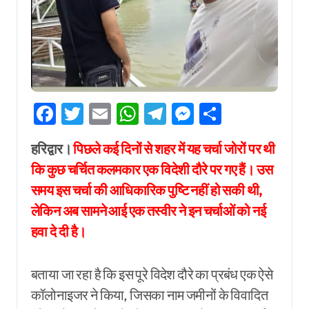
Facebook
Twitter
Email
WhatsApp
Telegram
Messenger
Share
हरिद्वार।
पिछले कई दिनों से शहर में यह चर्चा जोरों पर थी
कि कुछ चर्चित कलमकार एक विदेशी दौरे पर गए हैं। उस
समय इस चर्चा की आधिकारिक पुष्टि नहीं हो सकी थी,
लेकिन अब सामने आई एक तस्वीर ने इन चर्चाओं को नई
हवा दे दी है।
बताया जा रहा है कि इस पूरे विदेश दौरे का प्रबंध एक ऐसे
कॉलोनाइजर ने किया, जिसका नाम जमीनों के विवादित