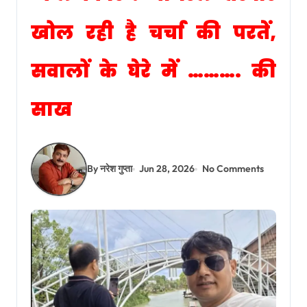
खोल रही है चर्चा की परतें,
सवालों के घेरे में ………. की
साख
By नरेश गुप्ता
Jun 28, 2026
No Comments