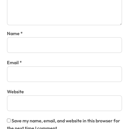
Name
*
Email
*
Website
Save my name, email, and website in this browser for
the next time I comment.