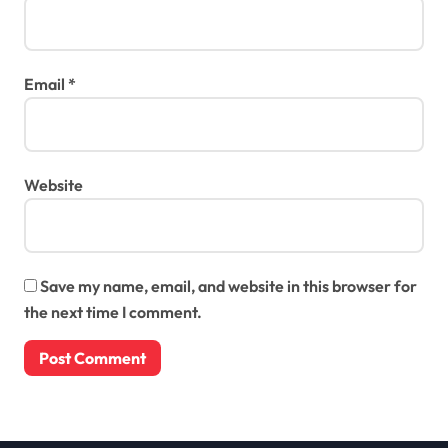
Email
*
Website
Save my name, email, and website in this browser for
the next time I comment.