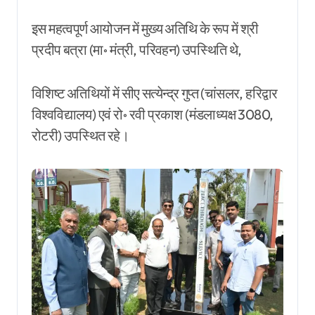
इस महत्वपूर्ण आयोजन में मुख्य अतिथि के रूप में श्री
प्रदीप बत्रा (मा॰ मंत्री, परिवहन) उपस्थिति थे,
विशिष्ट अतिथियों में सीए सत्येन्द्र गुप्त (चांसलर, हरिद्वार
विश्वविद्यालय) एवं रो॰ रवी प्रकाश (मंडलाध्यक्ष 3080,
रोटरी) उपस्थित रहे।