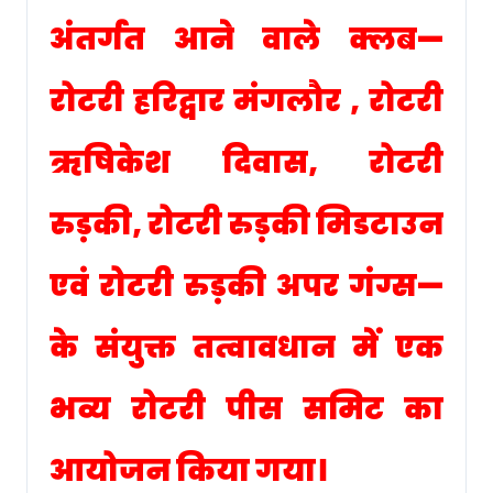
अंतर्गत आने वाले क्लब—
रोटरी हरिद्वार मंगलौर , रोटरी
ऋषिकेश दिवास, रोटरी
रुड़की, रोटरी रुड़की मिडटाउन
एवं रोटरी रुड़की अपर गंग्स—
के संयुक्त तत्वावधान में एक
भव्य रोटरी पीस समिट का
आयोजन किया गया।