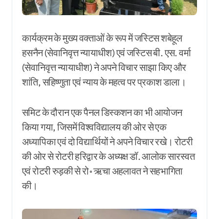
कार्यक्रम के मुख्य वक्ताओं के रूप में जस्टिस शबेहूल
हसनैन (सेवानिवृत्त न्यायाधीश) एवं जस्टिस बी. एस. वर्मा
(सेवानिवृत्त न्यायाधीश) ने अपने विचार साझा किए और
शांति, सहिष्णुता एवं न्याय के महत्व पर प्रकाश डाला।
समिट के दौरान एक पैनल डिस्कशन का भी आयोजन
किया गया, जिसमें विश्वविद्यालय की ओर से एक
अध्यापिका एवं दो विद्यार्थियों ने अपने विचार रखे। रोटरी
की ओर से रोटरी हरिद्वार के अध्यक्ष डॉ. आलोक सारस्वत
एवं रोटरी रुड़की से रो॰ ऋचा अहलावत ने सहभागिता
की।