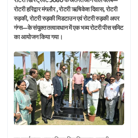
रोटरी हरिद्वार मंगलौर , रोटरी ऋषिकेश दिवास, रोटरी
रुड़की, रोटरी रुड़की मिडटाउन एवं रोटरी रुड़की अपर
गंग्स—के संयुक्त तत्वावधान में एक भव्य रोटरी पीस समिट
का आयोजन किया गया।