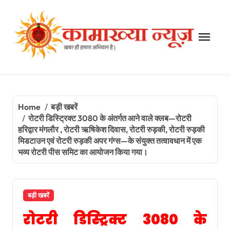
Skip
to
content
Home
बड़ी खबरें
रोटरी डिस्ट्रिक्ट 3080 के अंतर्गत आने वाले क्लब—रोटरी
हरिद्वार मंगलौर , रोटरी ऋषिकेश दिवास, रोटरी रुड़की, रोटरी रुड़की
मिडटाउन एवं रोटरी रुड़की अपर गंग्स—के संयुक्त तत्वावधान में एक
भव्य रोटरी पीस समिट का आयोजन किया गया।
बड़ी खबरें
रोटरी डिस्ट्रिक्ट 3080 के