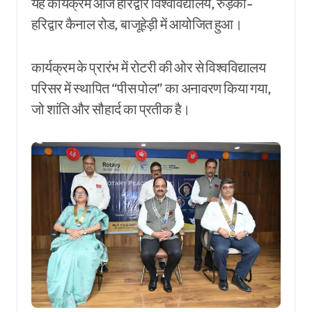
यह कार्यक्रम आज हरिद्वार विश्वविद्यालय, रुड़की-
हरिद्वार कैनाल रोड, बाजूहेड़ी में आयोजित हुआ।
कार्यक्रम के प्रारंभ में रोटरी की ओर से विश्वविद्यालय
परिसर में स्थापित “पीस पोल” का अनावरण किया गया,
जो शांति और सौहार्द का प्रतीक है।