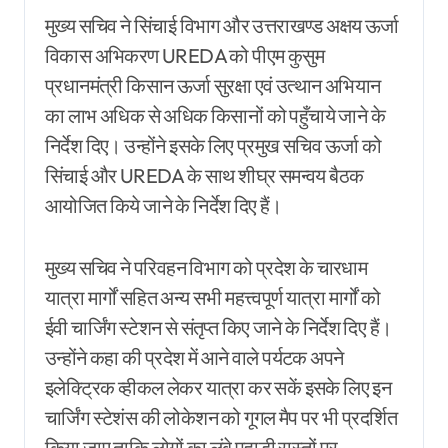
मुख्य सचिव ने सिंचाई विभाग और उत्तराखण्ड अक्षय ऊर्जा
विकास अभिकरण UREDA को पीएम कुसुम
प्रधानमंत्री किसान ऊर्जा सुरक्षा एवं उत्थान अभियान
का लाभ अधिक से अधिक किसानों को पहुँचाये जाने के
निर्देश दिए। उन्होंने इसके लिए प्रमुख सचिव ऊर्जा को
सिंचाई और UREDA के साथ शीघ्र समन्वय बैठक
आयोजित किये जाने के निर्देश दिए हैं।
मुख्य सचिव ने परिवहन विभाग को प्रदेश के चारधाम
यात्रा मार्गों सहित अन्य सभी महत्त्वपूर्ण यात्रा मार्गों को
ईवी चार्जिंग स्टेशन से संतृप्त किए जाने के निर्देश दिए हैं।
उन्होंने कहा की प्रदेश में आने वाले पर्यटक अपने
इलेक्ट्रिक व्हीकल लेकर यात्रा कर सकें इसके लिए इन
चार्जिंग स्टेशंस की लोकेशन को गूगल मैप पर भी प्रदर्शित
किया जाए ताकि लोगों का लंबे पहाड़ी रास्तों पर