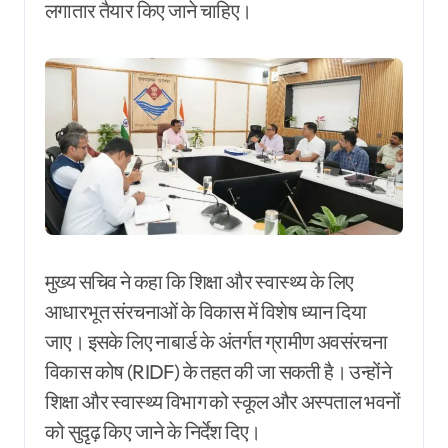
लगातार तैयार किए जाने चाहिए।
मुख्य सचिव ने कहा कि शिक्षा और स्वास्थ्य के लिए
आधारभूत संरचनाओं के विकास में विशेष ध्यान दिया
जाए। इसके लिए नाबार्ड के अंतर्गत ग्रामीण अवसंरचना
विकास कोष (RIDF) के तहत की जा सकती है। उन्होंने
शिक्षा और स्वास्थ्य विभाग को स्कूल और अस्पताल भवनों
को सुदृढ़ किए जाने के निर्देश दिए।