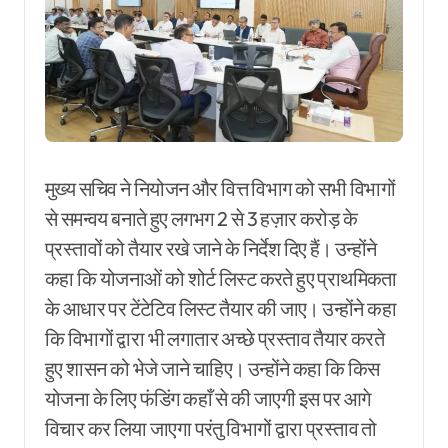
मुख्य सचिव ने नियोजन और वित्त विभाग को सभी विभागों
से समन्वय बनाते हुए लगभग 2 से 3 हज़ार करोड़ के
प्रस्तावों को तैयार रखे जाने के निर्देश दिए हैं। उन्होंने
कहा कि योजनाओं को शोर्ट लिस्ट करते हुए प्राथमिकता
के आधार पर टेंटेटिव लिस्ट तैयार की जाए। उन्होंने कहा
कि विभागों द्वारा भी लगातार अच्छे प्रस्ताव तैयार करते
हुए शासन को भेजे जाने चाहिए। उन्होंने कहा कि किस
योजना के लिए फंडिंग कहाँ से की जाएगी इस पर आगे
विचार कर लिया जाएगा परंतु विभागों द्वारा प्रस्ताव तो