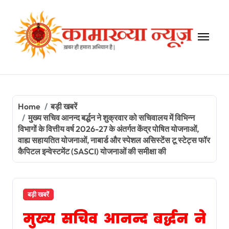
Skip
to
content
Home
बड़ी खबरें
मुख्य सचिव आनन्द बर्द्धन ने शुक्रवार को सचिवालय में विभिन्न
विभागों के वित्तीय वर्ष 2026-27 के अंतर्गत केंद्र पोषित योजनाओं,
वाह्य सहायतित योजनाओं, नाबार्ड और स्पेशल असिस्टेंस टू स्टेट्स फॉर
कैपिटल इन्वेस्टमेंट (SASCI) योजनाओं की समीक्षा की
बड़ी खबरें
मुख्य सचिव आनन्द बर्द्धन ने