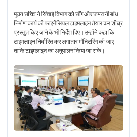
मुख्य सचिव ने सिंचाई विभाग को सौंग और जमरानी बांध
निर्माण कार्य की फाइनेंसियल टाइमलाइन तैयार कर शीघ्र
प्रस्तुत किए जाने के भी निर्देश दिए। उन्होंने कहा कि
टाइमलाइन निर्धारित कर लगातार मॉनिटरिंग की जाए
ताकि टाइमलाइन का अनुपालन किया जा सके।