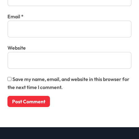
Email
*
Website
Save my name, email, and website in this browser for
the next time I comment.