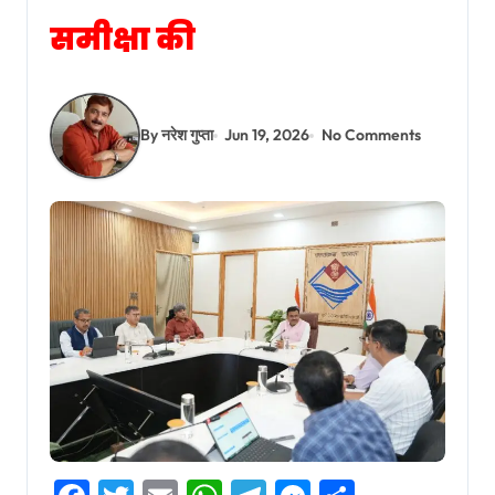
समीक्षा की
By नरेश गुप्ता
Jun 19, 2026
No Comments