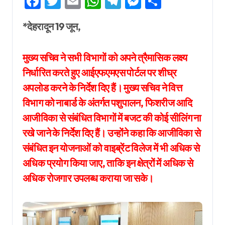
Facebook
Twitter
Email
WhatsApp
Telegram
Messenger
Share
*देहरादून 19 जून,
मुख्य सचिव ने सभी विभागों को अपने त्रैमासिक लक्ष्य
निर्धारित करते हुए आईएफएमएस पोर्टल पर शीघ्र
अपलोड करने के निर्देश दिए हैं। मुख्य सचिव ने वित्त
विभाग को नाबार्ड के अंतर्गत पशुपालन, फिशरीज आदि
आजीविका से संबंधित विभागों में बजट की कोई सीलिंग ना
रखे जाने के निर्देश दिए हैं। उन्होंने कहा कि आजीविका से
संबंधित इन योजनाओं को वाइब्रेंट विलेज में भी अधिक से
अधिक प्रयोग किया जाए, ताकि इन क्षेत्रों में अधिक से
अधिक रोजगार उपलब्ध कराया जा सके।