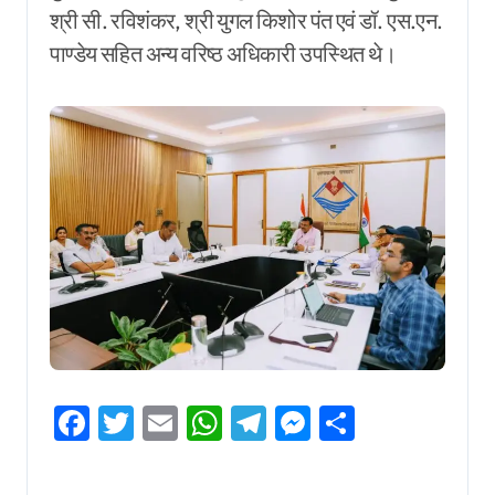
श्री सी. रविशंकर, श्री युगल किशोर पंत एवं डॉ. एस.एन.
पाण्डेय सहित अन्य वरिष्ठ अधिकारी उपस्थित थे।
Facebook
Twitter
Email
WhatsApp
Telegram
Messenger
Share