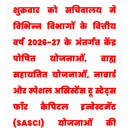
शुक्रवार को सचिवालय में
विभिन्न विभागों के वित्तीय
वर्ष 2026-27 के अंतर्गत केंद्र
पोषित योजनाओं, वाह्य
सहायतित योजनाओं, नाबार्ड
और स्पेशल असिस्टेंस टू स्टेट्स
फॉर कैपिटल इन्वेस्टमेंट
(SASCI) योजनाओं की