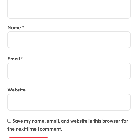
Name
*
Email
*
Website
Save my name, email, and website in this browser for
the next time I comment.