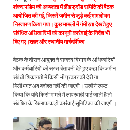
शंकर पांडेय की अध्यक्षता में लैंड फ्रॉड समिति की बैठक
आयोजित की गई, जिसमें जमीन से जुड़े कई मामलों का
निस्तारण किया गया। कुछ मामलों में गंभीरता देखते हुए
संबंधित अधिकारियों को कानूनी कार्रवाई के निर्देश भी
दिए गए।शहर और स्थानीय मार्गदर्शिका
बैठक के दौरान आयुक्त ने राजस्व विभाग के अधिकारियों
और कर्मचारियों को सख्त चेतावनी देते हुए कहा कि जमीन
संबंधी शिकायतों में किसी भी प्रकार की देरी या
मिलीभगत अब बर्दाश्त नहीं की जाएगी। उन्होंने स्पष्ट
किया कि यदि किसी मामले में लापरवाही पाई जाती है तो
संबंधित के खिलाफ कड़ी कार्रवाई सुनिश्चित की जाएगी।