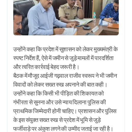
उन्होंने कहा कि प्रदेश में सुशासन को लेकर मुख्यमंत्री के
स्पष्ट निर्देश हैं, ऐसे में जमीन से जुड़े मामलों में पारदर्शिता
और त्वरित कार्रवाई बेहद जरूरी है।
बैठक में मौजूद आईजी गढ़वाल राजीव स्वरूप ने भी जमीन
विवादों को लेकर सख्त रुख अपनाने की बात कही।
उन्होंने कहा कि किसी भी पीड़ित की शिकायत को
गंभीरता से सुनना और उसे न्याय दिलाना पुलिस की
प्राथमिक जिम्मेदारी होनी चाहिए। प्रशासन और पुलिस
के इस संयुक्त सख्त रुख से प्रदेश में भूमि से जुड़े
फर्जीवाड़े पर अंकुश लगने की उम्मीद जताई जा रही है।