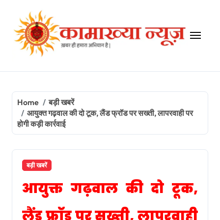
Skip
to
content
Home
बड़ी खबरें
आयुक्त गढ़वाल की दो टूक, लैंड फ्रॉड पर सख्ती, लापरवाही पर
होगी कड़ी कार्रवाई
बड़ी खबरें
आयुक्त गढ़वाल की दो टूक,
लैंड फ्रॉड पर सख्ती, लापरवाही