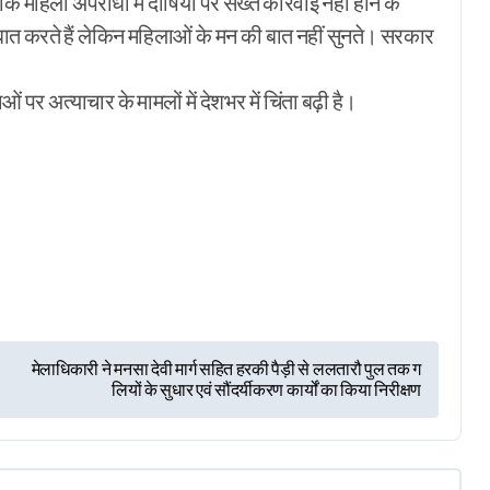
महिला अपराधों में दोषियों पर सख्त कार्रवाई नहीं होने के
ी बात करते हैं लेकिन महिलाओं के मन की बात नहीं सुनते। सरकार
ं पर अत्याचार के मामलों में देशभर में चिंता बढ़ी है।
r
मेलाधिकारी ने मनसा देवी मार्ग सहित हरकी पैड़ी से ललतारौ पुल तक ग
लियों के सुधार एवं सौंदर्यीकरण कार्यों का किया निरीक्षण