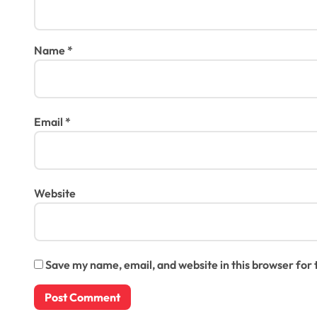
Name
*
Email
*
Website
Save my name, email, and website in this browser for