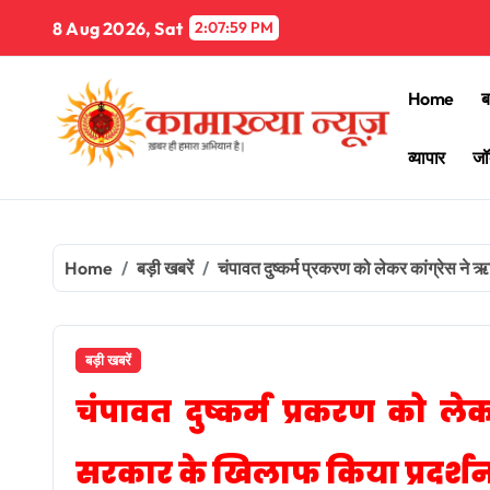
Skip
8 Aug 2026, Sat
2:08:01 PM
to
content
Home
ब
व्यापार
जॉ
Home
बड़ी खबरें
चंपावत दुष्कर्म प्रकरण को लेकर कांग्रेस ने
बड़ी खबरें
चंपावत दुष्कर्म प्रकरण को ले
सरकार के खिलाफ किया प्रदर्श