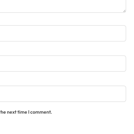
 the next time I comment.