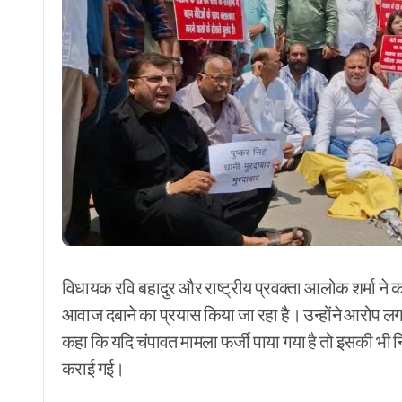
विधायक रवि बहादुर और राष्ट्रीय प्रवक्ता आलोक शर्मा ने क
आवाज दबाने का प्रयास किया जा रहा है। उन्होंने आरोप लगाय
कहा कि यदि चंपावत मामला फर्जी पाया गया है तो इसकी भी निष
कराई गई।