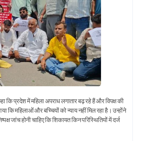
हा कि प्रदेश में महिला अपराध लगातार बढ़ रहे हैं और विपक्ष की
ा कि महिलाओं और बच्चियों को न्याय नहीं मिल रहा है। उन्होंने
्पक्ष जांच होनी चाहिए कि शिकायत किन परिस्थितियों में दर्ज