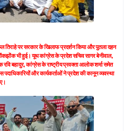
r
षिकुल तिराहे पर सरकार के खिलाफ प्रदर्शन किया और पुतला दहन
ोंकझोंक भी हुई। यूथ कांग्रेस के प्रदेश सचिव सागर बेनीवाल,
क रवि बहादुर, कांग्रेस के राष्ट्रीय प्रवक्ता आलोक शर्मा समेत
्रेस पदाधिकारियों और कार्यकर्ताओं ने प्रदेश की कानून व्यवस्था
ाए।