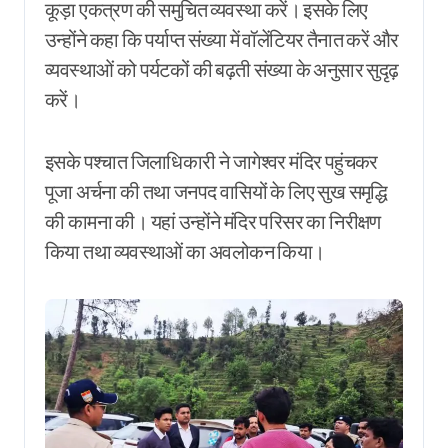
कूड़ा एकत्रण की समुचित व्यवस्था करें। इसके लिए
उन्होंने कहा कि पर्याप्त संख्या में वॉलेंटियर तैनात करें और
व्यवस्थाओं को पर्यटकों की बढ़ती संख्या के अनुसार सुदृढ़
करें।
इसके पश्चात जिलाधिकारी ने जागेश्वर मंदिर पहुंचकर
पूजा अर्चना की तथा जनपद वासियों के लिए सुख समृद्धि
की कामना की। यहां उन्होंने मंदिर परिसर का निरीक्षण
किया तथा व्यवस्थाओं का अवलोकन किया।