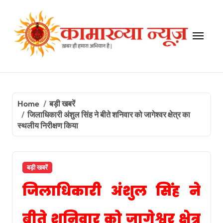
Skip
to
content
Home
बड़ी खबरें
जिलाधिकारी अंशुल सिंह ने बीते शनिवार को जागेश्वर क्षेत्र का
स्थलीय निरीक्षण किया
बड़ी खबरें
जिलाधिकारी अंशुल सिंह ने
बीते शनिवार को जागेश्वर क्षेत्र