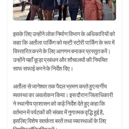
इसके लिए उन्होंने लोक निर्माण विभाग के अधिकारियों को
कहा कि अर्तोला पार्किंग को मल्टी स्टोरी पार्किंग के रूप में
विस्तारित करने के लिए आगणन बनाकर प्रस्तुत करें।
उन्होंने यहाँ कूड़ा प्रबंधन और शौचालयों की नियमित
साफ सफाई करने के निर्देश दिए।
अर्तोला से जागेश्वर तक पैदल भ्रमण करते हुए मार्गीय
व्यवस्था का अवलोकन किया। इस दौरान जिलाधिकारी
ने स्थानीय प्रशासन को कड़े निर्देश देते हुए कहा कि
वर्तमान में पर्यटकों की संख्या में गुणात्मक वृद्धि हुई है,
इसलिए विशेष सतर्कता बरतें तथा व्यवस्थाओं के लिए