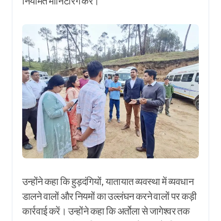
नियमित मॉनिटरिंग करें।
उन्होंने कहा कि हुड़दंगियों, यातायात व्यवस्था में व्यवधान
डालने वालों और नियमों का उल्लंघन करने वालों पर कड़ी
कार्रवाई करें। उन्होंने कहा कि अर्तोला से जागेश्वर तक