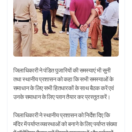
जिलाधिकारी ने पंडित पुजारियों की समस्याएं भी सुनी
तथा स्थानीय प्रशासन को कहा कि सभी समस्याओं के
समाधान के लिए सभी हितधारकों के साथ बैठक करें एवं
उनके समाधान के लिए प्लान तैयार कर प्रस्तुत करें।
जिलाधिकारी ने स्थानीय प्रशासन को निर्देश दिए कि
मंदिर में पर्याप्त व्यवस्थाओं को बनाने के लिए पर्याप्त संख्या