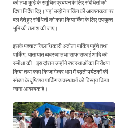
की तथा कूड़े के समुचित प्रबंधन के लिए संबंधितों को
दिशा निर्देश दिए। यहां उन्होंने पार्किंग की आवश्यकता पर
बल देते हुए संबंधितों को कहा कि पार्किंग के लिए उपयुक्त
भूमि की तलाश की जाए।
इसके पश्चात जिलाधिकारी अर्तोला पार्किंग पहुंचे तथा
पार्किंग, यातायात व्यवस्था तथा साफ सफाई आदि की
समीक्षा की। इस दौरान उन्होंने व्यवस्थाओं का निरीक्षण
किया तथा कहा कि जागेश्वर धाम में बढ़ती पर्यटकों की
संख्या के दृष्टिगत पार्किंग व्यवस्थाओं को विस्तृत किया
जाना आवश्यक है।