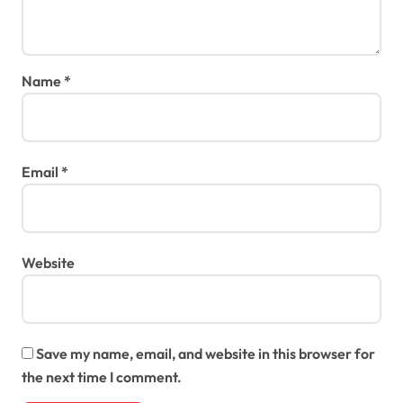
Name
*
Email
*
Website
Save my name, email, and website in this browser for
the next time I comment.