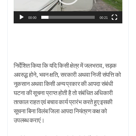
00:00
00:21
निर्देशित किया कि यदि किसी क्षेत्र में जलभराव, सड़क
अवरुद्ध होने, भवन क्षति, सरकारी अथवा निजी संपत्ति को
नुकसान अथवा किसी अन्य प्रकार की आपदा संबंधी
घटना की सूचना प्राप्त होती है तो संबंधित अधिकारी
तत्काल राहत एवं बचाव कार्य प्रारंभ करते हुए इसकी
सूचना बिना विलंब जिला आपदा नियंत्रण कक्ष को
उपलब्ध कराएं।