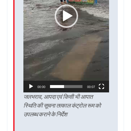
00:00
00:07
जलभराव, आपदा एवं किसी भी आपात
स्थिति की सूचना तत्काल कंट्रोल रूम को
उपलब्ध कराने के निर्देश