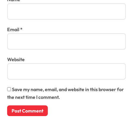
Email
*
Website
Save my name, email, and website in this browser for
the next time I comment.