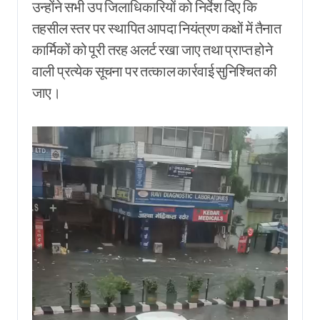
उन्होंने सभी उप जिलाधिकारियों को निर्देश दिए कि
तहसील स्तर पर स्थापित आपदा नियंत्रण कक्षों में तैनात
कार्मिकों को पूरी तरह अलर्ट रखा जाए तथा प्राप्त होने
वाली प्रत्येक सूचना पर तत्काल कार्रवाई सुनिश्चित की
जाए।
Video
Player