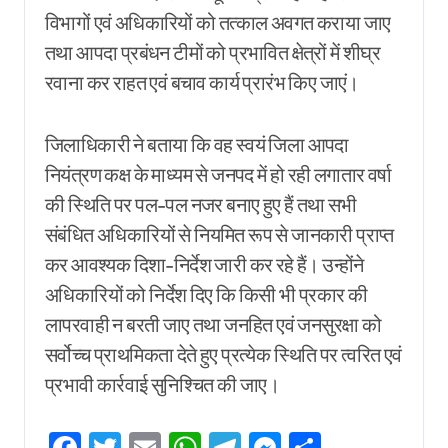
विभागों एवं अधिकारियों को तत्काल अवगत कराया जाए
तथा आपदा प्रबंधन टीमों को प्रभावित क्षेत्रों में शीघ्र
रवाना कर राहत एवं बचाव कार्य प्रारंभ किए जाएं।
जिलाधिकारी ने बताया कि वह स्वयं जिला आपदा
नियंत्रण कक्ष के माध्यम से जनपद में हो रही लगातार वर्षा
की स्थिति पर पल-पल नजर बनाए हुए हैं तथा सभी
संबंधित अधिकारियों से नियमित रूप से जानकारी प्राप्त
कर आवश्यक दिशा-निर्देश जारी कर रहे हैं। उन्होंने
अधिकारियों को निर्देश दिए कि किसी भी प्रकार की
लापरवाही न बरती जाए तथा जनहित एवं जनसुरक्षा को
सर्वोच्च प्राथमिकता देते हुए प्रत्येक स्थिति पर त्वरित एवं
प्रभावी कार्रवाई सुनिश्चित की जाए।