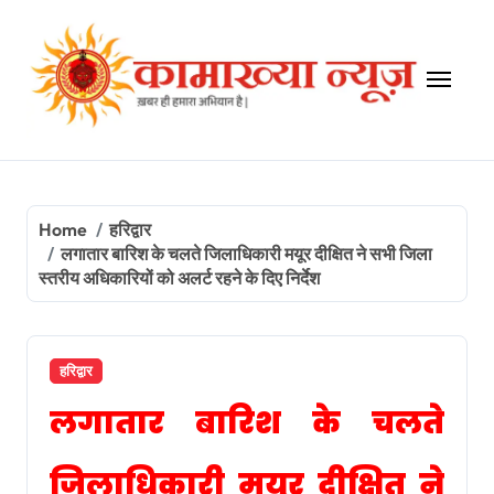
Skip
to
content
Home
हरिद्वार
लगातार बारिश के चलते जिलाधिकारी मयूर दीक्षित ने सभी जिला
स्तरीय अधिकारियों को अलर्ट रहने के दिए निर्देश
हरिद्वार
लगातार बारिश के चलते
जिलाधिकारी मयूर दीक्षित ने