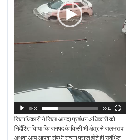
00:00
00:11
जिलाधिकारी ने जिला आपदा प्रबंधन अधिकारी को
निर्देशित किया कि जनपद के किसी भी क्षेत्र से जलभराव
अथवा अन्य आपदा संबंधी सूचना प्राप्त होते ही संबंधित