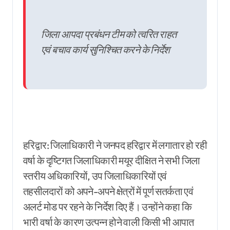
जिला आपदा प्रबंधन टीम को त्वरित राहत
एवं बचाव कार्य सुनिश्चित करने के निर्देश
हरिद्वार: जिलाधिकारी ने जनपद हरिद्वार में लगातार हो रही
वर्षा के दृष्टिगत जिलाधिकारी मयूर दीक्षित ने सभी जिला
स्तरीय अधिकारियों, उप जिलाधिकारियों एवं
तहसीलदारों को अपने-अपने क्षेत्रों में पूर्ण सतर्कता एवं
अलर्ट मोड पर रहने के निर्देश दिए हैं। उन्होंने कहा कि
भारी वर्षा के कारण उत्पन्न होने वाली किसी भी आपात