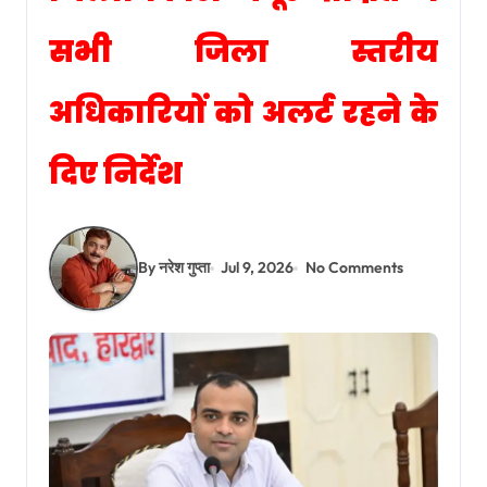
सभी जिला स्तरीय
अधिकारियों को अलर्ट रहने के
दिए निर्देश
By नरेश गुप्ता
Jul 9, 2026
No Comments