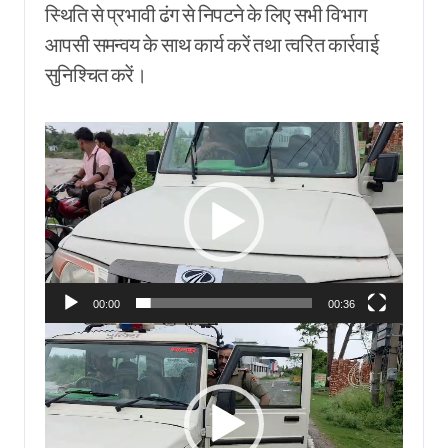
स्थिति से प्रभावी ढंग से निपटने के लिए सभी विभाग
आपसी समन्वय के साथ कार्य करें तथा त्वरित कार्रवाई
सुनिश्चित करें।
Video
Player
00:00
00:36
Video
Player