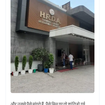
और उससे पैसे मांगते हैं, पैसे मिल गए तो शांति हो गई,