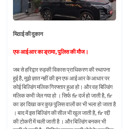
मिठाई की दुकान
एफ आई आर का ड्रामा, पुलिस की मौज।
जब से हरिद्वार रुड़की विकास प्राधिकरण की स्थापना
हुई है, मुझे ज्ञात नहीं की इन एफ आई आर के आधार पर
कोई बिल्डिंग मलिक गिरफ्तार हुआ हो। और वह बिल्डिंग
मलिक कभी जेल गया हो । सिर्फ fir दर्ज हो जाती है, fir
का डर दिखा कर कुछ पुलिस वालों का भी भला हो जाता है
। बाद में इस बिल्डिंग की सील भी खुल जाती है, fir रद्दी
की टोकरी में चली जाती है । और बिल्डिंग बनकर भी