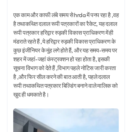
एक काम और काफी लंबे समय से hrda में पनप रहा है ,वह
है तथाकथित दलाल रूपी पत्रकारों का रैकेट, यह दलाल
रूपी पत्रकार हरिद्वार रुड़की विकास प्राधिकरण में ही
मंडराते रहते हैं ,ये हरिद्वार रुड़की विकास प्राधिकरण के
कुछ इंजीनियर के मुंह लगे होते हैं, और यह समय-समय पर
शहर में जहां-जहां कंस्ट्रक्शन हो रहा होता है, इसकी
सूचना विभाग को देते हैं ,विभाग पहले नोटिस जारी करता
है ,और फिर सील करने की बात आती है, पहले दलाल
रूपी तथाकथित पत्रकार बिल्डिंग बनाने वाले मालिक को
खुद ही धमकाते है।