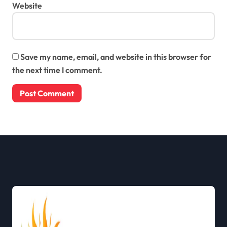
Website
Save my name, email, and website in this browser for
the next time I comment.