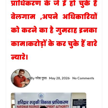
प्राधिकरण के जे ई हो चुके हैं
बेलगाम ,अपने अधिकारियों
को करने का है गुमराह इनका
काम।करोड़ों के कर चुके हैं वारे
न्यारे।
By नरेश गुप्ता
May 28, 2026
No Comments