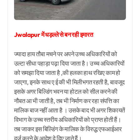
Jwalapur में धड़ल्ले से बन रही इमारत
ज्यादा हाय तौबा मचने पर अपने उच्च अधिकारियों को
उल्टा सीधा पहाड़ा पढ़ा दिया जाता है। उच्च अधिकारियों
को समझा दिया जाता है ,की हलका हाथ रखिए काम हो
जाएगा, इनके साथ ए ई की भी मिलीभगत रहती है, बावजूद
इसके अगर बिल्डिंग भवन या होटल को सील करने की
नौबत आ भी जाती है, तब भी निर्माण कर रहा संपत्ति का
मालिक बाज नहीं आता है । उसके बाद भी अगर शिकायतें
विभाग के उच्च स्तरीय अधिकारियों को प्राप्त होती हैं।
तब जाकर इस बिल्डिंग के मालिक के विरुद्ध एफआईआर
दर्ज करने के आदेश दे दिए जाते हैं।