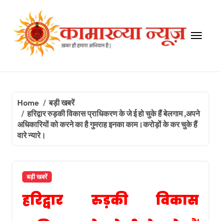
Skip
to
content
Home
बड़ी खबरें
हरिद्वार रुड़की विकास प्राधिकरण के जे ई हो चुके हैं बेलगाम ,अपने
अधिकारियों को करने का है गुमराह इनका काम।करोड़ों के कर चुके हैं
वारे न्यारे।
बड़ी खबरें
हरिद्वार रुड़की विकास