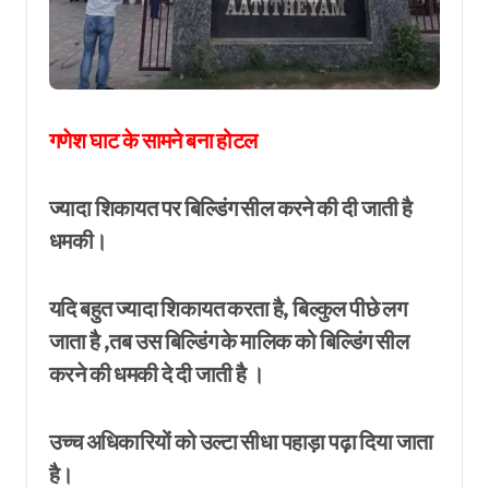
गणेश घाट के सामने बना होटल
ज्यादा शिकायत पर बिल्डिंग सील करने की दी जाती है
धमकी।
यदि बहुत ज्यादा शिकायत करता है, बिल्कुल पीछे लग
जाता है ,तब उस बिल्डिंग के मालिक को बिल्डिंग सील
करने की धमकी दे दी जाती है ।
उच्च अधिकारियों को उल्टा सीधा पहाड़ा पढ़ा दिया जाता
है।