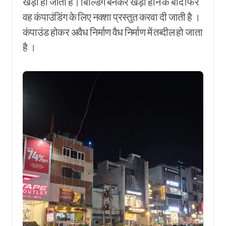
खड़ी हो जाती है। बिल्डिंग बनकर खड़ी होने के बाद फिर
वह कंपाउंडिंग के लिए नक्शा प्रस्तुत करवा दी जाती है ।
कंपाउंड होकर अवैध निर्माण वैध निर्माण में तब्दील हो जाता
है ।