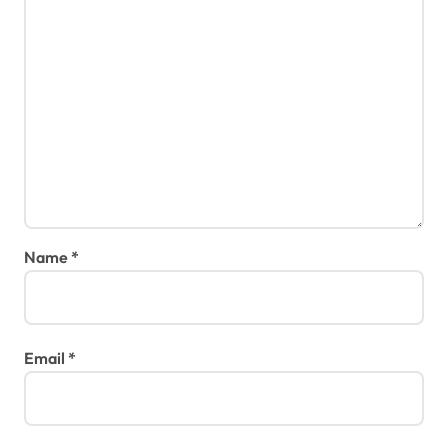
Name
*
Email
*