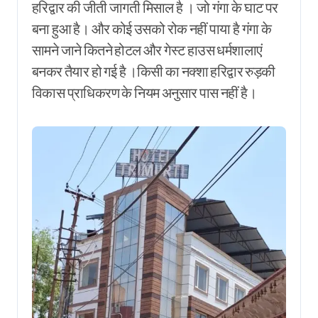
हरिद्वार की जीती जागती मिसाल है । जो गंगा के घाट पर
बना हुआ है। और कोई उसको रोक नहीं पाया है गंगा के
सामने जाने कितने होटल और गेस्ट हाउस धर्मशालाएं
बनकर तैयार हो गई है ।किसी का नक्शा हरिद्वार रुड़की
विकास प्राधिकरण के नियम अनुसार पास नहीं है।