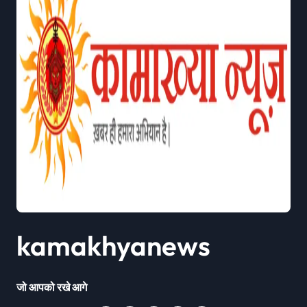
kamakhyanews
जो आपको रखे आगे