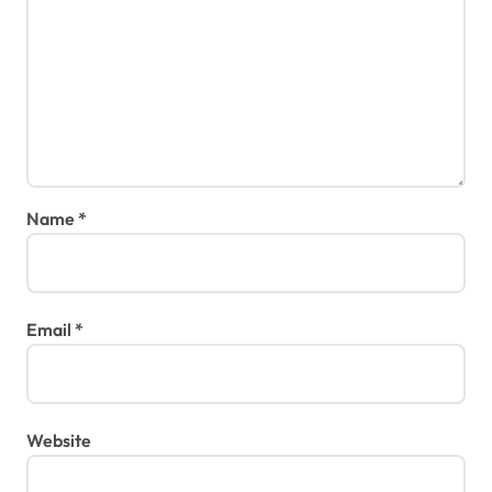
Name
*
Email
*
Website