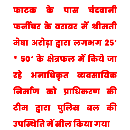
फाटक के पास चंदवानी
फर्नीचर के बराबर में श्रीमती
मेघा अरोड़ा द्वारा लगभग 25‘
* 50‘ के क्षेत्रफल में किये जा
रहे अनाधिकृत व्यवसायिक
निर्माण को प्राधिकरण की
टीम द्वारा पुलिस बल की
उपस्थिति में सील किया गया