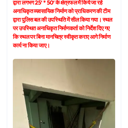
द्वारा लगभग 25‘ * 50‘ के क्षेत्रफल में किये जा रहे
अनाधिकृत व्यवसायिक निर्माण को प्राधिकरण की टीम
द्वारा पुलिस बल की उपस्थिति में सील किया गया। स्थल
पर उपस्थित अनाधिकृत निर्माणकर्ता को निर्देश दिए गए
कि स्थल पर बिना मानचित्र स्वीकृत कराए आगे निर्माण
कार्य ना किया जाए।