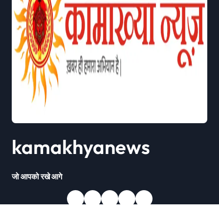
kamakhyanews
जो आपको रखे आगे