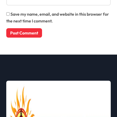
Save my name, email, and website in this browser for
the next time I comment.