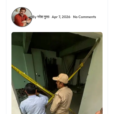
By नरेश गुप्ता
Apr 7, 2026
No Comments