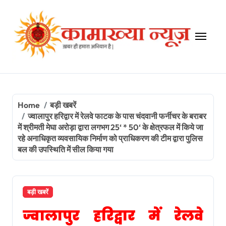
Skip
to
content
Home
बड़ी खबरें
ज्वालापुर हरिद्वार में रेलवे फाटक के पास चंदवानी फर्नीचर के बराबर
में श्रीमती मेघा अरोड़ा द्वारा लगभग 25‘ * 50‘ के क्षेत्रफल में किये जा
रहे अनाधिकृत व्यवसायिक निर्माण को प्राधिकरण की टीम द्वारा पुलिस
बल की उपस्थिति में सील किया गया
बड़ी खबरें
ज्वालापुर हरिद्वार में रेलवे