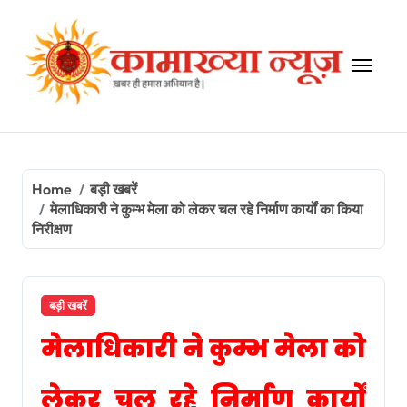
Skip
to
content
Home
बड़ी खबरें
मेलाधिकारी ने कुम्भ मेला को लेकर चल रहे निर्माण कार्यों का किया
निरीक्षण
बड़ी खबरें
मेलाधिकारी ने कुम्भ मेला को
लेकर चल रहे निर्माण कार्यों