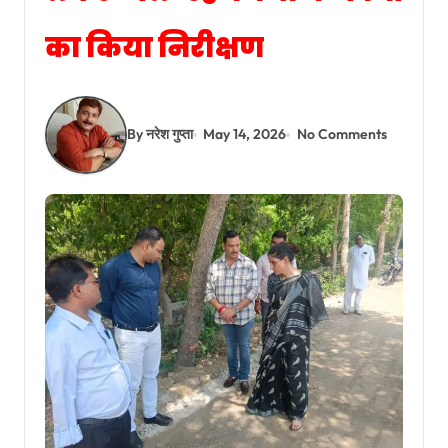
का किया निरीक्षण
By नरेश गुप्ता
May 14, 2026
No Comments