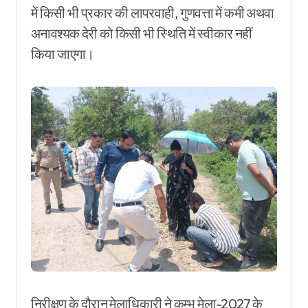
में किसी भी प्रकार की लापरवाही, गुणवत्ता में कमी अथवा
अनावश्यक देरी को किसी भी स्थिति में स्वीकार नहीं
किया जाएगा।
निरीक्षण के दौरान मेलाधिकारी ने कुम्भ मेला-2027 के