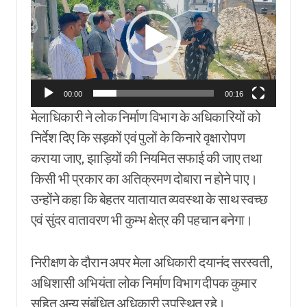
00:00
00:16
मेलाधिकारी ने लोक निर्माण विभाग के अधिकारियों को
निर्देश दिए कि सड़कों एवं पुलों के किनारे वृक्षारोपण
कराया जाए, झाड़ियों की नियमित सफाई की जाए तथा
किसी भी प्रकार का अतिक्रमण दोबारा न होने पाए।
उन्होंने कहा कि बेहतर यातायात व्यवस्था के साथ स्वच्छ
एवं सुंदर वातावरण भी कुम्भ क्षेत्र की पहचान बनेगा।
निरीक्षण के दौरान अपर मेला अधिकारी दयानंद सरस्वती,
अधिशासी अभियंता लोक निर्माण विभाग दीपक कुमार
सहित अन्य संबंधित अधिकारी उपस्थित रहे।