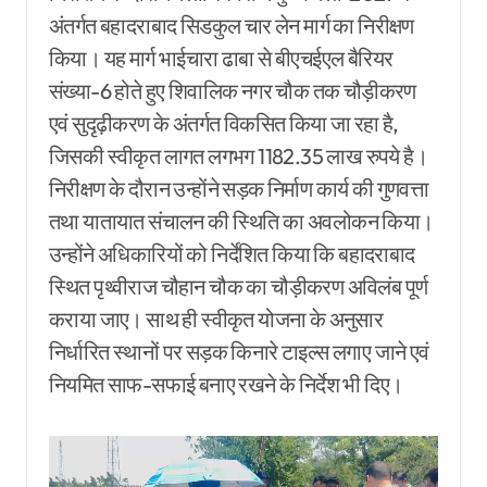
अंतर्गत बहादराबाद सिडकुल चार लेन मार्ग का निरीक्षण
किया। यह मार्ग भाईचारा ढाबा से बीएचईएल बैरियर
संख्या-6 होते हुए शिवालिक नगर चौक तक चौड़ीकरण
एवं सुदृढ़ीकरण के अंतर्गत विकसित किया जा रहा है,
जिसकी स्वीकृत लागत लगभग 1182.35 लाख रुपये है।
निरीक्षण के दौरान उन्होंने सड़क निर्माण कार्य की गुणवत्ता
तथा यातायात संचालन की स्थिति का अवलोकन किया।
उन्होंने अधिकारियों को निर्देशित किया कि बहादराबाद
स्थित पृथ्वीराज चौहान चौक का चौड़ीकरण अविलंब पूर्ण
कराया जाए। साथ ही स्वीकृत योजना के अनुसार
निर्धारित स्थानों पर सड़क किनारे टाइल्स लगाए जाने एवं
नियमित साफ-सफाई बनाए रखने के निर्देश भी दिए।
Video
Player