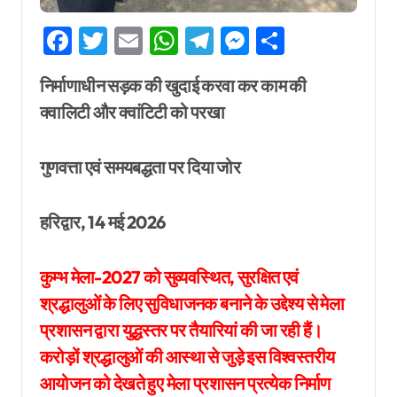
Facebook
Twitter
Email
WhatsApp
Telegram
Messenger
Share
निर्माणाधीन सड़क की खुदाई करवा कर काम की
क्वालिटी और क्वांटिटी को परखा
गुणवत्ता एवं समयबद्धता पर दिया जोर
हरिद्वार, 14 मई 2026
कुम्भ मेला-2027 को सुव्यवस्थित, सुरक्षित एवं
श्रद्धालुओं के लिए सुविधाजनक बनाने के उद्देश्य से मेला
प्रशासन द्वारा युद्धस्तर पर तैयारियां की जा रही हैं।
करोड़ों श्रद्धालुओं की आस्था से जुड़े इस विश्वस्तरीय
आयोजन को देखते हुए मेला प्रशासन प्रत्येक निर्माण