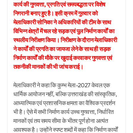
कार्य की गुणवत्ता, प्रगति एवं समयबद्धता पर विशेष
निगरानी बनाए हुए है। इसी क्रम में गुरुवार को
मेलाधिकारी सोनिका ने अधिकारियों की टीम के साथ
विभिन्न क्षेत्रों में चल रहे सड़क एवं पुल निर्माण कार्यों का
स्थलीय निरीक्षण किया। निरीक्षण के दौरान मेलाधिकारी
ने कार्यों की प्रगति का जायजा लेने के साथ ही सड़क
निर्माण कार्यों की मौके पर खुदाई करवाकर गुणवत्ता एवं
तकनीकी मानकों की भी जांच कराई।
मेलाधिकारी ने कहा कि कुम्भ मेला-2027 केवल एक
धार्मिक आयोजन नहीं, बल्कि उत्तराखंड की सांस्कृतिक,
आध्यात्मिक एवं प्रशासनिक क्षमता का वैश्विक प्रदर्शन
भी है। ऐसे में सभी निर्माण कार्य उच्च गुणवत्ता, निर्धारित
मानकों एवं तय समय सीमा के भीतर पूर्ण होना अत्यंत
आवश्यक है। उन्होंने स्पष्ट शब्दों में कहा कि निर्माण कार्यों