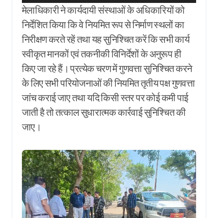
मेलाधिकारी ने कार्यदायी संस्थाओं के अधिकारियों को
निर्देशित किया कि वे नियमित रूप से निर्माण स्थलों का
निरीक्षण करते रहें तथा यह सुनिश्चित करें कि सभी कार्य
स्वीकृत मानकों एवं तकनीकी विनिर्देशों के अनुरूप ही
किए जा रहे हैं। प्रत्येक चरण में गुणवत्ता सुनिश्चित करने
के लिए सभी परियोजनाओं की नियमित तृतीय पक्ष गुणवत्ता
जांच कराई जाए तथा यदि किसी स्तर पर कोई कमी पाई
जाती है तो तत्काल सुधारात्मक कार्रवाई सुनिश्चित की
जाए।