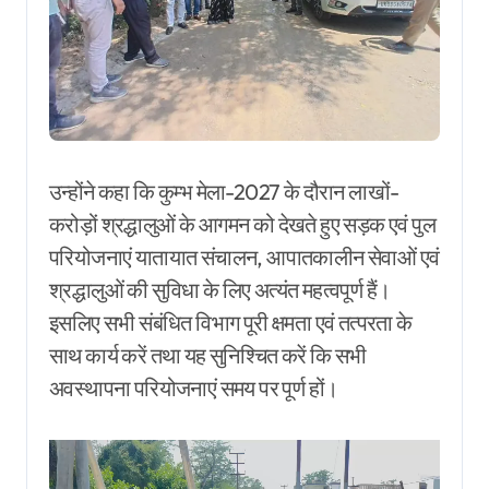
उन्होंने कहा कि कुम्भ मेला-2027 के दौरान लाखों-
करोड़ों श्रद्धालुओं के आगमन को देखते हुए सड़क एवं पुल
परियोजनाएं यातायात संचालन, आपातकालीन सेवाओं एवं
श्रद्धालुओं की सुविधा के लिए अत्यंत महत्वपूर्ण हैं।
इसलिए सभी संबंधित विभाग पूरी क्षमता एवं तत्परता के
साथ कार्य करें तथा यह सुनिश्चित करें कि सभी
अवस्थापना परियोजनाएं समय पर पूर्ण हों।
Video
Player