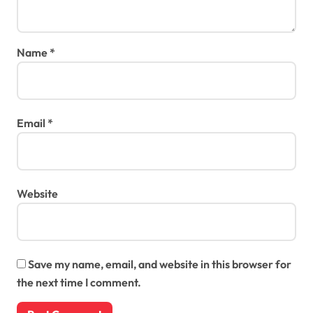
Name
*
Email
*
Website
Save my name, email, and website in this browser for
the next time I comment.