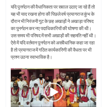
यदि पुनर्गठन की वैधानिकता पर सवाल उठाए जा रहे हैं तो
यह भी याद रखना होगा की पिछले वर्ष प्रयागराज कुंभ के
दौरान भी निरंजनी गुट के छह अखाड़ों ने अखाड़ा परिषद
का पुनर्गठन कर नए पदाधिकारियों की घोषणा की थी।
उस समय भी परिषद में सभी अखाड़ों की सहमति नहीं थी।
ऐसे में यदि वर्तमान पुनर्गठन को असंवैधानिक कहा जा रहा
है तो प्रयागराज में गठित कार्यकारिणी की वैधता पर भी
प्रश्न उठना स्वाभाविक है।
Video
Player