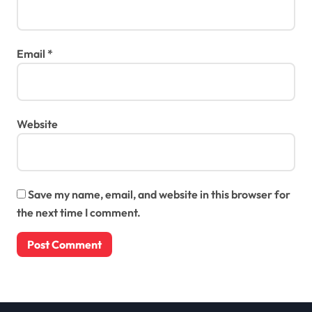
Email
*
Website
Save my name, email, and website in this browser for
the next time I comment.