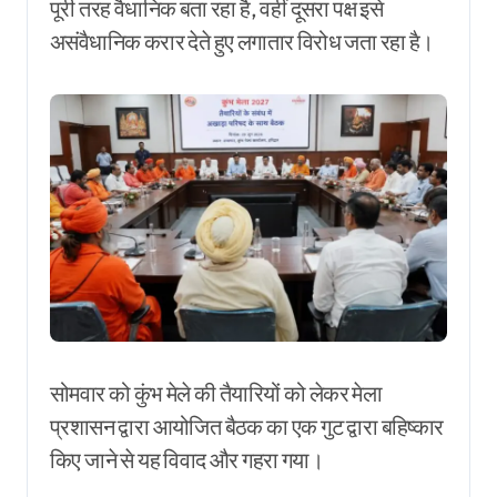
पूरी तरह वैधानिक बता रहा है, वहीं दूसरा पक्ष इसे
असंवैधानिक करार देते हुए लगातार विरोध जता रहा है।
सोमवार को कुंभ मेले की तैयारियों को लेकर मेला
प्रशासन द्वारा आयोजित बैठक का एक गुट द्वारा बहिष्कार
किए जाने से यह विवाद और गहरा गया।