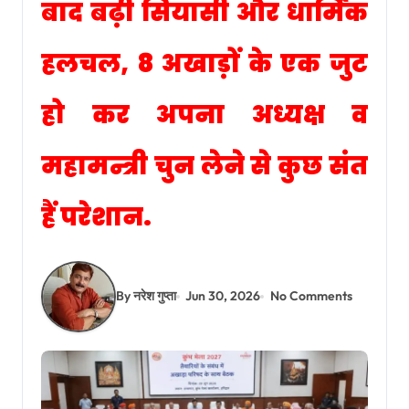
बाद बढ़ी सियासी और धार्मिक
हलचल, 8 अखाड़ों के एक जुट
हो कर अपना अध्यक्ष व
महामन्त्री चुन लेने से कुछ संत
हैं परेशान.
By नरेश गुप्ता
Jun 30, 2026
No Comments