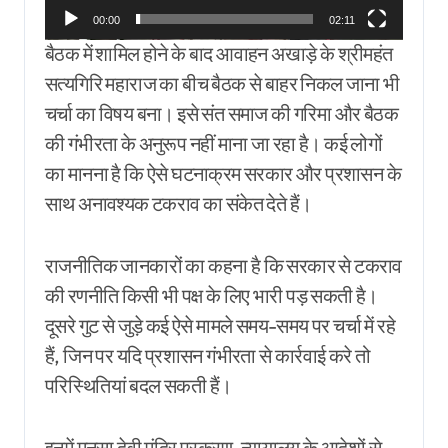
00:00
02:11
बैठक में शामिल होने के बाद आवाहन अखाड़े के श्रीमहंत
सत्यगिरि महाराज का बीच बैठक से बाहर निकल जाना भी
चर्चा का विषय बना। इसे संत समाज की गरिमा और बैठक
की गंभीरता के अनुरूप नहीं माना जा रहा है। कई लोगों
का मानना है कि ऐसे घटनाक्रम सरकार और प्रशासन के
साथ अनावश्यक टकराव का संकेत देते हैं।
राजनीतिक जानकारों का कहना है कि सरकार से टकराव
की रणनीति किसी भी पक्ष के लिए भारी पड़ सकती है।
दूसरे गुट से जुड़े कई ऐसे मामले समय-समय पर चर्चा में रहे
हैं, जिन पर यदि प्रशासन गंभीरता से कार्रवाई करे तो
परिस्थितियां बदल सकती हैं।
इनमें मनसा देवी मंदिर प्रकरण, न्यायालय के आदेशों से