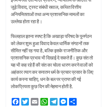
जुड़े विवाद, ट्रस्ट संबंधी सवाल, कथित वित्तीय
अनियमितताओं तथा अन्य प्रशासनिक मामलों का
उल्लेख होता रहा है।
फिलहाल इतना स्पष्ट है कि अखाड़ा परिषद के पुनर्गठन
को लेकर शुरू हुआ विवाद केवल धार्मिक संगठनों तक
सीमित नहीं रह गया है, बल्कि इसके राजनीतिक और
प्रशासनिक प्रभाव भी दिखाई दे सकते हैं। कुछ संत तो
यह भी कह रहे हैं की संत का चोला धारण करने वालों को
अहंकार त्याग कर सनातन धर्म के प्रचार प्रसार के लिए
कार्य करना चाहिए, धन के बल पर प्राप्त की गई
लोकप्रियता कुछ दिन की मेहमान होती है.
Facebook
Twitter
Email
WhatsApp
Telegram
Messenger
Share