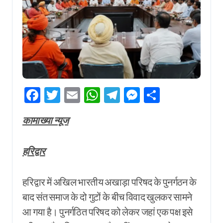
Facebook
Twitter
Email
WhatsApp
Telegram
Messenger
Share
कामाख्या न्यूज
हरिद्वार
हरिद्वार में अखिल भारतीय अखाड़ा परिषद के पुनर्गठन के
बाद संत समाज के दो गुटों के बीच विवाद खुलकर सामने
आ गया है। पुनर्गठित परिषद को लेकर जहां एक पक्ष इसे