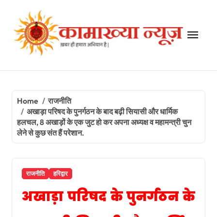
Skip
to
content
Home
राजनीति
अखाड़ा परिषद के पुनर्गठन के बाद बढ़ी सियासी और धार्मिक
हलचल, 8 अखाड़ों के एक जुट हो कर अपना अध्यक्ष व महामन्त्री चुन
लेने से कुछ संत हैं परेशान.
राजनीति
हरिद्वार
अखाड़ा परिषद के पुनर्गठन के