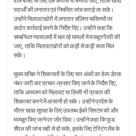
वाले बजट के लिए एक कॉर्पस भी बनाया जाए, ताकि खाद्य
पदार्थों की लगातार एवं नियमित जांच कराई जा सके।
उन्होंने मिलावटखोरी में लगातार संलिप्त व्यक्तियों पर
कठोर कार्रवाई करने के निर्देश दिए। उन्होंने कहा कि
सम्बन्धित न्यायालयों में चल रहे मामलों में मजबूत पैरवी की
जाए, ताकि मिलावटखोरों को कड़ी से कड़ी सजा मिल
सके।
मुख्य सचिव ने शिकायतों के लिए चार अंकों का हेल्प डेस्क
नंबर जारी कर प्रचार-प्रसार किए जाने के निर्देश दिए,
ताकि आमजन को मिलावट या किसी भी प्रकार की
शिकायत करने में आसानी हो सके। उन्होंने प्रदेश के
भीतर खाद्य सुरक्षा के लिए उपलब्ध ईको सिस्टम को और
मजबूत किए जाने पर जोर दिया। उन्होंने कहा कि फूड
सैंपल की जांच सही से हो सके, इसके लिए टेस्टिंग लैब के