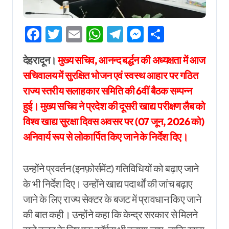
Facebook
Twitter
Email
WhatsApp
Telegram
Messenger
Share
देहरादून।
मुख्य सचिव, आनन्द बर्द्धन की अध्यक्षता में आज
सचिवालय में सुरक्षित भोजन एवं स्वस्थ आहार पर गठित
राज्य स्तरीय सलाहकार समिति की 6वीं बैठक सम्पन्न
हुई। मुख्य सचिव ने प्रदेश की दूसरी खाद्य परीक्षण लैब को
विश्व खाद्य सुरक्षा दिवस अवसर पर (07 जून, 2026 को)
अनिवार्य रूप से लोकार्पित किए जाने के निर्देश दिए।
उन्होंने प्रवर्तन (इनफ़ोर्समेंट) गतिविधियों को बढ़ाए जाने
के भी निर्देश दिए। उन्होंने खाद्य पदार्थों की जांच बढ़ाए
जाने के लिए राज्य सेक्टर के बजट में प्रावधान किए जाने
की बात कही। उन्होंने कहा कि केन्द्र सरकार से मिलने