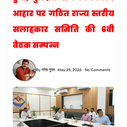
आहार पर गठित राज्य स्तरीय
सलाहकार समिति की 6वीं
बैठक सम्पन्न
By नरेश गुप्ता
May 29, 2026
No Comments