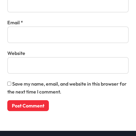
Email
*
Website
Save my name, email, and website in this browser for
the next time I comment.