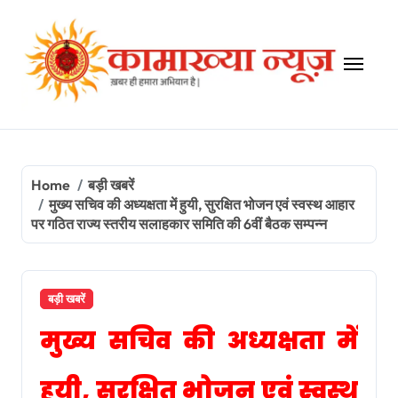
Skip
to
content
Home
बड़ी खबरें
मुख्य सचिव की अध्यक्षता में हुयी, सुरक्षित भोजन एवं स्वस्थ आहार
पर गठित राज्य स्तरीय सलाहकार समिति की 6वीं बैठक सम्पन्न
बड़ी खबरें
मुख्य सचिव की अध्यक्षता में
हुयी, सुरक्षित भोजन एवं स्वस्थ