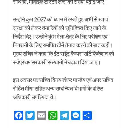
साथ ही, मोबाइल टेस्टिंग लैब्स की संख्या बढ़ाई जाए।
उन्होंने कुंभ 2027 को ध्यान में रखते हुए अभी से खाद्य
सुरक्षा को लेकर तैयारियों को सुनिश्चित किए जाने के
निर्देश दिए। उन्होंने कुंभ मेला क्षेत्र के लिए परीक्षण एवं
निगरानी के लिए समर्पित टीमें तैनात करने की बात कही।
मुख्य सचिव ने कहा कि ईट राईट कैम्पस सर्टिफिकेशन को
सर्वप्रथम सरकारी संस्थानों में बढ़ावा दिया जाए।
इस अवसर पर सचिव विनय शंकर पाण्डेय एवं अपर सचिव
रोहित मीणा सहित अन्य सम्बन्धित विभागों के वरिष्ठ
अधिकारी उपस्थित थे।
Facebook
Twitter
Email
WhatsApp
Telegram
Messenger
Share