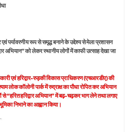
पौधा
वं पर्यावरणीय रूप से समृद्ध बनाने के उद्देश्य से मेला प्रशासन
वार अभियान” को लेकर स्थानीय लोगों में काफी उत्साह देखा जा
धिकारी एवं हरिद्वार-रुड़की विकास प्राधिकरण (एचआरडीए) की
्याम लोक कॉलोनी पार्क में रुद्राक्ष का पौधा रोपित कर अभियान
 से “हरित हरिद्वार अभियान” में बढ़-चढ़कर भाग लेने तथा लगाए
्ष भूमिका निभाने का आह्वान किया।