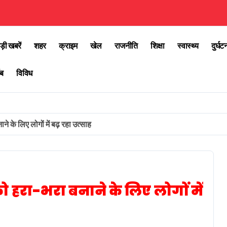
ड़ी खबरें
शहर
क्राइम
खेल
राजनीति
शिक्षा
स्वास्थ्य
दुर्घट
ब
विविध
ने के लिए लोगों में बढ़ रहा उत्साह
 को हरा-भरा बनाने के लिए लोगों में