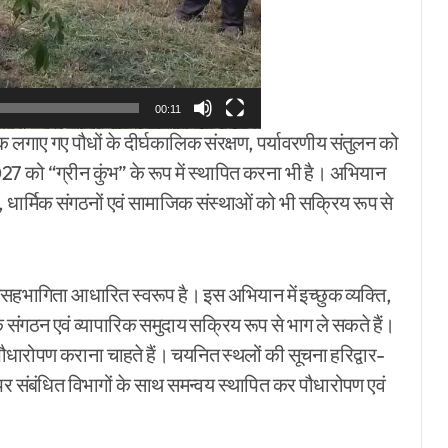
00:11
ि लगाए गए पौधों के दीर्घकालिक संरक्षण, पर्यावरणीय संतुलन को
ा-2027 को “ग्रीन कुंभ” के रूप में स्थापित करना भी है। अभियान
ाओं, धार्मिक संगठनों एवं सामाजिक संस्थाओं को भी सक्रिय रूप से
हभागिता आधारित स्वरूप है। इस अभियान में इच्छुक व्यक्ति,
िक संगठन एवं व्यापारिक समुदाय सक्रिय रूप से भाग ले सकते हैं।
 पौधारोपण कराना चाहते हैं। चयनित स्थलों की सूचना हरिद्वार-
संबंधित विभागों के साथ समन्वय स्थापित कर पौधारोपण एवं