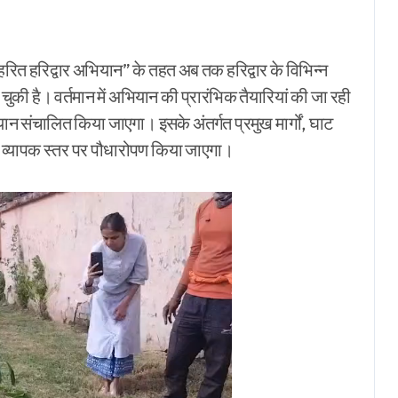
ित हरिद्वार अभियान” के तहत अब तक हरिद्वार के विभिन्न
हो चुकी है। वर्तमान में अभियान की प्रारंभिक तैयारियां की जा रही
ियान संचालित किया जाएगा। इसके अंतर्गत प्रमुख मार्गों, घाट
षेत्र में व्यापक स्तर पर पौधारोपण किया जाएगा।