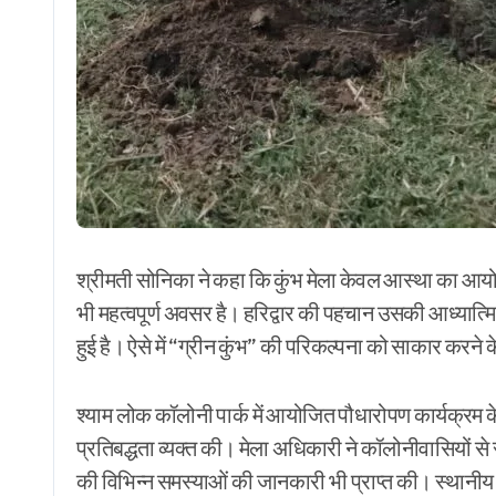
श्रीमती सोनिका ने कहा कि कुंभ मेला केवल आस्था का आय
भी महत्वपूर्ण अवसर है। हरिद्वार की पहचान उसकी आध्यात्म
हुई है। ऐसे में “ग्रीन कुंभ” की परिकल्पना को साकार कर
श्याम लोक कॉलोनी पार्क में आयोजित पौधारोपण कार्यक्रम क
प्रतिबद्धता व्यक्त की। मेला अधिकारी ने कॉलोनीवासियों से
की विभिन्न समस्याओं की जानकारी भी प्राप्त की। स्थानीय