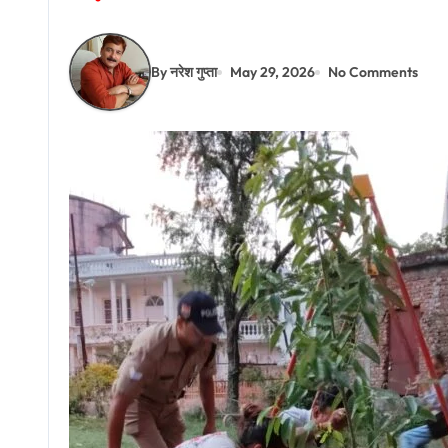
By नरेश गुप्ता
May 29, 2026
No Comments