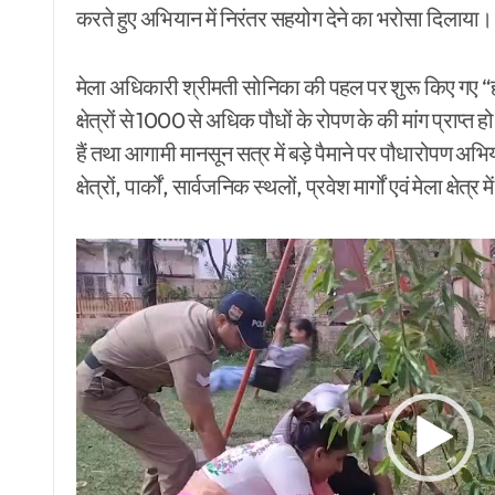
करते हुए अभियान में निरंतर सहयोग देने का भरोसा दिलाया।
मेला अधिकारी श्रीमती सोनिका की पहल पर शुरू किए गए “हर
क्षेत्रों से 1000 से अधिक पौधों के रोपण के की मांग प्राप्त 
हैं तथा आगामी मानसून सत्र में बड़े पैमाने पर पौधारोपण अभ
क्षेत्रों, पार्कों, सार्वजनिक स्थलों, प्रवेश मार्गों एवं मेला क्
Video
Player