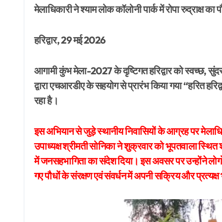
मेलाधिकारी ने श्याम लोक कॉलोनी पार्क में रोपा रुद्राक्ष का 
हरिद्वार, 29 मई 2026
आगामी कुंभ मेला-2027 के दृष्टिगत हरिद्वार को स्वच्छ, सुंदर ए
द्वारा एचआरडीए के सहयोग से प्रारंभ किया गया “हरित हरिद्
रहा है।
इस अभियान से जुड़े स्थानीय निवासियों के आग्रह पर मेला
उपाध्यक्ष श्रीमती सोनिका ने शुक्रवार को भूपतवाला स्थित श
में जनसहभागिता का संदेश दिया। इस अवसर पर उन्होंने लोगों
गए पौधों के संरक्षण एवं संवर्धन में अपनी सक्रिय और प्रत्यक