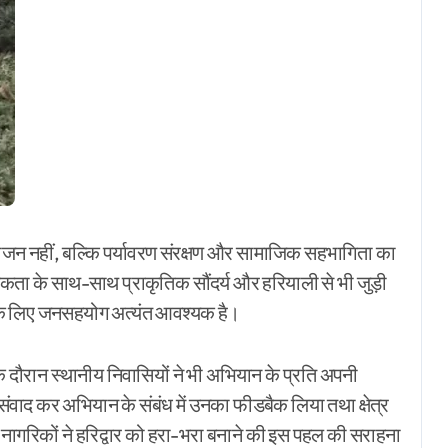
ोजन नहीं, बल्कि पर्यावरण संरक्षण और सामाजिक सहभागिता का
िकता के साथ-साथ प्राकृतिक सौंदर्य और हरियाली से भी जुड़ी
ने के लिए जनसहयोग अत्यंत आवश्यक है।
े दौरान स्थानीय निवासियों ने भी अभियान के प्रति अपनी
 संवाद कर अभियान के संबंध में उनका फीडबैक लिया तथा क्षेत्र
 नागरिकों ने हरिद्वार को हरा-भरा बनाने की इस पहल की सराहना