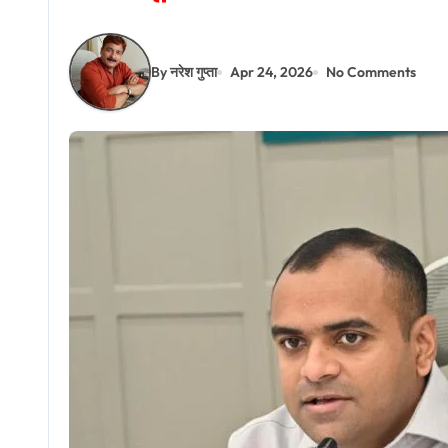
By नरेश गुप्ता
Apr 24, 2026
No Comments