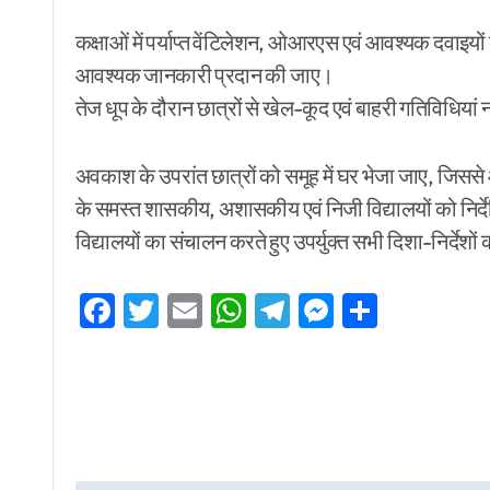
कक्षाओं में पर्याप्त वेंटिलेशन, ओआरएस एवं आवश्यक दवाइयों
आवश्यक जानकारी प्रदान की जाए।
तेज धूप के दौरान छात्रों से खेल-कूद एवं बाहरी गतिविधियां
अवकाश के उपरांत छात्रों को समूह में घर भेजा जाए, जिससे
के समस्त शासकीय, अशासकीय एवं निजी विद्यालयों को निर्द
विद्यालयों का संचालन करते हुए उपर्युक्त सभी दिशा-निर्देश
Facebook
Twitter
Email
WhatsApp
Telegram
Messenge
Share