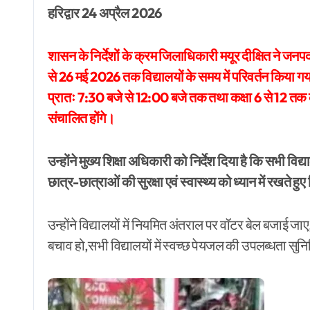
हरिद्वार 24 अप्रैल 2026
शासन के निर्देशों के क्रम जिलाधिकारी मयूर दीक्षित ने जनपद 
से 26 मई 2026 तक विद्यालयों के समय में परिवर्तन किया गया
प्रातः 7:30 बजे से 12:00 बजे तक तथा कक्षा 6 से 12 तक 
संचालित होंगे।
उन्होंने मुख्य शिक्षा अधिकारी को निर्देश दिया है कि सभी विद्या
छात्र-छात्राओं की सुरक्षा एवं स्वास्थ्य को ध्यान में रखते हु
उन्होंने विद्यालयों में नियमित अंतराल पर वॉटर बेल बजाई 
बचाव हो,सभी विद्यालयों में स्वच्छ पेयजल की उपलब्धता सु