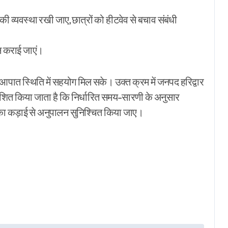
 की व्यवस्था रखी जाए,छात्रों को हीटवेव से बचाव संबंधी
 न कराई जाएं।
 आपात स्थिति में सहयोग मिल सके। उक्त क्रम में जनपद हरिद्वार
ेशित किया जाता है कि निर्धारित समय-सारणी के अनुसार
ों का कड़ाई से अनुपालन सुनिश्चित किया जाए।
r