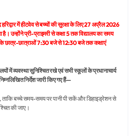
हरिद्वार में हीटवेव से बच्चों की सुरक्षा के लिए 27 अप्रैल 2026
 है। उन्होंने प्री-प्राइमरी से कक्षा 5 तक विद्यालय का समय
के छात्र-छात्राओं 7:30 बजे से 12:30 बजे तक कक्षाएं
लयों में व्यवस्था सुनिश्चित रखे एवं सभी स्कूलों के प्रधानाचार्य
ए निम्नलिखित निर्देश जारी किए गए हैं—
जाए, ताकि बच्चे समय-समय पर पानी पी सकें और डिहाइड्रेशन से
निश्चित की जाए।