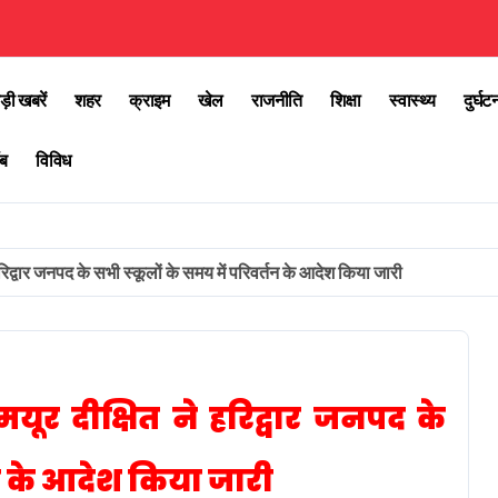
ड़ी खबरें
शहर
क्राइम
खेल
राजनीति
शिक्षा
स्वास्थ्य
दुर्घट
ब
विविध
िद्वार जनपद के सभी स्कूलों के समय में परिवर्तन के आदेश किया जारी
ूर दीक्षित ने हरिद्वार जनपद के
तन के आदेश किया जारी