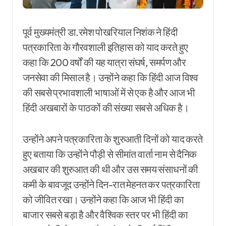
पूर्व मुख्यमंत्री डा.रमेश पोखरियाल निशंक ने हिंदी
पत्रकारिता के गौरवशाली इतिहास को याद करते हुए
कहा कि 200 वर्षों की यह यात्रा संघर्ष, समर्पण और
जनसेवा की मिसाल है। उन्होंने कहा कि हिंदी आज विश्व
की सबसे प्रभावशाली भाषाओं में से एक है और आज भी
हिंदी अखबारों के पाठकों की संख्या सबसे अधिक है।
उन्होंने अपने पत्रकारिता के शुरुआती दिनों को याद करते
हुए बताया कि उन्होंने पौड़ी से सीमांत वार्ता नाम से दैनिक
अखबार की शुरुआत की थी और उस समय संसाधनों की
कमी के बावजूद उन्होंने दिन-रात मेहनत कर पत्रकारिता
को जीवित रखा। उन्होंने कहा कि आज भी हिंदी का
बाजार सबसे बड़ा है और वैश्विक स्तर पर भी हिंदी का