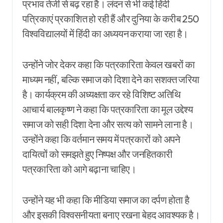
प्रभाव तेजी से बढ़ रहा है। लंदन से भी कई हिंदी
पत्रिकाएं प्रकाशित हो रही हैं और दुनिया के करीब 250
विश्वविद्यालयों में हिंदी का अध्ययन कराया जा रहा है।
उन्होंने जोर देकर कहा कि पत्रकारिता केवल खबरों का
माध्यम नहीं, बल्कि समाज को दिशा देने का सशक्त जरिया
है। कार्यक्रम की अध्यक्षता कर रहे विशिष्ट अतिथि
आचार्य बालकृष्ण ने कहा कि पत्रकारिता का मूल उद्देश्य
समाज को सही दिशा देना और सत्य को सामने लाना है।
उन्होंने कहा कि वर्तमान समय में पत्रकारों को अपने
दायित्वों को समझते हुए निष्पक्ष और जनहितकारी
पत्रकारिता को आगे बढ़ाना चाहिए।
उन्होंने यह भी कहा कि मीडिया समाज का दर्पण होता है
और इसकी विश्वसनीयता बनाए रखना बेहद आवश्यक है।