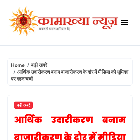
Skip
to
content
Home
बड़ी खबरें
आर्थिक उदारीकरण बनाम बाजारीकरण के दौर में मीडिया की भूमिका
पर गहन चर्चा
बड़ी खबरें
आर्थिक उदारीकरण बनाम
बाजारीकरण के दौर में मीडिया