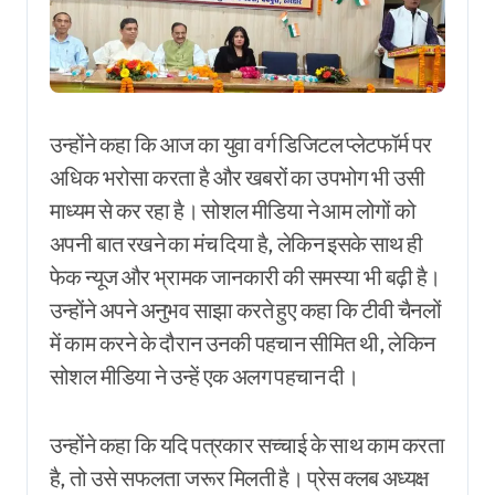
उन्होंने कहा कि आज का युवा वर्ग डिजिटल प्लेटफॉर्म पर
अधिक भरोसा करता है और खबरों का उपभोग भी उसी
माध्यम से कर रहा है। सोशल मीडिया ने आम लोगों को
अपनी बात रखने का मंच दिया है, लेकिन इसके साथ ही
फेक न्यूज और भ्रामक जानकारी की समस्या भी बढ़ी है।
उन्होंने अपने अनुभव साझा करते हुए कहा कि टीवी चैनलों
में काम करने के दौरान उनकी पहचान सीमित थी, लेकिन
सोशल मीडिया ने उन्हें एक अलग पहचान दी।
उन्होंने कहा कि यदि पत्रकार सच्चाई के साथ काम करता
है, तो उसे सफलता जरूर मिलती है। प्रेस क्लब अध्यक्ष