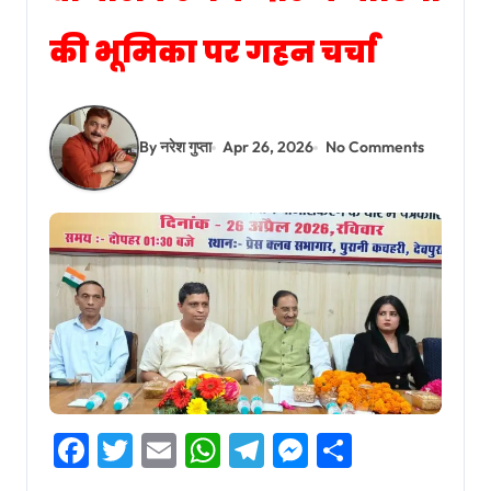
की भूमिका पर गहन चर्चा
By नरेश गुप्ता
Apr 26, 2026
No Comments
Facebook
Twitter
Email
WhatsApp
Telegram
Messenger
Share