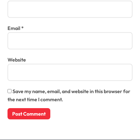
Email
*
Website
Save my name, email, and website in this browser for
the next time I comment.