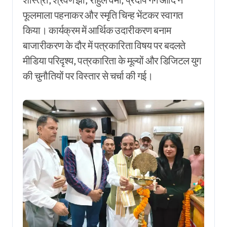
फूलमाला पहनाकर और स्मृति चिन्ह भेंटकर स्वागत
किया। कार्यक्रम में आर्थिक उदारीकरण बनाम
बाजारीकरण के दौर में पत्रकारिता विषय पर बदलते
मीडिया परिदृश्य, पत्रकारिता के मूल्यों और डिजिटल युग
की चुनौतियों पर विस्तार से चर्चा की गई।