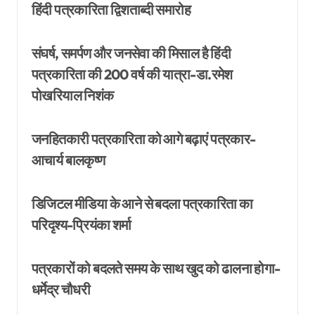
हिंदी पत्रकारिता द्विशताब्दी समारोह
संघर्ष, समर्पण और जनसेवा की मिसाल है हिंदी
पत्रकारिता की 200 वर्ष की यात्रा-डा.रमेश
पोखरियाल निशंक
जनहितकारी पत्रकारिता को आगे बढ़ाएं पत्रकार-
आचार्य बालकृष्ण
डिजिटल मीडिया के आने से बदला पत्रकारिता का
परिदृश्य-प्रियंका शर्मा
पत्रकारों को बदलते समय के साथ खुद को ढालना होगा-
धर्मेद्र चौधरी