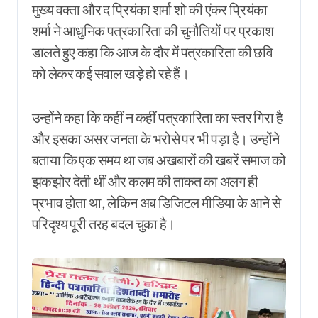
मुख्य वक्ता और द प्रियंका शर्मा शो की एंकर प्रियंका
शर्मा ने आधुनिक पत्रकारिता की चुनौतियों पर प्रकाश
डालते हुए कहा कि आज के दौर में पत्रकारिता की छवि
को लेकर कई सवाल खड़े हो रहे हैं।
उन्होंने कहा कि कहीं न कहीं पत्रकारिता का स्तर गिरा है
और इसका असर जनता के भरोसे पर भी पड़ा है। उन्होंने
बताया कि एक समय था जब अखबारों की खबरें समाज को
झकझोर देती थीं और कलम की ताकत का अलग ही
प्रभाव होता था, लेकिन अब डिजिटल मीडिया के आने से
परिदृश्य पूरी तरह बदल चुका है।