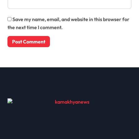
Save my name, email, and website in this browser for
the next time I comment.