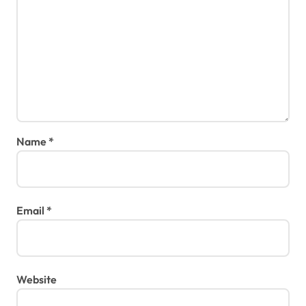
Name
*
Email
*
Website