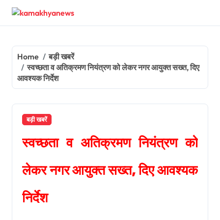
Skip
to
content
Home
बड़ी खबरें
स्वच्छता व अतिक्रमण नियंत्रण को लेकर नगर आयुक्त सख्त, दिए
आवश्यक निर्देश
बड़ी खबरें
स्वच्छता व अतिक्रमण नियंत्रण को
लेकर नगर आयुक्त सख्त, दिए आवश्यक
निर्देश