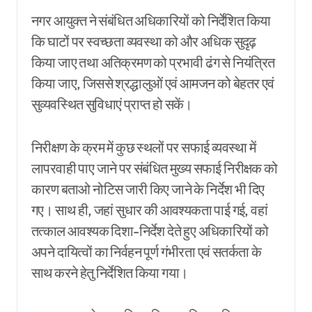
नगर आयुक्त ने संबंधित अधिकारियों को निर्देशित किया
कि घाटों पर स्वच्छता व्यवस्था को और अधिक सुदृढ़
किया जाए तथा अतिक्रमण को प्रभावी ढंग से नियंत्रित
किया जाए, जिससे श्रद्धालुओं एवं आमजन को बेहतर एवं
सुव्यवस्थित सुविधाएं प्राप्त हो सकें।
निरीक्षण के क्रम में कुछ स्थलों पर सफाई व्यवस्था में
लापरवाही पाए जाने पर संबंधित मुख्य सफाई निरीक्षक को
कारण बताओ नोटिस जारी किए जाने के निर्देश भी दिए
गए। साथ ही, जहां सुधार की आवश्यकता पाई गई, वहां
तत्काल आवश्यक दिशा-निर्देश देते हुए अधिकारियों को
अपने दायित्वों का निर्वहन पूर्ण गंभीरता एवं सतर्कता के
साथ करने हेतु निर्देशित किया गया।