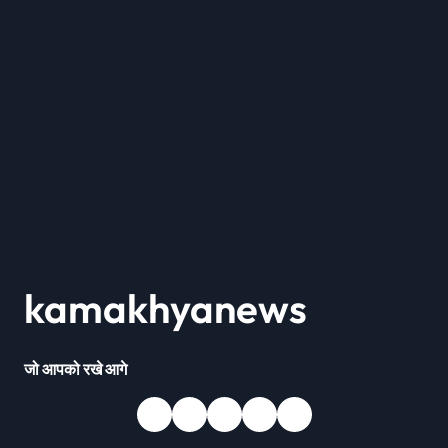
kamakhyanews
जो आपको रखे आगे