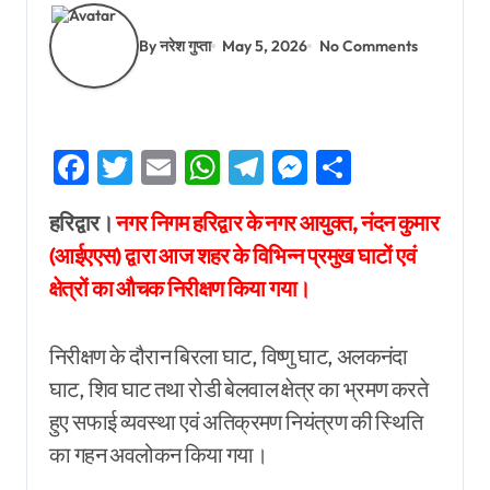
By नरेश गुप्ता
May 5, 2026
No Comments
Facebook
Twitter
Email
WhatsApp
Telegram
Messenger
Share
हरिद्वार।
नगर निगम हरिद्वार के नगर आयुक्त, नंदन कुमार
(आईएएस) द्वारा आज शहर के विभिन्न प्रमुख घाटों एवं
क्षेत्रों का औचक निरीक्षण किया गया।
निरीक्षण के दौरान बिरला घाट, विष्णु घाट, अलकनंदा
घाट, शिव घाट तथा रोडी बेलवाल क्षेत्र का भ्रमण करते
हुए सफाई व्यवस्था एवं अतिक्रमण नियंत्रण की स्थिति
का गहन अवलोकन किया गया।