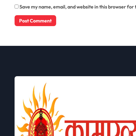
Save my name, email, and website in this browser for