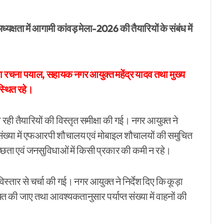
r
ा रचना पयाल, सहायक नगर आयुक्त महेंद्र यादव तथा मुख्य
्थित रहे।
ा रही तैयारियों की विस्तृत समीक्षा की गई। नगर आयुक्त ने
प्त संख्या में एफआरपी शौचालय एवं मोबाइल शौचालयों की समुचित
वच्छता एवं जनसुविधाओं में किसी प्रकार की कमी न रहे।
िस्तार से चर्चा की गई। नगर आयुक्त ने निर्देश दिए कि कूड़ा
त की जाए तथा आवश्यकतानुसार पर्याप्त संख्या में वाहनों की