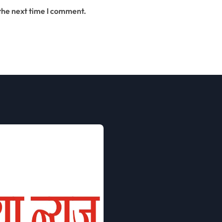
 the next time I comment.