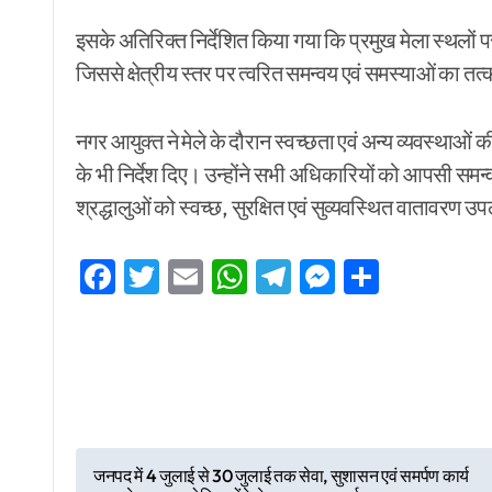
इसके अतिरिक्त निर्देशित किया गया कि प्रमुख मेला स्थलों प
जिससे क्षेत्रीय स्तर पर त्वरित समन्वय एवं समस्याओं का त
नगर आयुक्त ने मेले के दौरान स्वच्छता एवं अन्य व्यवस्थाओं क
के भी निर्देश दिए। उन्होंने सभी अधिकारियों को आपसी समन्व
श्रद्धालुओं को स्वच्छ, सुरक्षित एवं सुव्यवस्थित वातावरण उपल
Facebook
Twitter
Email
WhatsApp
Telegram
Messenge
Share
P
जनपद में 4 जुलाई से 30 जुलाई तक सेवा, सुशासन एवं समर्पण कार्य