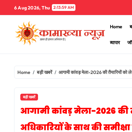
Skip
6 Aug 2026, Thu
2:14:00 AM
to
content
Home
ब
व्यापार
जॉ
Home
बड़ी खबरें
आगामी कांवड़ मेला-2026 की तैयारियों को ले
बड़ी खबरें
आगामी कांवड़ मेला-2026 की त
अधिकारियों के साथ की समीक्षा