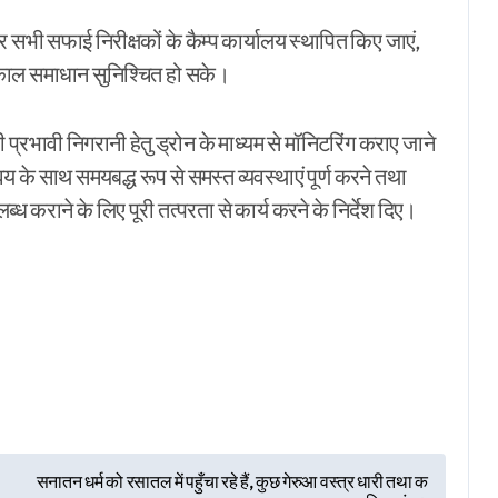
र सभी सफाई निरीक्षकों के कैम्प कार्यालय स्थापित किए जाएं,
त्काल समाधान सुनिश्चित हो सके।
ी प्रभावी निगरानी हेतु ड्रोन के माध्यम से मॉनिटरिंग कराए जाने
य के साथ समयबद्ध रूप से समस्त व्यवस्थाएं पूर्ण करने तथा
ब्ध कराने के लिए पूरी तत्परता से कार्य करने के निर्देश दिए।
r
सनातन धर्म को रसातल में पहुँचा रहे हैं, कुछ गेरुआ वस्त्र धारी तथा क