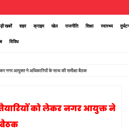
ड़ी खबरें
शहर
क्राइम
खेल
राजनीति
शिक्षा
स्वास्थ्य
दुर्घट
ब
विविध
कर नगर आयुक्त ने अधिकारियों के साथ की समीक्षा बैठक
ैयारियों को लेकर नगर आयुक्त ने
 बैठक